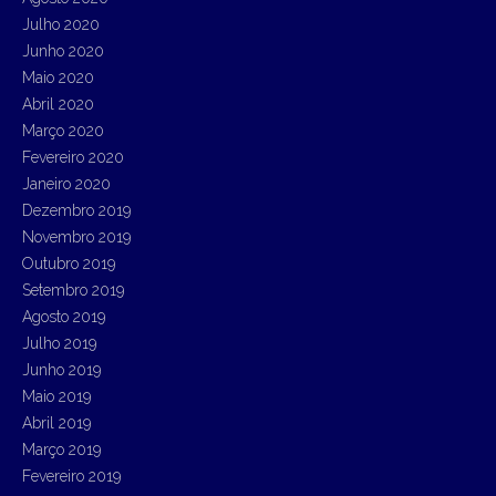
Julho 2020
Junho 2020
Maio 2020
Abril 2020
Março 2020
Fevereiro 2020
Janeiro 2020
Dezembro 2019
Novembro 2019
Outubro 2019
Setembro 2019
Agosto 2019
Julho 2019
Junho 2019
Maio 2019
Abril 2019
Março 2019
Fevereiro 2019