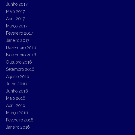
Junho 2017
Maio 2017
Abril 2017
Março 2017
Fevereiro 2017
Janeiro 2017
Dezembro 2016
Novembro 2016
Outubro 2016
Setembro 2016
Agosto 2016
Julho 2016
Junho 2016
Maio 2016
Abril 2016
Março 2016
Fevereiro 2016
Janeiro 2016