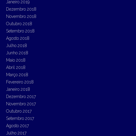
Janeiro 2019
Dezembro 2018
Novembro 2018
Outubro 2018
Setembro 2018
Agosto 2018
Julho 2018
Junho 2018
Maio 2018
Abril 2018
Março 2018
Fevereiro 2018
Janeiro 2018
Dezembro 2017
Novembro 2017
Outubro 2017
Setembro 2017
Agosto 2017
Julho 2017