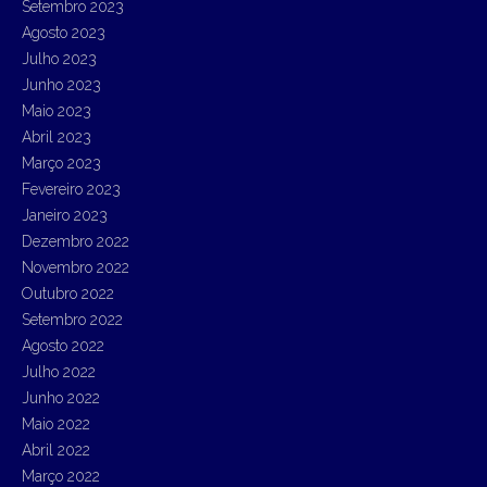
Setembro 2023
Agosto 2023
Julho 2023
Junho 2023
Maio 2023
Abril 2023
Março 2023
Fevereiro 2023
Janeiro 2023
Dezembro 2022
Novembro 2022
Outubro 2022
Setembro 2022
Agosto 2022
Julho 2022
Junho 2022
Maio 2022
Abril 2022
Março 2022