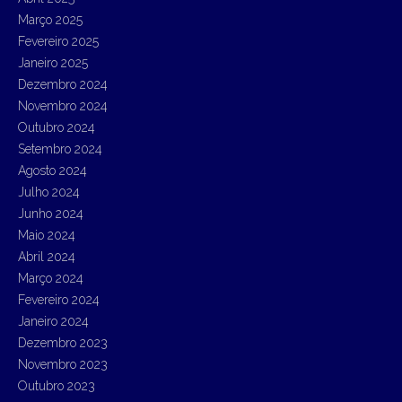
Março 2025
Fevereiro 2025
Janeiro 2025
Dezembro 2024
Novembro 2024
Outubro 2024
Setembro 2024
Agosto 2024
Julho 2024
Junho 2024
Maio 2024
Abril 2024
Março 2024
Fevereiro 2024
Janeiro 2024
Dezembro 2023
Novembro 2023
Outubro 2023