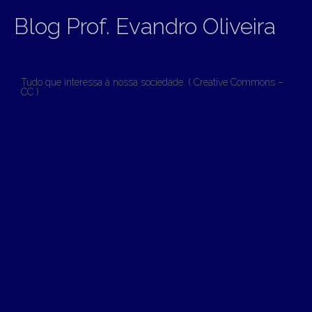
Blog Prof. Evandro Oliveira
Tudo que interessa à nossa sociedade. ( Creative Commons –
CC )