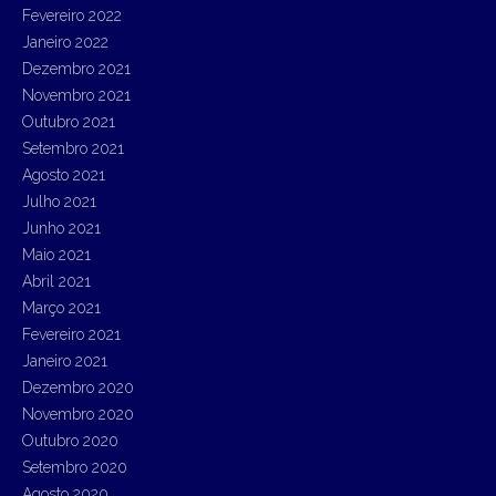
Fevereiro 2022
Janeiro 2022
Dezembro 2021
Novembro 2021
Outubro 2021
Setembro 2021
Agosto 2021
Julho 2021
Junho 2021
Maio 2021
Abril 2021
Março 2021
Fevereiro 2021
Janeiro 2021
Dezembro 2020
Novembro 2020
Outubro 2020
Setembro 2020
Agosto 2020