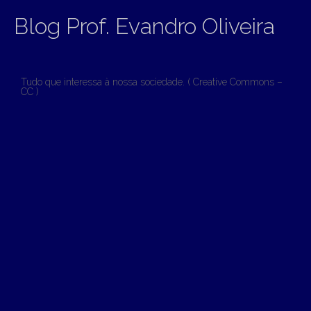
Blog Prof. Evandro Oliveira
Tudo que interessa à nossa sociedade. ( Creative Commons –
CC )