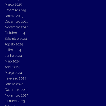
Março 2025
Fevereiro 2025
Janeiro 2025
Dezembro 2024
Novembro 2024
Outubro 2024
Setembro 2024
Agosto 2024
Julho 2024
Junho 2024
Maio 2024
Abril 2024
Março 2024
Fevereiro 2024
Janeiro 2024
Dezembro 2023
Novembro 2023
Outubro 2023