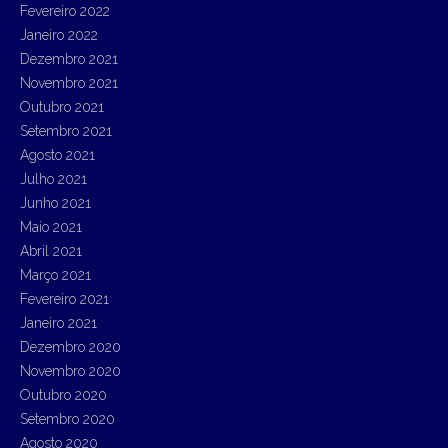
Fevereiro 2022
Janeiro 2022
Dezembro 2021
Novembro 2021
Outubro 2021
Setembro 2021
Agosto 2021
Julho 2021
Junho 2021
Maio 2021
Abril 2021
Março 2021
Fevereiro 2021
Janeiro 2021
Dezembro 2020
Novembro 2020
Outubro 2020
Setembro 2020
Agosto 2020