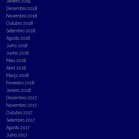
Janeiro 2019
Dezembro 2018
Novembro 2018
Outubro 2018
Setembro 2018
Agosto 2018
Julho 2018
Junho 2018
Maio 2018
Abril 2018
Março 2018
Fevereiro 2018
Janeiro 2018
Dezembro 2017
Novembro 2017
Outubro 2017
Setembro 2017
Agosto 2017
Julho 2017