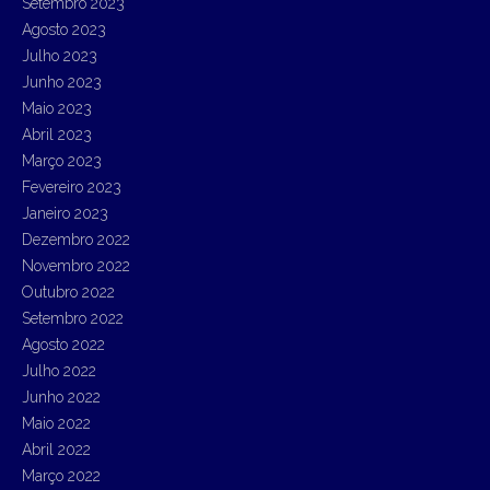
Setembro 2023
Agosto 2023
Julho 2023
Junho 2023
Maio 2023
Abril 2023
Março 2023
Fevereiro 2023
Janeiro 2023
Dezembro 2022
Novembro 2022
Outubro 2022
Setembro 2022
Agosto 2022
Julho 2022
Junho 2022
Maio 2022
Abril 2022
Março 2022