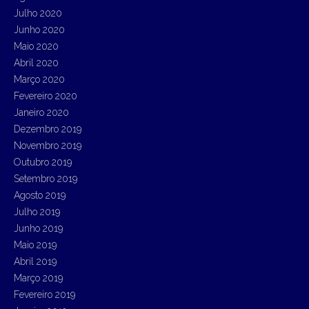
Julho 2020
Junho 2020
Maio 2020
Abril 2020
Março 2020
Fevereiro 2020
Janeiro 2020
Dezembro 2019
Novembro 2019
Outubro 2019
Setembro 2019
Agosto 2019
Julho 2019
Junho 2019
Maio 2019
Abril 2019
Março 2019
Fevereiro 2019