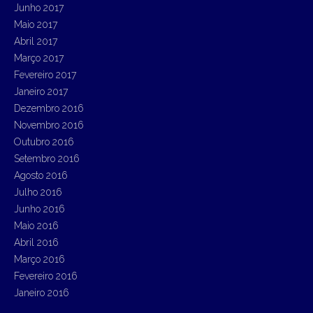
Junho 2017
Maio 2017
Abril 2017
Março 2017
Fevereiro 2017
Janeiro 2017
Dezembro 2016
Novembro 2016
Outubro 2016
Setembro 2016
Agosto 2016
Julho 2016
Junho 2016
Maio 2016
Abril 2016
Março 2016
Fevereiro 2016
Janeiro 2016