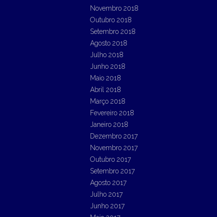
Novembro 2018
Outubro 2018
Setembro 2018
Agosto 2018
Julho 2018
Junho 2018
Maio 2018
Abril 2018
Março 2018
Fevereiro 2018
Janeiro 2018
Dezembro 2017
Novembro 2017
Outubro 2017
Setembro 2017
Agosto 2017
Julho 2017
Junho 2017