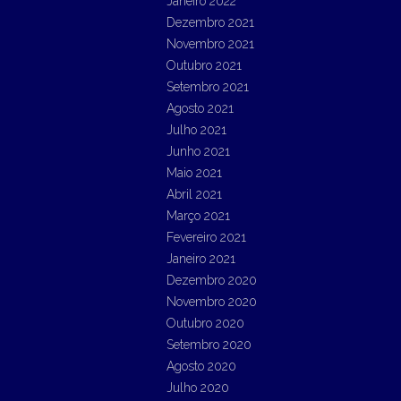
Janeiro 2022
Dezembro 2021
Novembro 2021
Outubro 2021
Setembro 2021
Agosto 2021
Julho 2021
Junho 2021
Maio 2021
Abril 2021
Março 2021
Fevereiro 2021
Janeiro 2021
Dezembro 2020
Novembro 2020
Outubro 2020
Setembro 2020
Agosto 2020
Julho 2020