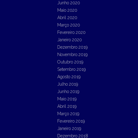
Junho 2020
Maio 2020
Abril 2020
Março 2020
Fevereiro 2020
Janeiro 2020
Dezembro 2019
Novembro 2019
Outubro 2019
Setembro 2019
Agosto 2019
Julho 2019
Junho 2019
Maio 2019
Abril 2019
Março 2019
Fevereiro 2019
Janeiro 2019
Dezembro 2018