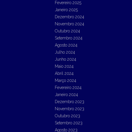
Fevereiro 2025
Janeiro 2025
Dezembro 2024
Novembro 2024
Outubro 2024
Setembro 2024
Agosto 2024
Julho 2024
Junho 2024
Maio 2024
Abril 2024
Março 2024
Fevereiro 2024
Janeiro 2024
Dezembro 2023
Novembro 2023
Outubro 2023
Setembro 2023
Agosto 2023