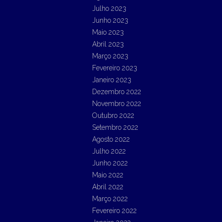
Julho 2023
Junho 2023
Maio 2023
Abril 2023
Março 2023
Fevereiro 2023
Janeiro 2023
Dezembro 2022
Novembro 2022
Outubro 2022
Setembro 2022
Agosto 2022
Julho 2022
Junho 2022
Maio 2022
Abril 2022
Março 2022
Fevereiro 2022