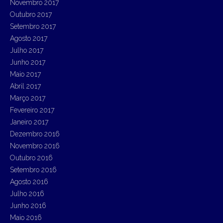
Novembro 2017
Outubro 2017
Setembro 2017
Agosto 2017
Julho 2017
Junho 2017
Maio 2017
Abril 2017
Março 2017
Fevereiro 2017
Janeiro 2017
Dezembro 2016
Novembro 2016
Outubro 2016
Setembro 2016
Agosto 2016
Julho 2016
Junho 2016
Maio 2016