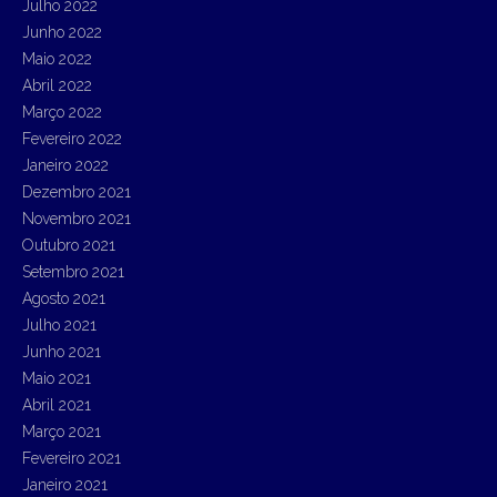
Julho 2022
Junho 2022
Maio 2022
Abril 2022
Março 2022
Fevereiro 2022
Janeiro 2022
Dezembro 2021
Novembro 2021
Outubro 2021
Setembro 2021
Agosto 2021
Julho 2021
Junho 2021
Maio 2021
Abril 2021
Março 2021
Fevereiro 2021
Janeiro 2021