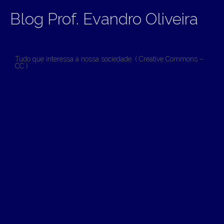
Blog Prof. Evandro Oliveira
Tudo que interessa à nossa sociedade. ( Creative Commons –
CC )