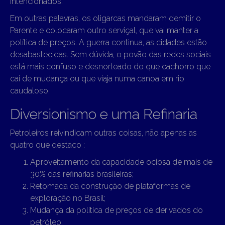
intencionados.
Em outras palavras, os oligarcas mandaram demitir o
Parente e colocaram outro serviçal, que vai manter a
política de preços. A guerra continua, as cidades estão
desabastecidas. Sem dúvida, o povão das redes sociais
está mais confuso e desnorteado do que cachorro que
cai de mudança ou que viaja numa canoa em rio
caudaloso.
Diversionismo e uma Refinaria
Petroleiros reivindicam outras coisas, não apenas as
quatro que destaco :
Aproveitamento da capacidade ociosa de mais de
30% das refinarias brasileiras;
Retomada da construção de plataformas de
exploração no Brasil;
Mudança da política de preços de derivados do
petróleo;