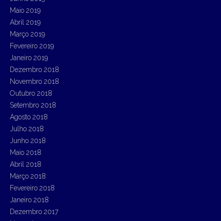
Maio 2019
Abril 2019
Março 2019
Fevereiro 2019
Janeiro 2019
Dezembro 2018
Novembro 2018
Outubro 2018
Setembro 2018
Agosto 2018
Julho 2018
Junho 2018
Maio 2018
Abril 2018
Março 2018
Fevereiro 2018
Janeiro 2018
Dezembro 2017