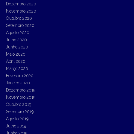
Dezembro 2020
Novembro 2020
Outubro 2020
Setembro 2020
Agosto 2020
Julho 2020
Junho 2020
Maio 2020
Abril 2020
Março 2020
Fevereiro 2020
Janeiro 2020
Dezembro 2019
Novembro 2019
Outubro 2019
Setembro 2019
Agosto 2019
Julho 2019
Junho 2019