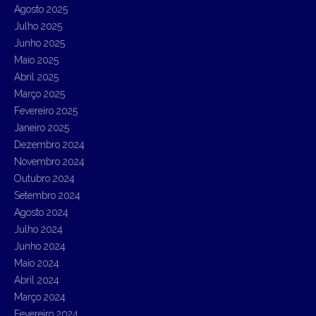
r
Agosto 2025
:
Julho 2025
Junho 2025
Maio 2025
Abril 2025
Março 2025
Fevereiro 2025
Janeiro 2025
Dezembro 2024
Novembro 2024
Outubro 2024
Setembro 2024
Agosto 2024
Julho 2024
Junho 2024
Maio 2024
Abril 2024
Março 2024
Fevereiro 2024