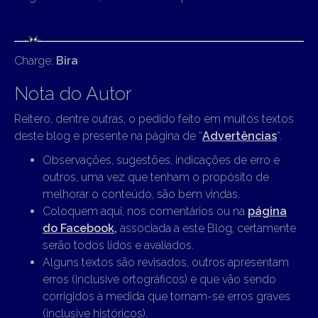
Charge:
Bira
Nota do Autor
Reitero, dentre outras, o pedido feito em muitos textos
deste blog e presente na página de “
Advertências
“.
Observações, sugestões, indicações de erro e
outros, uma vez que tenham o propósito de
melhorar o conteúdo, são bem vindas.
Coloquem aqui, nos comentários ou na
página
do Facebook,
associada a este Blog, certamente
serão todos lidos e avaliados.
Alguns textos são revisados, outros apresentam
erros (inclusive ortográficos) e que vão sendo
corrigidos à medida que tornam-se erros graves
(inclusive históricos).