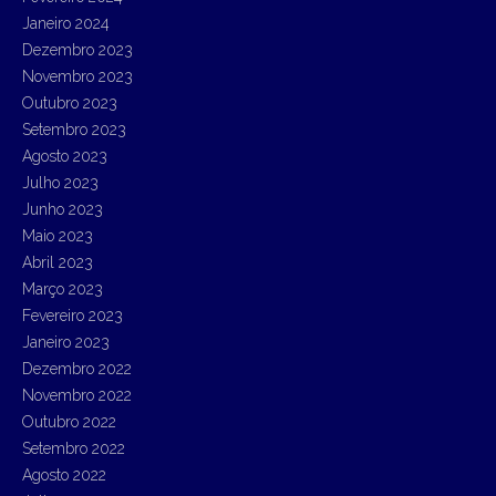
Janeiro 2024
Dezembro 2023
Novembro 2023
Outubro 2023
Setembro 2023
Agosto 2023
Julho 2023
Junho 2023
Maio 2023
Abril 2023
Março 2023
Fevereiro 2023
Janeiro 2023
Dezembro 2022
Novembro 2022
Outubro 2022
Setembro 2022
Agosto 2022