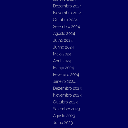
Dezembro 2024
Novembro 2024
Outubro 2024
Setembro 2024
Agosto 2024
Julho 2024
Junho 2024
Maio 2024
Abril 2024
Março 2024
Fevereiro 2024
Janeiro 2024
Dezembro 2023
Novembro 2023
Outubro 2023
Setembro 2023
Agosto 2023
Julho 2023