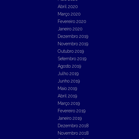
Abril 2020
Março 2020
Fevereiro 2020
Janeiro 2020
Dezembro 2019
Novembro 2019
Outubro 2019
Setembro 2019
Agosto 2019
Julho 2019
Junho 2019
Maio 2019
Abril 2019
Março 2019
Fevereiro 2019
Janeiro 2019
Dezembro 2018
Novembro 2018