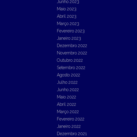
Junho 2023
Maio 2023
Abril 2023
Março 2023
Fevereiro 2023
Janeiro 2023
Dezembro 2022
Novembro 2022
Outubro 2022
Setembro 2022
Agosto 2022
Julho 2022
Junho 2022
Maio 2022
Abril 2022
Março 2022
Fevereiro 2022
Janeiro 2022
Dezembro 2021