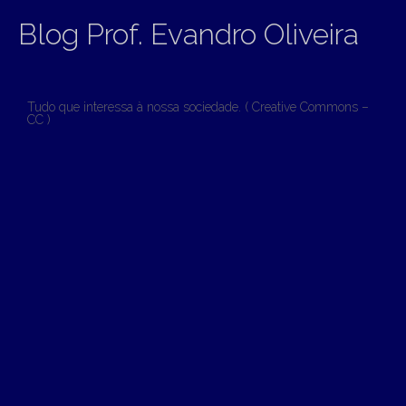
Blog Prof. Evandro Oliveira
Tudo que interessa à nossa sociedade. ( Creative Commons –
CC )