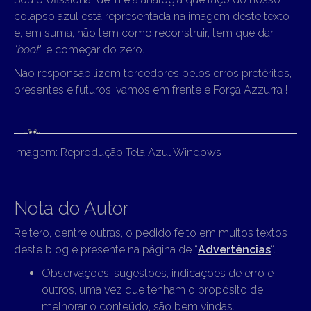
colapso azul está representada na imagem deste texto
e, em suma, não tem como reconstruir, tem que dar
“
boot
” e começar do zero.
Não responsabilizem torcedores pelos erros pretéritos,
presentes e futuros, vamos em frente e Força Azzurra !
Imagem: Reprodução Tela Azul Windows
Nota do Autor
Reitero, dentre outras, o pedido feito em muitos textos
deste blog e presente na página de “
Advertências
“.
Observações, sugestões, indicações de erro e
outros, uma vez que tenham o propósito de
melhorar o conteúdo, são bem vindas.