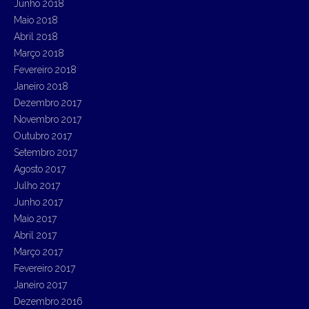
Junho 2018
Maio 2018
Abril 2018
Março 2018
Fevereiro 2018
Janeiro 2018
Dezembro 2017
Novembro 2017
Outubro 2017
Setembro 2017
Agosto 2017
Julho 2017
Junho 2017
Maio 2017
Abril 2017
Março 2017
Fevereiro 2017
Janeiro 2017
Dezembro 2016