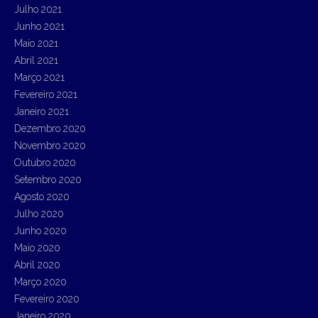
Julho 2021
Junho 2021
Maio 2021
Abril 2021
Março 2021
Fevereiro 2021
Janeiro 2021
Dezembro 2020
Novembro 2020
Outubro 2020
Setembro 2020
Agosto 2020
Julho 2020
Junho 2020
Maio 2020
Abril 2020
Março 2020
Fevereiro 2020
Janeiro 2020