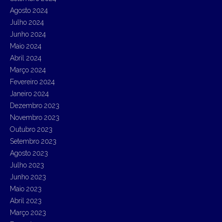
Agosto 2024
Julho 2024
Junho 2024
Maio 2024
Abril 2024
Março 2024
Fevereiro 2024
Janeiro 2024
Dezembro 2023
Novembro 2023
Outubro 2023
Setembro 2023
Agosto 2023
Julho 2023
Junho 2023
Maio 2023
Abril 2023
Março 2023