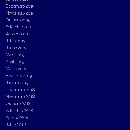
Dezembro 2019
Novembro 2019
Outubro 2019
Setembro 2019
Agosto 2019
Julho 2019
Junho 2019
Maio 2019
Abril 2019
Março 2019
Fevereiro 2019
Janeiro 2019
Dezembro 2018
Novembro 2018
Outubro 2018
Setembro 2018
Agosto 2018
Julho 2018