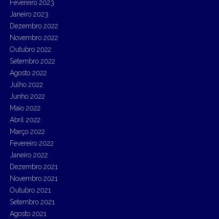
Fevereiro 2023
Janeiro 2023
Dezembro 2022
Novembro 2022
Outubro 2022
Setembro 2022
Agosto 2022
Julho 2022
Junho 2022
Maio 2022
Abril 2022
Março 2022
Fevereiro 2022
Janeiro 2022
Dezembro 2021
Novembro 2021
Outubro 2021
Setembro 2021
Agosto 2021