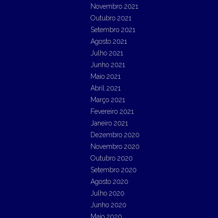
Novembro 2021
Outubro 2021
Setembro 2021
Agosto 2021
Julho 2021
Junho 2021
Maio 2021
Abril 2021
Março 2021
Fevereiro 2021
Janeiro 2021
Dezembro 2020
Novembro 2020
Outubro 2020
Setembro 2020
Agosto 2020
Julho 2020
Junho 2020
Maio 2020