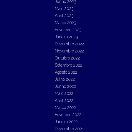
Junho 2023
Maio 2023
Abril 2023
Março 2023
Fevereiro 2023
Janeiro 2023
Dezembro 2022
Novembro 2022
Outubro 2022
Setembro 2022
Agosto 2022
Julho 2022
Junho 2022
Maio 2022
Abril 2022
Março 2022
Fevereiro 2022
Janeiro 2022
Dezembro 2021