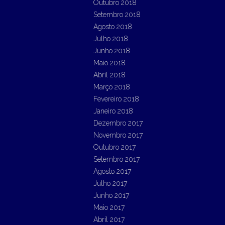
Outubro 2018
Setembro 2018
Agosto 2018
Julho 2018
Junho 2018
Maio 2018
Abril 2018
Março 2018
Fevereiro 2018
Janeiro 2018
Dezembro 2017
Novembro 2017
Outubro 2017
Setembro 2017
Agosto 2017
Julho 2017
Junho 2017
Maio 2017
Abril 2017