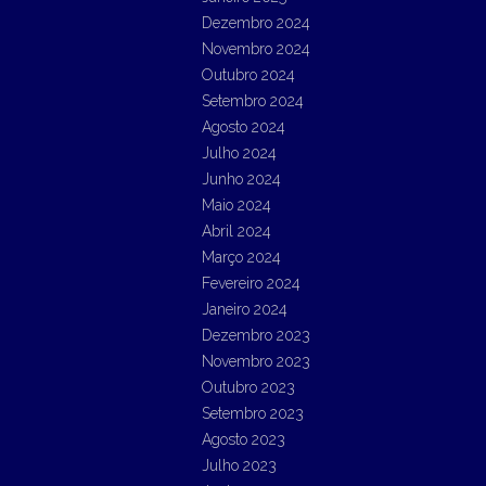
Dezembro 2024
Novembro 2024
Outubro 2024
Setembro 2024
Agosto 2024
Julho 2024
Junho 2024
Maio 2024
Abril 2024
Março 2024
Fevereiro 2024
Janeiro 2024
Dezembro 2023
Novembro 2023
Outubro 2023
Setembro 2023
Agosto 2023
Julho 2023