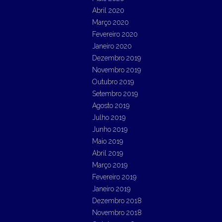
Abril 2020
Março 2020
Fevereiro 2020
Janeiro 2020
Dezembro 2019
Novembro 2019
Outubro 2019
Setembro 2019
Agosto 2019
Julho 2019
Junho 2019
Maio 2019
Abril 2019
Março 2019
Fevereiro 2019
Janeiro 2019
Dezembro 2018
Novembro 2018