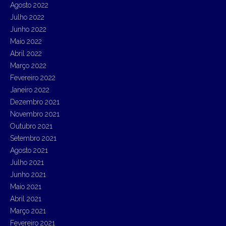
Agosto 2022
Julho 2022
Junho 2022
Maio 2022
Abril 2022
Março 2022
Fevereiro 2022
Janeiro 2022
Dezembro 2021
Novembro 2021
Outubro 2021
Setembro 2021
Agosto 2021
Julho 2021
Junho 2021
Maio 2021
Abril 2021
Março 2021
Fevereiro 2021