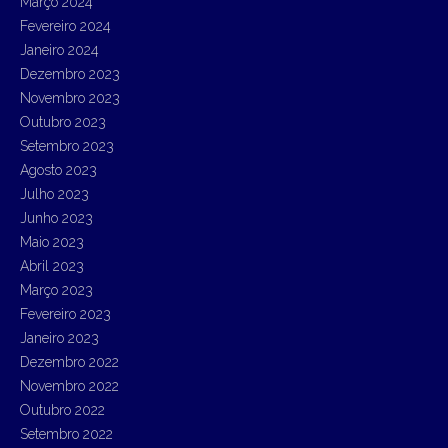
Março 2024
Fevereiro 2024
Janeiro 2024
Dezembro 2023
Novembro 2023
Outubro 2023
Setembro 2023
Agosto 2023
Julho 2023
Junho 2023
Maio 2023
Abril 2023
Março 2023
Fevereiro 2023
Janeiro 2023
Dezembro 2022
Novembro 2022
Outubro 2022
Setembro 2022