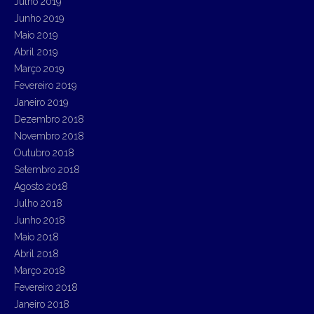
Julho 2019
Junho 2019
Maio 2019
Abril 2019
Março 2019
Fevereiro 2019
Janeiro 2019
Dezembro 2018
Novembro 2018
Outubro 2018
Setembro 2018
Agosto 2018
Julho 2018
Junho 2018
Maio 2018
Abril 2018
Março 2018
Fevereiro 2018
Janeiro 2018