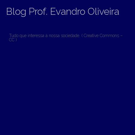
Blog Prof. Evandro Oliveira
Tudo que interessa à nossa sociedade. ( Creative Commons –
CC )