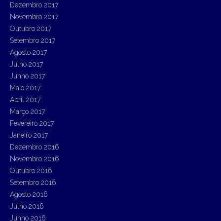
Dezembro 2017
Novembro 2017
Outubro 2017
Setembro 2017
Agosto 2017
Julho 2017
Junho 2017
Maio 2017
Abril 2017
Março 2017
Fevereiro 2017
Janeiro 2017
Dezembro 2016
Novembro 2016
Outubro 2016
Setembro 2016
Agosto 2016
Julho 2016
Junho 2016