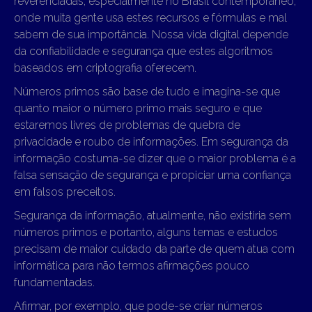
reverenciadas, especialmente no Brasil contemporâneo,
onde muita gente usa estes recursos e fórmulas e mal
sabem de sua importância. Nossa vida digital depende
da confiabilidade e segurança que estes algoritmos
baseados em criptografia oferecem.
Números primos são base de tudo e imagina-se que
quanto maior o número primo mais seguro e que
estaremos livres de problemas de quebra de
privacidade e roubo de informações. Em segurança da
informação costuma-se dizer que o maior problema é a
falsa sensação de segurança e propiciar uma confiança
em falsos preceitos.
Segurança da informação, atualmente, não existiria sem
números primos e portanto, alguns temas e estudos
precisam de maior cuidado da parte de quem atua com
informática para não termos afirmações pouco
fundamentadas.
Afirmar, por exemplo, que pode-se criar números