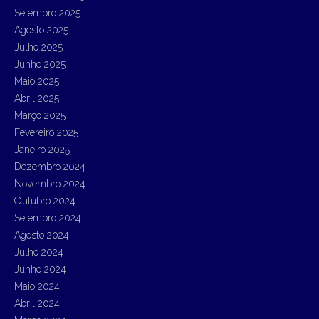
f
Setembro 2025
o
r
Agosto 2025
:
Julho 2025
Junho 2025
Maio 2025
Abril 2025
Março 2025
Fevereiro 2025
Janeiro 2025
Dezembro 2024
Novembro 2024
Outubro 2024
Setembro 2024
Agosto 2024
Julho 2024
Junho 2024
Maio 2024
Abril 2024