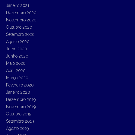
Janeiro 2021
Dezembro 2020
Novembro 2020
Outubro 2020
Setembro 2020
Agosto 2020
Julho 2020
Junho 2020
Maio 2020
Abril 2020
Março 2020
Fevereiro 2020
Janeiro 2020
Dezembro 2019
Novembro 2019
Outubro 2019
Setembro 2019
Agosto 2019