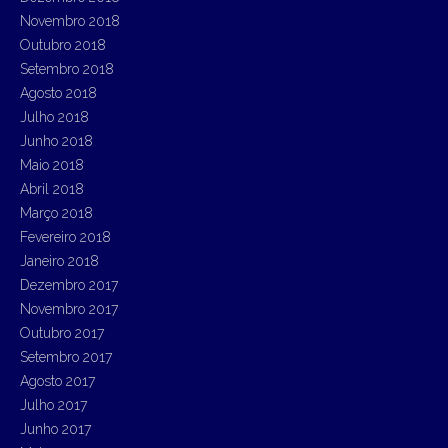
Novembro 2018
Outubro 2018
Setembro 2018
Agosto 2018
Julho 2018
Junho 2018
Maio 2018
Abril 2018
Março 2018
Fevereiro 2018
Janeiro 2018
Dezembro 2017
Novembro 2017
Outubro 2017
Setembro 2017
Agosto 2017
Julho 2017
Junho 2017