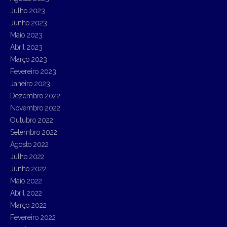
Julho 2023
Junho 2023
Maio 2023
Abril 2023
Março 2023
Fevereiro 2023
Janeiro 2023
Dezembro 2022
Novembro 2022
Outubro 2022
Setembro 2022
Agosto 2022
Julho 2022
Junho 2022
Maio 2022
Abril 2022
Março 2022
Fevereiro 2022