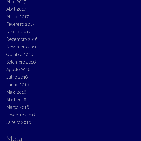
Maio 2017
Abril 2017
Março 2017
Fevereiro 2017
Janeiro 2017
Dezembro 2016
Novembro 2016
Outubro 2016
Setembro 2016
Agosto 2016
Julho 2016
Junho 2016
Maio 2016
Abril 2016
Março 2016
Fevereiro 2016
Janeiro 2016
Meta