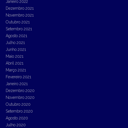
Janeiro 2022
Dezembro 2021
Novembro 2021
Outubro 2021
Setembro 2021
Agosto 2021
Julho 2021
Junho 2021
Maio 2021
Abril 2021
Março 2021
Fevereiro 2021
Janeiro 2021
Dezembro 2020
Novembro 2020
Outubro 2020
Setembro 2020
Agosto 2020
Julho 2020