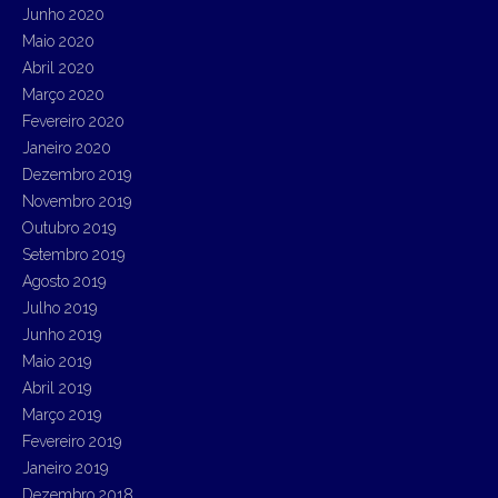
Junho 2020
Maio 2020
Abril 2020
Março 2020
Fevereiro 2020
Janeiro 2020
Dezembro 2019
Novembro 2019
Outubro 2019
Setembro 2019
Agosto 2019
Julho 2019
Junho 2019
Maio 2019
Abril 2019
Março 2019
Fevereiro 2019
Janeiro 2019
Dezembro 2018