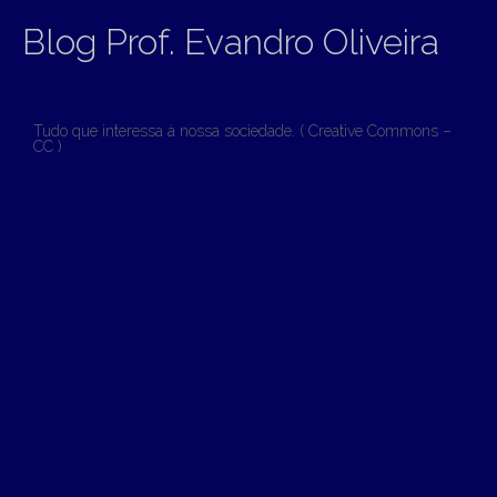
Blog Prof. Evandro Oliveira
Tudo que interessa à nossa sociedade. ( Creative Commons –
CC )