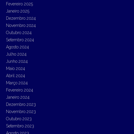
Fevereiro 2025
Janeiro 2025
Dezembro 2024
Novembro 2024
Outubro 2024
Setembro 2024
Agosto 2024
Julho 2024
Junho 2024
Maio 2024
Abril 2024
Março 2024
Fevereiro 2024
Janeiro 2024
Dezembro 2023
Novembro 2023
Outubro 2023
Setembro 2023
Agosto 2023