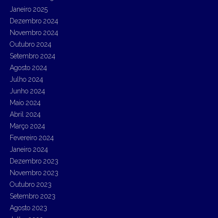
Janeiro 2025
Dezembro 2024
Novembro 2024
Outubro 2024
Setembro 2024
Agosto 2024
Julho 2024
Junho 2024
Maio 2024
Abril 2024
Março 2024
Fevereiro 2024
Janeiro 2024
Dezembro 2023
Novembro 2023
Outubro 2023
Setembro 2023
Agosto 2023