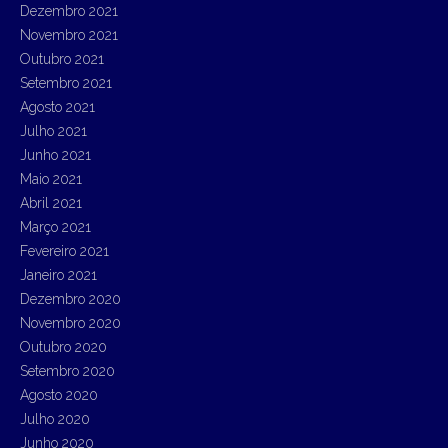
Dezembro 2021
Novembro 2021
Outubro 2021
Setembro 2021
Agosto 2021
Julho 2021
Junho 2021
Maio 2021
Abril 2021
Março 2021
Fevereiro 2021
Janeiro 2021
Dezembro 2020
Novembro 2020
Outubro 2020
Setembro 2020
Agosto 2020
Julho 2020
Junho 2020