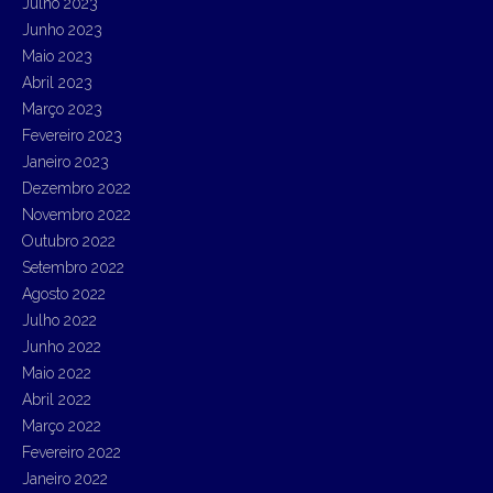
Julho 2023
Junho 2023
Maio 2023
Abril 2023
Março 2023
Fevereiro 2023
Janeiro 2023
Dezembro 2022
Novembro 2022
Outubro 2022
Setembro 2022
Agosto 2022
Julho 2022
Junho 2022
Maio 2022
Abril 2022
Março 2022
Fevereiro 2022
Janeiro 2022