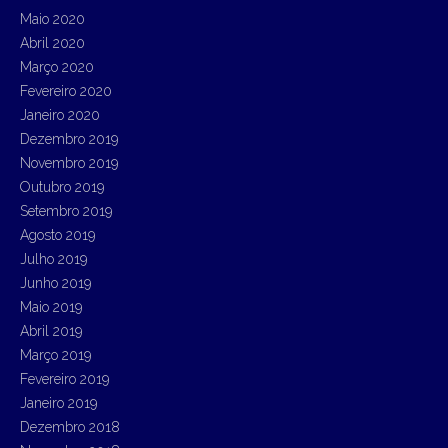
Maio 2020
Abril 2020
Março 2020
Fevereiro 2020
Janeiro 2020
Dezembro 2019
Novembro 2019
Outubro 2019
Setembro 2019
Agosto 2019
Julho 2019
Junho 2019
Maio 2019
Abril 2019
Março 2019
Fevereiro 2019
Janeiro 2019
Dezembro 2018