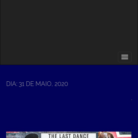
DIA:
31 DE MAIO, 2020