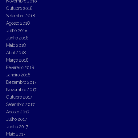
Novembro 2018
Outubro 2018
Setembro 2018
Agosto 2018
Julho 2018
Junho 2018
Maio 2018
Abril 2018
Março 2018
Fevereiro 2018
Janeiro 2018
Dezembro 2017
Novembro 2017
Outubro 2017
Setembro 2017
Agosto 2017
Julho 2017
Junho 2017
Maio 2017