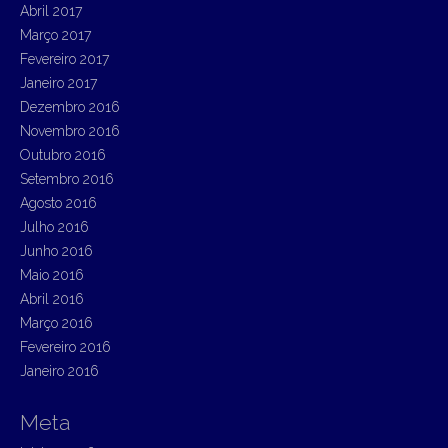
Abril 2017
Março 2017
Fevereiro 2017
Janeiro 2017
Dezembro 2016
Novembro 2016
Outubro 2016
Setembro 2016
Agosto 2016
Julho 2016
Junho 2016
Maio 2016
Abril 2016
Março 2016
Fevereiro 2016
Janeiro 2016
Meta