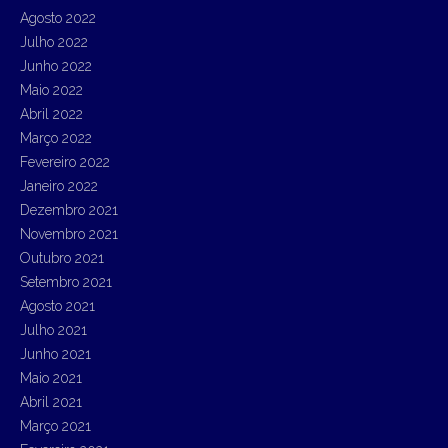
Agosto 2022
Julho 2022
Junho 2022
Maio 2022
Abril 2022
Março 2022
Fevereiro 2022
Janeiro 2022
Dezembro 2021
Novembro 2021
Outubro 2021
Setembro 2021
Agosto 2021
Julho 2021
Junho 2021
Maio 2021
Abril 2021
Março 2021