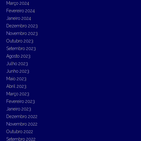
Março 2024
Fevereiro 2024
Janeiro 2024
Dezembro 2023
Novembro 2023
Outubro 2023
Setembro 2023
Agosto 2023
Julho 2023
Junho 2023
Maio 2023
Abril 2023
Março 2023
Fevereiro 2023
Janeiro 2023
Dezembro 2022
Novembro 2022
Outubro 2022
Setembro 2022