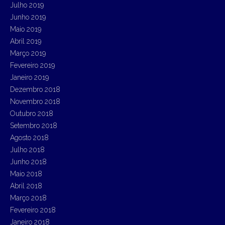
Julho 2019
Junho 2019
Maio 2019
Abril 2019
Março 2019
Fevereiro 2019
Janeiro 2019
Dezembro 2018
Novembro 2018
Outubro 2018
Setembro 2018
Agosto 2018
Julho 2018
Junho 2018
Maio 2018
Abril 2018
Março 2018
Fevereiro 2018
Janeiro 2018