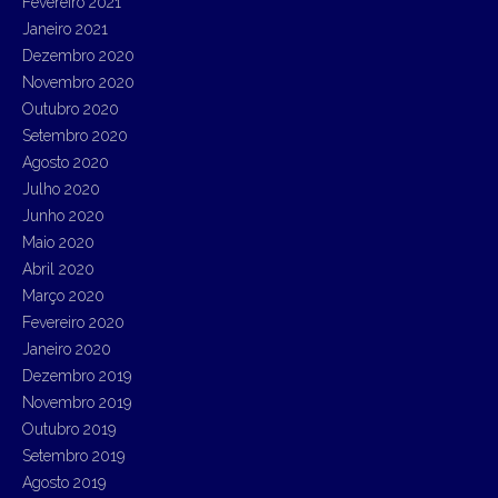
Fevereiro 2021
Janeiro 2021
Dezembro 2020
Novembro 2020
Outubro 2020
Setembro 2020
Agosto 2020
Julho 2020
Junho 2020
Maio 2020
Abril 2020
Março 2020
Fevereiro 2020
Janeiro 2020
Dezembro 2019
Novembro 2019
Outubro 2019
Setembro 2019
Agosto 2019