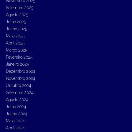
Novembro 2025
f
Setembro 2025
o
r
Agosto 2025
:
Julho 2025
Junho 2025
Maio 2025
Abril 2025
Março 2025
Fevereiro 2025
Janeiro 2025
Dezembro 2024
Novembro 2024
Outubro 2024
Setembro 2024
Agosto 2024
Julho 2024
Junho 2024
Maio 2024
Abril 2024