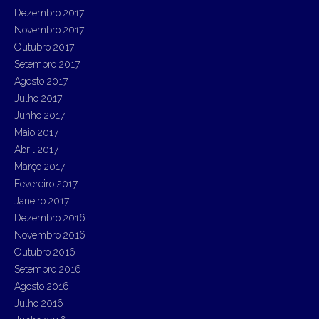
Dezembro 2017
Novembro 2017
Outubro 2017
Setembro 2017
Agosto 2017
Julho 2017
Junho 2017
Maio 2017
Abril 2017
Março 2017
Fevereiro 2017
Janeiro 2017
Dezembro 2016
Novembro 2016
Outubro 2016
Setembro 2016
Agosto 2016
Julho 2016