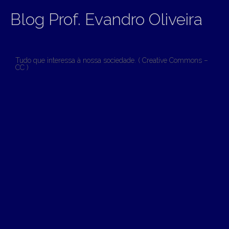
Blog Prof. Evandro Oliveira
Tudo que interessa à nossa sociedade. ( Creative Commons –
CC )