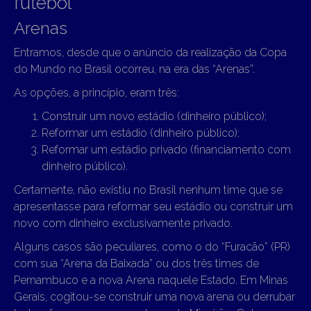
futebol
Arenas
Entramos, desde que o anúncio da realização da Copa
do Mundo no Brasil ocorreu, na era das “Arenas”.
As opções, a princípio, eram três:
Construir um novo estádio (dinheiro público);
Reformar um estádio (dinheiro público);
Reformar um estádio privado (financiamento com
dinheiro público).
Certamente, não existiu no Brasil nenhum time que se
apresentasse para reformar seu estádio ou construir um
novo com dinheiro exclusivamente privado.
Alguns casos são peculiares, como o do “Furacão” (PR)
com sua “Arena da Baixada” ou dos três times de
Pernambuco e a nova Arena naquele Estado. Em Minas
Gerais, cogitou-se construir uma nova arena ou derrubar