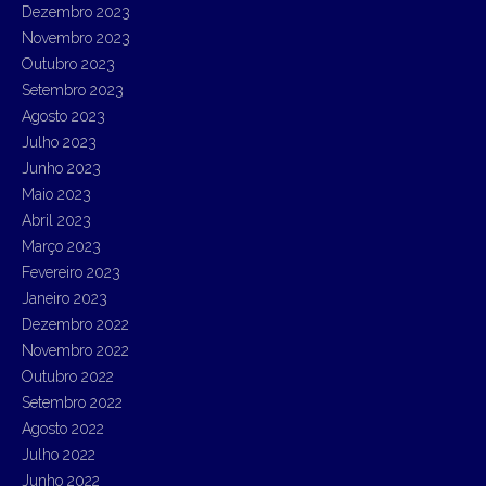
Dezembro 2023
Novembro 2023
Outubro 2023
Setembro 2023
Agosto 2023
Julho 2023
Junho 2023
Maio 2023
Abril 2023
Março 2023
Fevereiro 2023
Janeiro 2023
Dezembro 2022
Novembro 2022
Outubro 2022
Setembro 2022
Agosto 2022
Julho 2022
Junho 2022