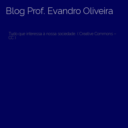
Blog Prof. Evandro Oliveira
Tudo que interessa à nossa sociedade. ( Creative Commons –
CC )