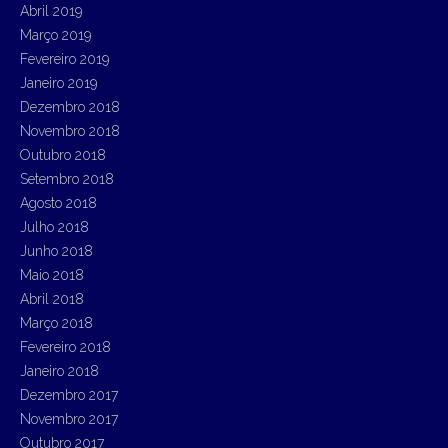
Abril 2019
Março 2019
Fevereiro 2019
Janeiro 2019
Dezembro 2018
Novembro 2018
Outubro 2018
Setembro 2018
Agosto 2018
Julho 2018
Junho 2018
Maio 2018
Abril 2018
Março 2018
Fevereiro 2018
Janeiro 2018
Dezembro 2017
Novembro 2017
Outubro 2017