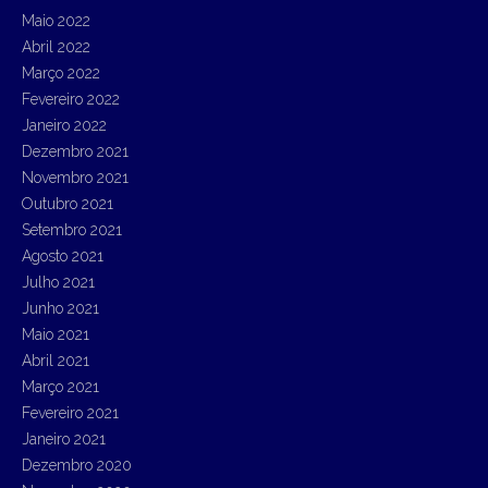
Maio 2022
Abril 2022
Março 2022
Fevereiro 2022
Janeiro 2022
Dezembro 2021
Novembro 2021
Outubro 2021
Setembro 2021
Agosto 2021
Julho 2021
Junho 2021
Maio 2021
Abril 2021
Março 2021
Fevereiro 2021
Janeiro 2021
Dezembro 2020