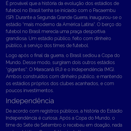
É provável que a história da evolução dos estádios de
futebol no Brasil tenha se iniciado com o Pacaembu
(SP). Durante a Segunda Grande Guerra, inaugurou-se o
estádio “mais moderno da América Latina”. O berço do
futebol no Brasil merecia uma praça desportiva
grandiosa. Um estádio público, feito com dinheiro
público, à serviço dos times de futebol.
Logo após o final da guerra, o Brasil sediou a Copa do
Mundo. Desse modo, surgiram dois outros estádios
“gigantes”: O Maracanã (RJ) e o Independência (MG).
Ambos construídos com dinheiro público, e mantendo
os estádios próprios dos clubes acanhados, e com
poucos investimentos.
Independência
De acordo com registros públicos, a história do Estádio
Independência é curiosa. Após a Copa do Mundo, o
time do Sete de Setembro o recebeu em doação, nada