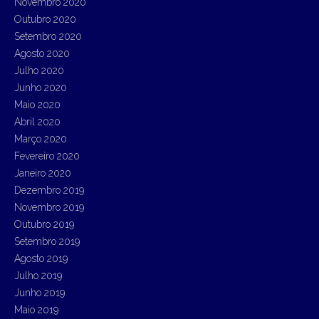
Novembro 2020
Outubro 2020
Setembro 2020
Agosto 2020
Julho 2020
Junho 2020
Maio 2020
Abril 2020
Março 2020
Fevereiro 2020
Janeiro 2020
Dezembro 2019
Novembro 2019
Outubro 2019
Setembro 2019
Agosto 2019
Julho 2019
Junho 2019
Maio 2019