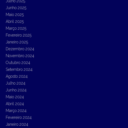
Julho 2025
Junho 2025
Maio 2025
Abril 2025
Março 2025
Fevereiro 2025
Janeiro 2025
Dezembro 2024
Novembro 2024
Outubro 2024
Setembro 2024
Agosto 2024
Julho 2024
Junho 2024
Maio 2024
Abril 2024
Março 2024
Fevereiro 2024
Janeiro 2024