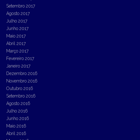
Setembro 2017
Agosto 2017
Julho 2017
Junho 2017
Maio 2017
Abril 2017
Março 2017
Fevereiro 2017
Janeiro 2017
Dezembro 2016
Novembro 2016
Outubro 2016
Setembro 2016
Agosto 2016
Julho 2016
Junho 2016
Maio 2016
Abril 2016