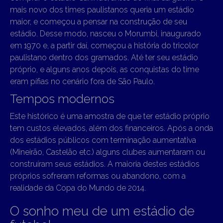
mais novo dos times paulistanos queria um estádio
maior, e começou a pensar na construção de seu
estádio. Desse modo, nasceu o Morumbi, inaugurado
em 1970 e, a partir daí, começou a história do tricolor
paulistano dentro dos gramados. Até ter seu estádio
próprio, e alguns anos depois, as conquistas do time
eram pífias no cenário fora de São Paulo.
Tempos modernos
Este histórico é uma amostra de que ter estádio próprio
tem custos elevados, além dos financeiros. Após a onda
dos estádios públicos com terminação aumentativa
(Mineirão, Castelão etc.) alguns clubes aumentaram ou
construíram seus estádios. A maioria destes estádios
próprios sofreram reformas ou abandono, com a
realidade da Copa do Mundo de 2014.
O sonho meu de um estádio de