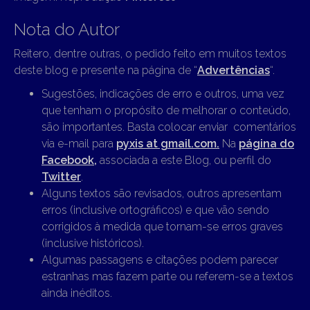
Nota do Autor
Reitero, dentre outras, o pedido feito em muitos textos
deste blog e presente na página de “
Advertências
“.
Sugestões, indicações de erro e outros, uma vez
que tenham o propósito de melhorar o conteúdo,
são importantes. Basta colocar enviar comentários
via e-mail para
pyxis at gmail.com.
Na
página do
Facebook,
associada a este Blog, ou perfil do
Twitter
.
Alguns textos são revisados, outros apresentam
erros (inclusive ortográficos) e que vão sendo
corrigidos à medida que tornam-se erros graves
(inclusive históricos).
Algumas passagens e citações podem parecer
estranhas mas fazem parte ou referem-se a textos
ainda inéditos.