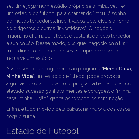
seu time jogar num estádio próprio será imbatível. Ter
um estádio de futebol para chamar de “meu” é sonho
de muitos torcedores, incentivados pelo diversionismo
de dirigentes e outros “investidores”. O negócio
milionário chamado futebol é sustentado pelo torcedor
e sua paixão. Desse modo, qualquer negócio para tirar
mais dinheiro do torcedor será sempre bem-vindo,
inclusive um estádio.
Assim sendo, analogamente ao programa “
Minha Casa,
Minha Vida
“, um estádio de futebol pode provocar
algumas ilusões. Enquanto o programa habitacional, de
elevado sucesso ganhava mentes e corações, o “minha
casa, minha ilusão”, ganha os torcedores sem noção.
Enfim, é tudo movido pela paixão, na maioria dos casos,
cega e surda.
Estádio de Futebol