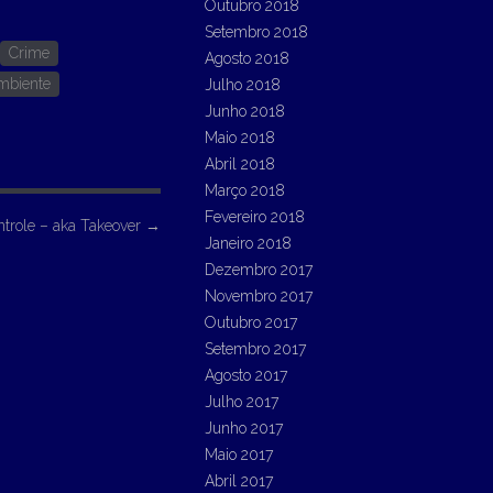
Outubro 2018
Setembro 2018
Crime
Agosto 2018
mbiente
Julho 2018
Junho 2018
Maio 2018
Abril 2018
Março 2018
Fevereiro 2018
ntrole – aka Takeover
→
Janeiro 2018
Dezembro 2017
Novembro 2017
Outubro 2017
Setembro 2017
Agosto 2017
Julho 2017
Junho 2017
Maio 2017
Abril 2017