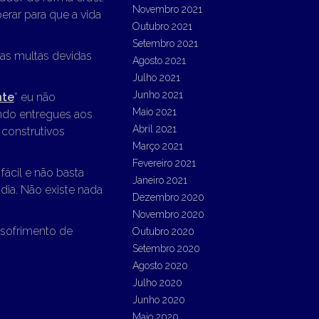
Novembro 2021
erar para que a vida
Outubro 2021
Setembro 2021
as multas devidas
Agosto 2021
Julho 2021
Junho 2021
nte
” eu não
Maio 2021
endo entregues aos
Abril 2021
 construtivos
Março 2021
Fevereiro 2021
fácil e não basta
Janeiro 2021
 dia. Não existe nada
Dezembro 2020
Novembro 2020
 sofrimento de
Outubro 2020
Setembro 2020
Agosto 2020
Julho 2020
Junho 2020
Maio 2020