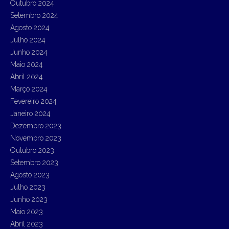
Outubro 2024
Setembro 2024
Agosto 2024
Julho 2024
Junho 2024
Maio 2024
Abril 2024
Março 2024
Fevereiro 2024
Janeiro 2024
Dezembro 2023
Novembro 2023
Outubro 2023
Setembro 2023
Agosto 2023
Julho 2023
Junho 2023
Maio 2023
Abril 2023