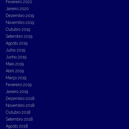
Fevereiro 2020
Janeiro 2020
Dezembro 2019
Novembro 2019
Outubro 2019
Setembro 2019
Agosto 2019
Julho 2019
Junho 2019
Maio 2019
Abril 2019
Março 2019
Fevereiro 2019
Janeiro 2019
Dezembro 2018
Novembro 2018
Outubro 2018
Setembro 2018
Agosto 2018