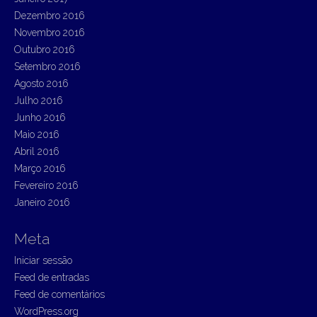
Dezembro 2016
Novembro 2016
Outubro 2016
Setembro 2016
Agosto 2016
Julho 2016
Junho 2016
Maio 2016
Abril 2016
Março 2016
Fevereiro 2016
Janeiro 2016
Meta
Iniciar sessão
Feed de entradas
Feed de comentários
WordPress.org