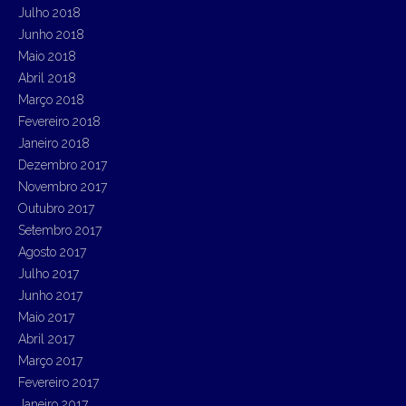
Julho 2018
Junho 2018
Maio 2018
Abril 2018
Março 2018
Fevereiro 2018
Janeiro 2018
Dezembro 2017
Novembro 2017
Outubro 2017
Setembro 2017
Agosto 2017
Julho 2017
Junho 2017
Maio 2017
Abril 2017
Março 2017
Fevereiro 2017
Janeiro 2017