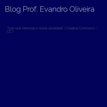
Blog Prof. Evandro Oliveira
Tudo que interessa à nossa sociedade. ( Creative Commons –
CC )