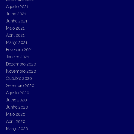
Agosto 2021
Julho 2021
Junho 2021
Maio 2021
Abril 2021
Março 2021
Fevereiro 2021
Janeiro 2021
Dezembro 2020
Novembro 2020
Outubro 2020
Setembro 2020
Agosto 2020
Julho 2020
Junho 2020
Maio 2020
Abril 2020
Março 2020