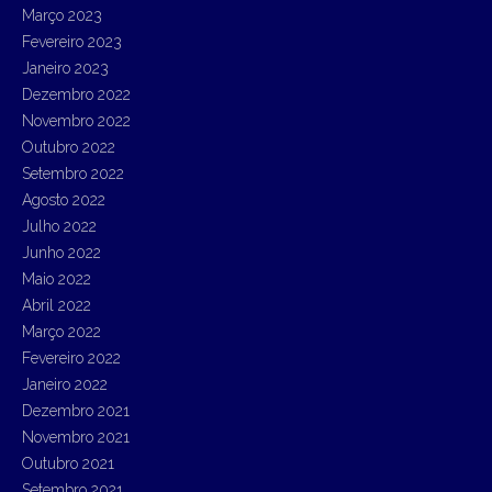
Março 2023
Fevereiro 2023
Janeiro 2023
Dezembro 2022
Novembro 2022
Outubro 2022
Setembro 2022
Agosto 2022
Julho 2022
Junho 2022
Maio 2022
Abril 2022
Março 2022
Fevereiro 2022
Janeiro 2022
Dezembro 2021
Novembro 2021
Outubro 2021
Setembro 2021