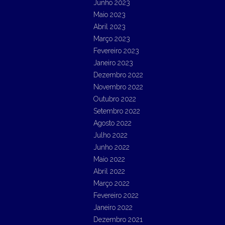
Junho 2023
Maio 2023
Abril 2023
Março 2023
Fevereiro 2023
Janeiro 2023
Dezembro 2022
Novembro 2022
Outubro 2022
Setembro 2022
Agosto 2022
Julho 2022
Junho 2022
Maio 2022
Abril 2022
Março 2022
Fevereiro 2022
Janeiro 2022
Dezembro 2021