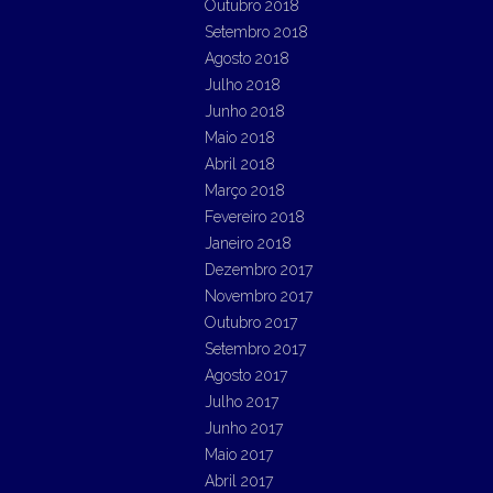
Outubro 2018
Setembro 2018
Agosto 2018
Julho 2018
Junho 2018
Maio 2018
Abril 2018
Março 2018
Fevereiro 2018
Janeiro 2018
Dezembro 2017
Novembro 2017
Outubro 2017
Setembro 2017
Agosto 2017
Julho 2017
Junho 2017
Maio 2017
Abril 2017