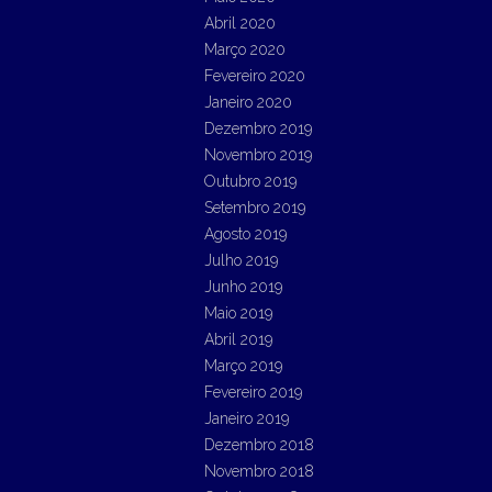
Abril 2020
Março 2020
Fevereiro 2020
Janeiro 2020
Dezembro 2019
Novembro 2019
Outubro 2019
Setembro 2019
Agosto 2019
Julho 2019
Junho 2019
Maio 2019
Abril 2019
Março 2019
Fevereiro 2019
Janeiro 2019
Dezembro 2018
Novembro 2018