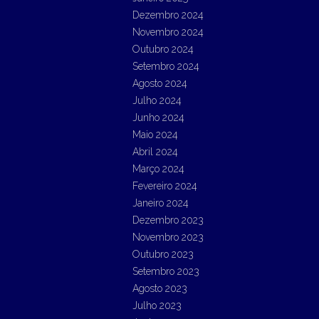
Dezembro 2024
Novembro 2024
Outubro 2024
Setembro 2024
Agosto 2024
Julho 2024
Junho 2024
Maio 2024
Abril 2024
Março 2024
Fevereiro 2024
Janeiro 2024
Dezembro 2023
Novembro 2023
Outubro 2023
Setembro 2023
Agosto 2023
Julho 2023