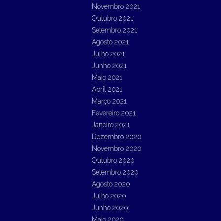
Novembro 2021
Outubro 2021
Setembro 2021
Agosto 2021
Julho 2021
Junho 2021
Maio 2021
Abril 2021
Março 2021
Fevereiro 2021
Janeiro 2021
Dezembro 2020
Novembro 2020
Outubro 2020
Setembro 2020
Agosto 2020
Julho 2020
Junho 2020
Maio 2020