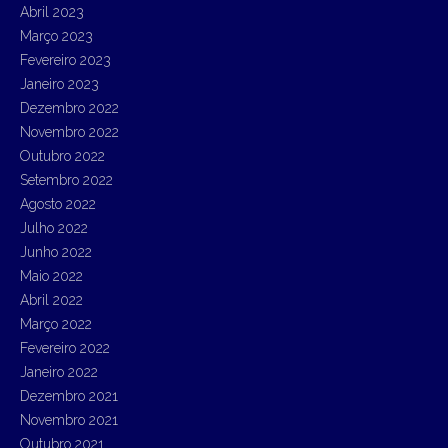
Abril 2023
Março 2023
Fevereiro 2023
Janeiro 2023
Dezembro 2022
Novembro 2022
Outubro 2022
Setembro 2022
Agosto 2022
Julho 2022
Junho 2022
Maio 2022
Abril 2022
Março 2022
Fevereiro 2022
Janeiro 2022
Dezembro 2021
Novembro 2021
Outubro 2021