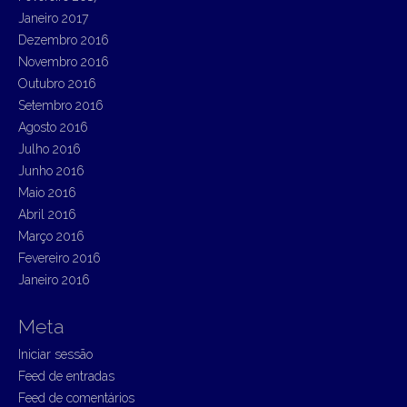
Janeiro 2017
Dezembro 2016
Novembro 2016
Outubro 2016
Setembro 2016
Agosto 2016
Julho 2016
Junho 2016
Maio 2016
Abril 2016
Março 2016
Fevereiro 2016
Janeiro 2016
Meta
Iniciar sessão
Feed de entradas
Feed de comentários