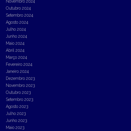
Novembro 2024
Outubro 2024
Setembro 2024
Agosto 2024
Julho 2024
Junho 2024
Maio 2024
Abril 2024
Março 2024
Fevereiro 2024
Janeiro 2024
Dezembro 2023
Novembro 2023
Outubro 2023
Setembro 2023
Agosto 2023
Julho 2023
Junho 2023
Maio 2023