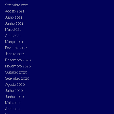
Setembro 2021
Agosto 2021
Julho 2021
Junho 2021
Maio 2021
Abril 2021
Março 2021
Fevereiro 2021
Janeiro 2021
Dezembro 2020
Novembro 2020
Outubro 2020
Setembro 2020
Agosto 2020
Julho 2020
Junho 2020
Maio 2020
Abril 2020