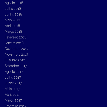
Agosto 2018
Julho 2018
Junho 2018
Maio 2018
Abril 2018
Março 2018
Fevereiro 2018
Janeiro 2018
Dezembro 2017
Novembro 2017
Outubro 2017
Setembro 2017
Agosto 2017
Julho 2017
Junho 2017
Maio 2017
Abril 2017
Março 2017
Fevereiro 2017