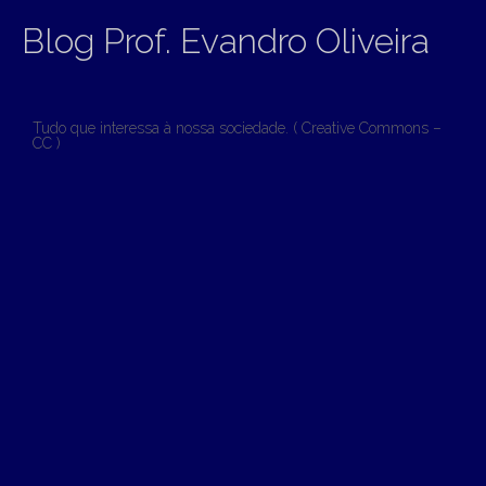
Blog Prof. Evandro Oliveira
Tudo que interessa à nossa sociedade. ( Creative Commons –
CC )