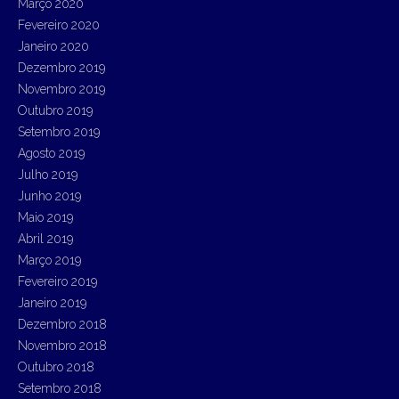
Março 2020
Fevereiro 2020
Janeiro 2020
Dezembro 2019
Novembro 2019
Outubro 2019
Setembro 2019
Agosto 2019
Julho 2019
Junho 2019
Maio 2019
Abril 2019
Março 2019
Fevereiro 2019
Janeiro 2019
Dezembro 2018
Novembro 2018
Outubro 2018
Setembro 2018