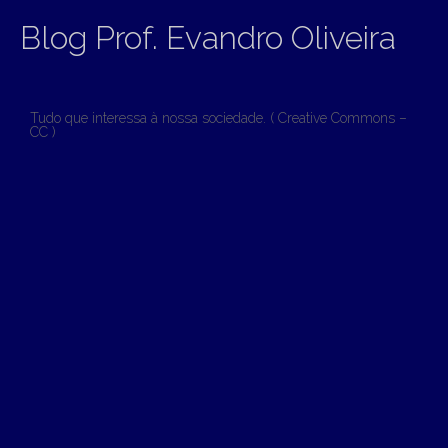
Blog Prof. Evandro Oliveira
Tudo que interessa à nossa sociedade. ( Creative Commons –
CC )