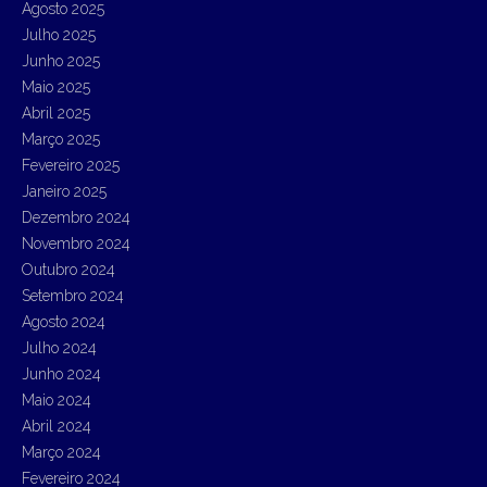
r
Agosto 2025
:
Julho 2025
Junho 2025
Maio 2025
Abril 2025
Março 2025
Fevereiro 2025
Janeiro 2025
Dezembro 2024
Novembro 2024
Outubro 2024
Setembro 2024
Agosto 2024
Julho 2024
Junho 2024
Maio 2024
Abril 2024
Março 2024
Fevereiro 2024