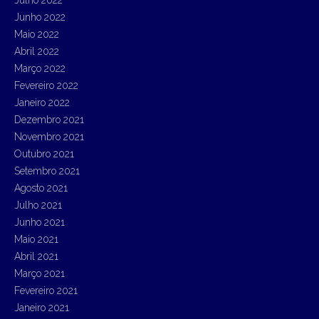
Junho 2022
Maio 2022
Abril 2022
Março 2022
Fevereiro 2022
Janeiro 2022
Dezembro 2021
Novembro 2021
Outubro 2021
Setembro 2021
Agosto 2021
Julho 2021
Junho 2021
Maio 2021
Abril 2021
Março 2021
Fevereiro 2021
Janeiro 2021