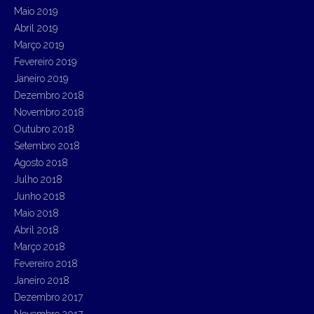
Maio 2019
Abril 2019
Março 2019
Fevereiro 2019
Janeiro 2019
Dezembro 2018
Novembro 2018
Outubro 2018
Setembro 2018
Agosto 2018
Julho 2018
Junho 2018
Maio 2018
Abril 2018
Março 2018
Fevereiro 2018
Janeiro 2018
Dezembro 2017
Novembro 2017