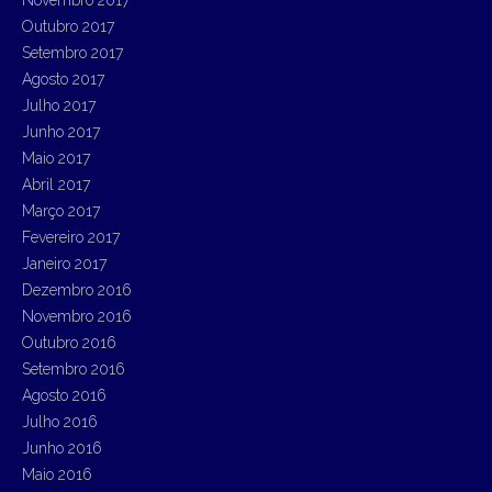
Outubro 2017
Setembro 2017
Agosto 2017
Julho 2017
Junho 2017
Maio 2017
Abril 2017
Março 2017
Fevereiro 2017
Janeiro 2017
Dezembro 2016
Novembro 2016
Outubro 2016
Setembro 2016
Agosto 2016
Julho 2016
Junho 2016
Maio 2016