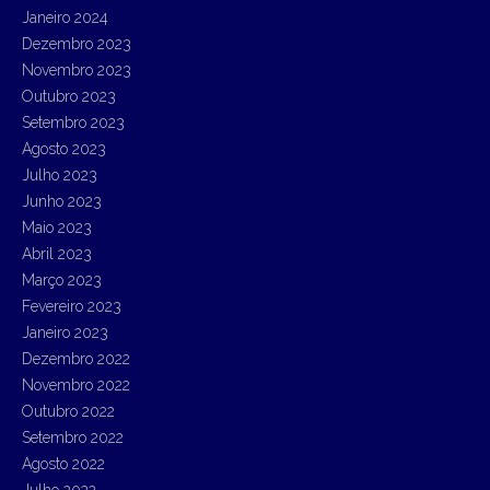
Janeiro 2024
Dezembro 2023
Novembro 2023
Outubro 2023
Setembro 2023
Agosto 2023
Julho 2023
Junho 2023
Maio 2023
Abril 2023
Março 2023
Fevereiro 2023
Janeiro 2023
Dezembro 2022
Novembro 2022
Outubro 2022
Setembro 2022
Agosto 2022
Julho 2022