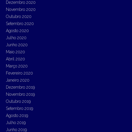
Dezembro 2020
Novembro 2020
Outubro 2020
Setembro 2020
Agosto 2020
Julho 2020
Junho 2020
Maio 2020
Abril 2020
Março 2020
Fevereiro 2020
Janeiro 2020
Dezembro 2019
Novembro 2019
Outubro 2019
Setembro 2019
Agosto 2019
Julho 2019
Junho 2019