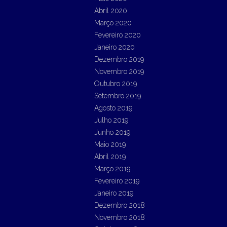
Abril 2020
Março 2020
Fevereiro 2020
Janeiro 2020
Dezembro 2019
Novembro 2019
Outubro 2019
Setembro 2019
Agosto 2019
Julho 2019
Junho 2019
Maio 2019
Abril 2019
Março 2019
Fevereiro 2019
Janeiro 2019
Dezembro 2018
Novembro 2018