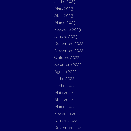
Junho 2023
Maio 2023
Abril 2023
Março 2023
Fevereiro 2023
Janeiro 2023
Dezembro 2022
Novembro 2022
Outubro 2022
Setembro 2022
Agosto 2022
Julho 2022
Junho 2022
Maio 2022
Abril 2022
Março 2022
Fevereiro 2022
Janeiro 2022
Dezembro 2021