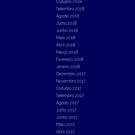
Outubro 2018
Setembro 2018
Agosto 2018
Julho 2018
Junho 2018
Maio 2018
Abril 2018
Março 2018
Fevereiro 2018
Janeiro 2018
Dezembro 2017
Novembro 2017
Outubro 2017
Setembro 2017
Agosto 2017
Julho 2017
Junho 2017
Maio 2017
Abril 2017