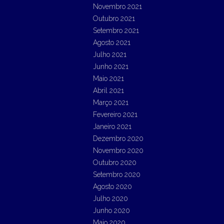
Novembro 2021
Outubro 2021
Setembro 2021
Agosto 2021
Julho 2021
Junho 2021
Maio 2021
Abril 2021
Março 2021
Fevereiro 2021
Janeiro 2021
Dezembro 2020
Novembro 2020
Outubro 2020
Setembro 2020
Agosto 2020
Julho 2020
Junho 2020
Maio 2020