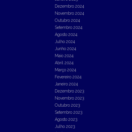
Dezembro 2024
Novembro 2024
Outubro 2024
Setembro 2024
Agosto 2024
Julho 2024
Junho 2024
Maio 2024
Abril 2024
Março 2024
Fevereiro 2024
Janeiro 2024
Dezembro 2023
Novembro 2023
Outubro 2023
Setembro 2023
Agosto 2023
Julho 2023