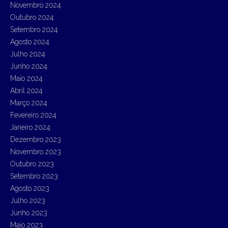
Novembro 2024
Outubro 2024
Setembro 2024
Agosto 2024
Julho 2024
Junho 2024
Maio 2024
Abril 2024
Março 2024
Fevereiro 2024
Janeiro 2024
Dezembro 2023
Novembro 2023
Outubro 2023
Setembro 2023
Agosto 2023
Julho 2023
Junho 2023
Maio 2023