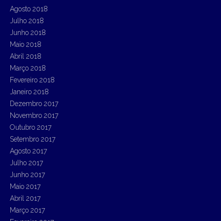
Agosto 2018
Julho 2018
Junho 2018
Maio 2018
Abril 2018
Março 2018
Fevereiro 2018
Janeiro 2018
Dezembro 2017
Novembro 2017
Outubro 2017
Setembro 2017
Agosto 2017
Julho 2017
Junho 2017
Maio 2017
Abril 2017
Março 2017