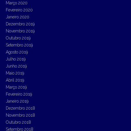
Março 2020
Fevereiro 2020
Janeiro 2020
Dezembro 2019
Novembro 2019
Outubro 2019
Setembro 2019
Agosto 2019
Julho 2019
Junho 2019
Maio 2019
Abril 2019
Março 2019
Fevereiro 2019
Janeiro 2019
Dezembro 2018
Novembro 2018
Outubro 2018
Setembro 2018