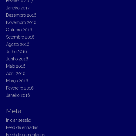
Fevereiro 2017
Janeiro 2017
Dezembro 2016
Novembro 2016
Outubro 2016
Setembro 2016
Agosto 2016
Julho 2016
Junho 2016
Maio 2016
Abril 2016
Março 2016
Fevereiro 2016
Janeiro 2016
Meta
Iniciar sessão
Feed de entradas
Feed de comentários