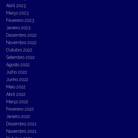
Abril 2023
Março 2023
Fevereiro 2023
Janeiro 2023
Dezembro 2022
Novembro 2022
Outubro 2022
Setembro 2022
Agosto 2022
Julho 2022
Junho 2022
Maio 2022
Abril 2022
Março 2022
Fevereiro 2022
Janeiro 2022
Dezembro 2021
Novembro 2021