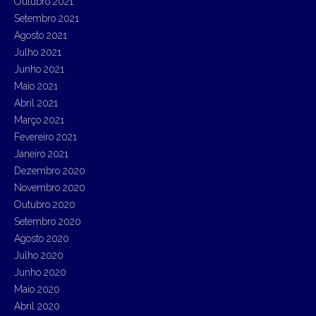
Outubro 2021
Setembro 2021
Agosto 2021
Julho 2021
Junho 2021
Maio 2021
Abril 2021
Março 2021
Fevereiro 2021
Janeiro 2021
Dezembro 2020
Novembro 2020
Outubro 2020
Setembro 2020
Agosto 2020
Julho 2020
Junho 2020
Maio 2020
Abril 2020