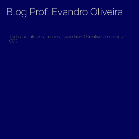
Blog Prof. Evandro Oliveira
Tudo que interessa à nossa sociedade. ( Creative Commons –
CC )