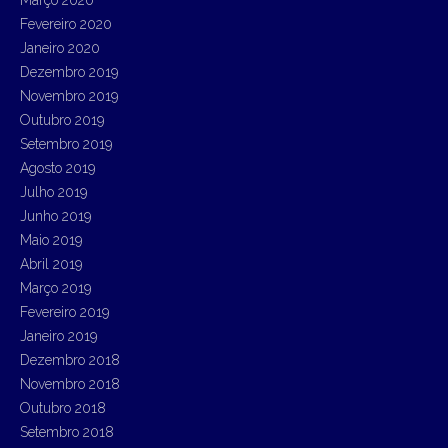
Fevereiro 2020
Janeiro 2020
Dezembro 2019
Novembro 2019
Outubro 2019
Setembro 2019
Agosto 2019
Julho 2019
Junho 2019
Maio 2019
Abril 2019
Março 2019
Fevereiro 2019
Janeiro 2019
Dezembro 2018
Novembro 2018
Outubro 2018
Setembro 2018