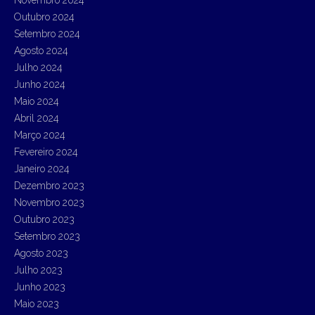
Outubro 2024
Setembro 2024
Agosto 2024
Julho 2024
Junho 2024
Maio 2024
Abril 2024
Março 2024
Fevereiro 2024
Janeiro 2024
Dezembro 2023
Novembro 2023
Outubro 2023
Setembro 2023
Agosto 2023
Julho 2023
Junho 2023
Maio 2023