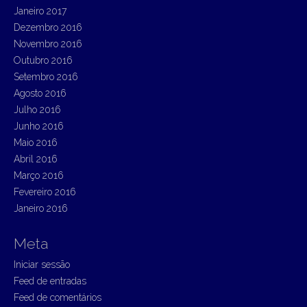
Janeiro 2017
Dezembro 2016
Novembro 2016
Outubro 2016
Setembro 2016
Agosto 2016
Julho 2016
Junho 2016
Maio 2016
Abril 2016
Março 2016
Fevereiro 2016
Janeiro 2016
Meta
Iniciar sessão
Feed de entradas
Feed de comentários