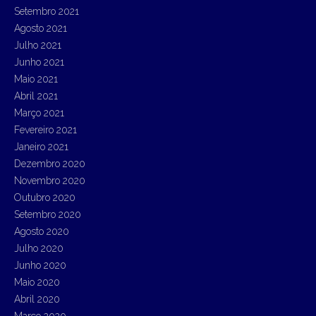
Setembro 2021
Agosto 2021
Julho 2021
Junho 2021
Maio 2021
Abril 2021
Março 2021
Fevereiro 2021
Janeiro 2021
Dezembro 2020
Novembro 2020
Outubro 2020
Setembro 2020
Agosto 2020
Julho 2020
Junho 2020
Maio 2020
Abril 2020
Março 2020