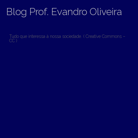
Blog Prof. Evandro Oliveira
Tudo que interessa à nossa sociedade. ( Creative Commons –
CC )