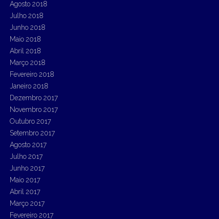
Agosto 2018
Julho 2018
Junho 2018
Maio 2018
Abril 2018
Março 2018
Fevereiro 2018
Janeiro 2018
Dezembro 2017
Novembro 2017
Outubro 2017
Setembro 2017
Agosto 2017
Julho 2017
Junho 2017
Maio 2017
Abril 2017
Março 2017
Fevereiro 2017