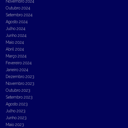
Novembro 2024
Outubro 2024
Setembro 2024
Agosto 2024
Julho 2024
Junho 2024
Maio 2024
Abril 2024
Março 2024
Fevereiro 2024
Janeiro 2024
Dezembro 2023
Novembro 2023
Outubro 2023
Setembro 2023
Agosto 2023
Julho 2023
Junho 2023
Maio 2023