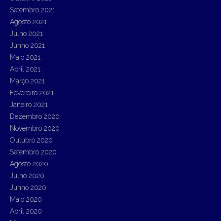
Setembro 2021
Agosto 2021
Julho 2021
Junho 2021
Maio 2021
Abril 2021
Março 2021
Fevereiro 2021
Janeiro 2021
Dezembro 2020
Novembro 2020
Outubro 2020
Setembro 2020
Agosto 2020
Julho 2020
Junho 2020
Maio 2020
Abril 2020