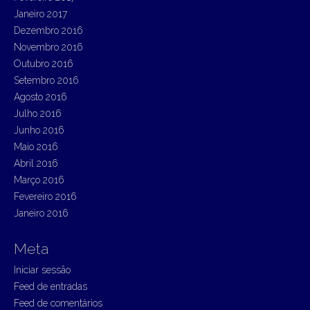
Janeiro 2017
Dezembro 2016
Novembro 2016
Outubro 2016
Setembro 2016
Agosto 2016
Julho 2016
Junho 2016
Maio 2016
Abril 2016
Março 2016
Fevereiro 2016
Janeiro 2016
Meta
Iniciar sessão
Feed de entradas
Feed de comentários