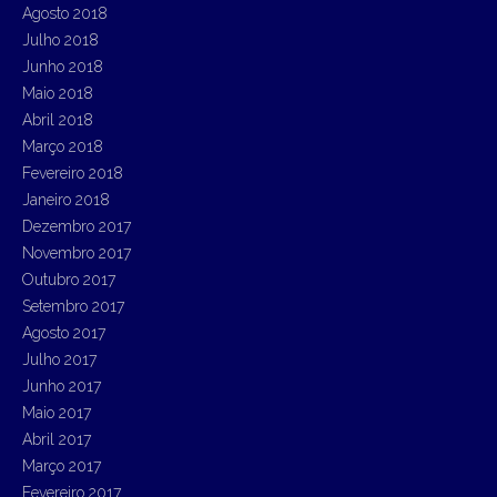
Agosto 2018
Julho 2018
Junho 2018
Maio 2018
Abril 2018
Março 2018
Fevereiro 2018
Janeiro 2018
Dezembro 2017
Novembro 2017
Outubro 2017
Setembro 2017
Agosto 2017
Julho 2017
Junho 2017
Maio 2017
Abril 2017
Março 2017
Fevereiro 2017