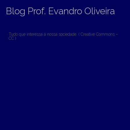
Blog Prof. Evandro Oliveira
Tudo que interessa à nossa sociedade. ( Creative Commons –
CC )