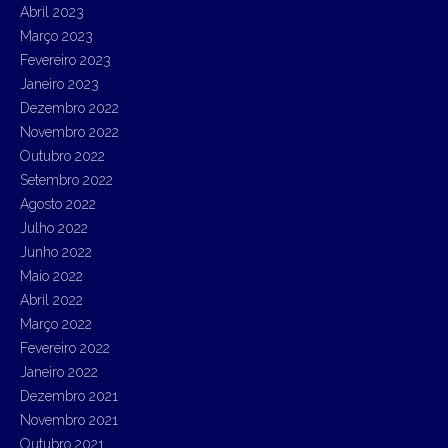
Abril 2023
Março 2023
Fevereiro 2023
Janeiro 2023
Dezembro 2022
Novembro 2022
Outubro 2022
Setembro 2022
Agosto 2022
Julho 2022
Junho 2022
Maio 2022
Abril 2022
Março 2022
Fevereiro 2022
Janeiro 2022
Dezembro 2021
Novembro 2021
Outubro 2021