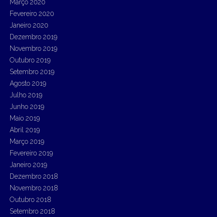
Março 2020
Fevereiro 2020
Janeiro 2020
Dezembro 2019
Novembro 2019
Outubro 2019
Setembro 2019
Agosto 2019
Julho 2019
Junho 2019
Maio 2019
Abril 2019
Março 2019
Fevereiro 2019
Janeiro 2019
Dezembro 2018
Novembro 2018
Outubro 2018
Setembro 2018