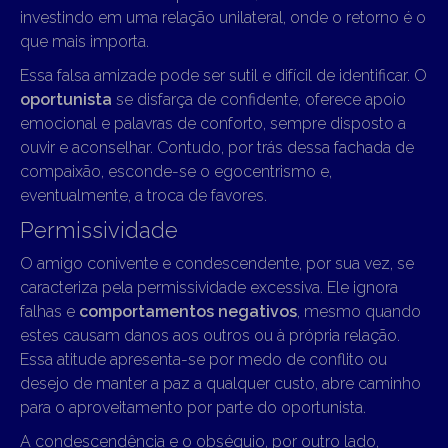
investindo em uma relação unilateral, onde o retorno é o
que mais importa.
Essa falsa amizade pode ser sutil e difícil de identificar. O
oportunista
se disfarça de confidente, oferece apoio
emocional e palavras de conforto, sempre disposto a
ouvir e aconselhar. Contudo, por trás dessa fachada de
compaixão, esconde-se o egocentrismo e,
eventualmente, a troca de favores.
Permissividade
O amigo conivente e condescendente, por sua vez, se
caracteriza pela permissividade excessiva. Ele ignora
falhas e
comportamentos negativos
, mesmo quando
estes causam danos aos outros ou à própria relação.
Essa atitude apresenta-se por medo de conflito ou
desejo de manter a paz a qualquer custo, abre caminho
para o aproveitamento por parte do oportunista.
A condescendência e o obséquio, por outro lado,