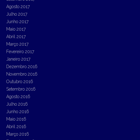
Agosto 2017
Julho 2017
Junho 2017
Maio 2017
Abril 2017
Março 2017
Fevereiro 2017
Janeiro 2017
Dezembro 2016
Novembro 2016
Outubro 2016
Setembro 2016
Agosto 2016
Julho 2016
Junho 2016
Maio 2016
Abril 2016
Março 2016