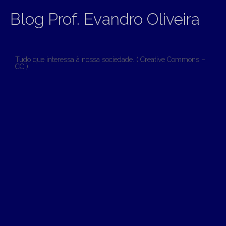
Blog Prof. Evandro Oliveira
Tudo que interessa à nossa sociedade. ( Creative Commons –
CC )