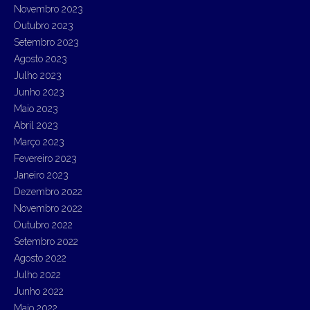
Novembro 2023
Outubro 2023
Setembro 2023
Agosto 2023
Julho 2023
Junho 2023
Maio 2023
Abril 2023
Março 2023
Fevereiro 2023
Janeiro 2023
Dezembro 2022
Novembro 2022
Outubro 2022
Setembro 2022
Agosto 2022
Julho 2022
Junho 2022
Maio 2022