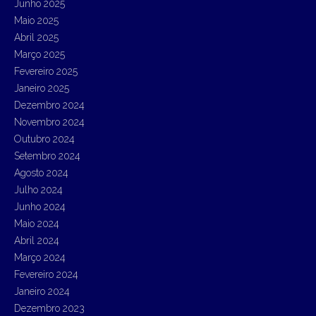
Junho 2025
Maio 2025
Abril 2025
Março 2025
Fevereiro 2025
Janeiro 2025
Dezembro 2024
Novembro 2024
Outubro 2024
Setembro 2024
Agosto 2024
Julho 2024
Junho 2024
Maio 2024
Abril 2024
Março 2024
Fevereiro 2024
Janeiro 2024
Dezembro 2023