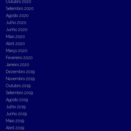
Outubro 2020
Setembro 2020
Agosto 2020
Julho 2020
Junho 2020
Maio 2020
Abril 2020
Março 2020
Fevereiro 2020
Janeiro 2020
Dezembro 2019
Novembro 2019
Outubro 2019
Setembro 2019
Agosto 2019
Julho 2019
Junho 2019
Maio 2019
Abril 2019