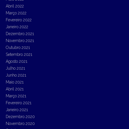
Abril 2022
Março 2022
Fevereiro 2022
Janeiro 2022
Dezembro 2021
Novembro 2021
Outubro 2021
Setembro 2021
Agosto 2021
Julho 2021
Junho 2021
Maio 2021
Abril 2021
Março 2021
Fevereiro 2021
Janeiro 2021
Dezembro 2020
Novembro 2020