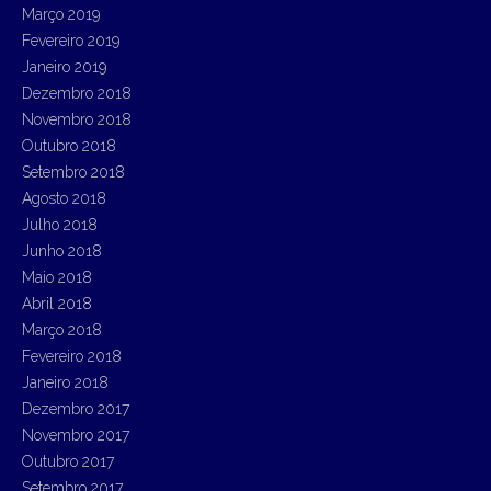
Março 2019
Fevereiro 2019
Janeiro 2019
Dezembro 2018
Novembro 2018
Outubro 2018
Setembro 2018
Agosto 2018
Julho 2018
Junho 2018
Maio 2018
Abril 2018
Março 2018
Fevereiro 2018
Janeiro 2018
Dezembro 2017
Novembro 2017
Outubro 2017
Setembro 2017