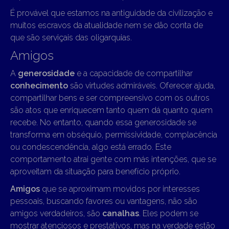
É provável que estamos na antiguidade da civilização e
muitos escravos da atualidade nem se dão conta de
que são serviçais das oligarquias.
Amigos
A
generosidade
e a capacidade de compartilhar
conhecimento
são virtudes admiráveis. Oferecer ajuda,
compartilhar bens e ser compreensivo com os outros
são atos que enriquecem tanto quem dá quanto quem
recebe. No entanto, quando essa generosidade se
transforma em obséquio, permissividade, complacência
ou condescendência, algo está errado. Este
comportamento atrai gente com más intenções, que se
aproveitam da situação para benefício próprio.
Amigos
que se aproximam movidos por interesses
pessoais, buscando favores ou vantagens, não são
amigos verdadeiros, são
canalhas
. Eles podem se
mostrar atenciosos e prestativos, mas na verdade estão