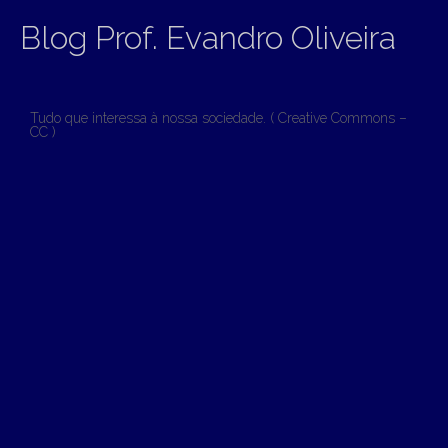
Blog Prof. Evandro Oliveira
Tudo que interessa à nossa sociedade. ( Creative Commons –
CC )