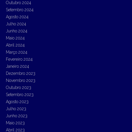
Outubro 2024
Setembro 2024
Agosto 2024
Julho 2024
Junho 2024
Maio 2024
Abril 2024
Março 2024
Fevereiro 2024
Janeiro 2024
Dezembro 2023
Novembro 2023
Outubro 2023
Setembro 2023
Agosto 2023
Julho 2023
Junho 2023
Maio 2023
Abril 2023