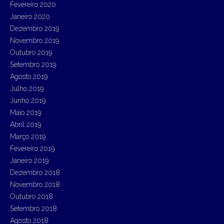
Fevereiro 2020
Janeiro 2020
Dezembro 2019
Novembro 2019
Outubro 2019
Setembro 2019
Agosto 2019
Julho 2019
Junho 2019
Maio 2019
Abril 2019
Março 2019
Fevereiro 2019
Janeiro 2019
Dezembro 2018
Novembro 2018
Outubro 2018
Setembro 2018
Agosto 2018