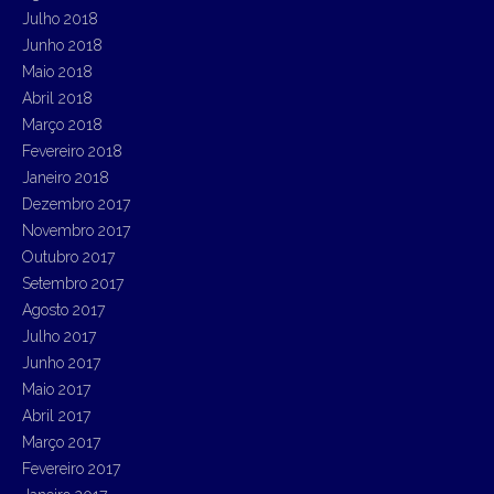
Julho 2018
Junho 2018
Maio 2018
Abril 2018
Março 2018
Fevereiro 2018
Janeiro 2018
Dezembro 2017
Novembro 2017
Outubro 2017
Setembro 2017
Agosto 2017
Julho 2017
Junho 2017
Maio 2017
Abril 2017
Março 2017
Fevereiro 2017