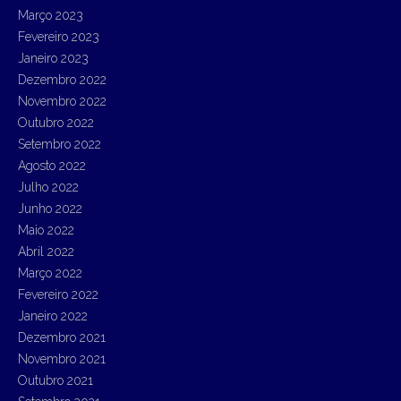
Março 2023
Fevereiro 2023
Janeiro 2023
Dezembro 2022
Novembro 2022
Outubro 2022
Setembro 2022
Agosto 2022
Julho 2022
Junho 2022
Maio 2022
Abril 2022
Março 2022
Fevereiro 2022
Janeiro 2022
Dezembro 2021
Novembro 2021
Outubro 2021