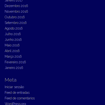
Janeiro 2017
Dezembro 2016
Novembro 2016
Outubro 2016
Setembro 2016
Agosto 2016
Julho 2016
Junho 2016
Maio 2016
Abril 2016
Março 2016
Fevereiro 2016
Janeiro 2016
Meta
Iniciar sessão
Feed de entradas
Feed de comentários
WordPress.org