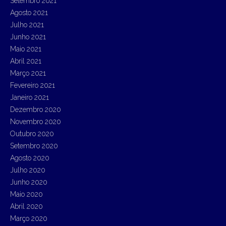
Setembro 2021
Agosto 2021
Julho 2021
Junho 2021
Maio 2021
Abril 2021
Março 2021
Fevereiro 2021
Janeiro 2021
Dezembro 2020
Novembro 2020
Outubro 2020
Setembro 2020
Agosto 2020
Julho 2020
Junho 2020
Maio 2020
Abril 2020
Março 2020