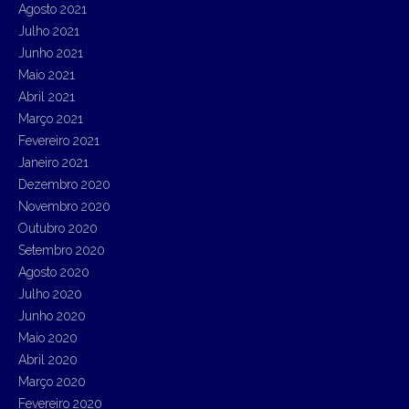
Agosto 2021
Julho 2021
Junho 2021
Maio 2021
Abril 2021
Março 2021
Fevereiro 2021
Janeiro 2021
Dezembro 2020
Novembro 2020
Outubro 2020
Setembro 2020
Agosto 2020
Julho 2020
Junho 2020
Maio 2020
Abril 2020
Março 2020
Fevereiro 2020