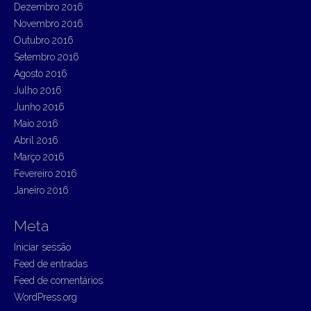
Dezembro 2016
Novembro 2016
Outubro 2016
Setembro 2016
Agosto 2016
Julho 2016
Junho 2016
Maio 2016
Abril 2016
Março 2016
Fevereiro 2016
Janeiro 2016
Meta
Iniciar sessão
Feed de entradas
Feed de comentários
WordPress.org