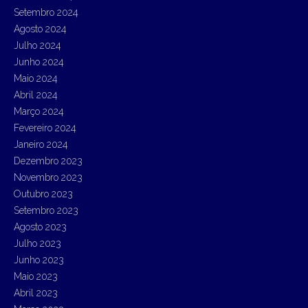
Setembro 2024
Agosto 2024
Julho 2024
Junho 2024
Maio 2024
Abril 2024
Março 2024
Fevereiro 2024
Janeiro 2024
Dezembro 2023
Novembro 2023
Outubro 2023
Setembro 2023
Agosto 2023
Julho 2023
Junho 2023
Maio 2023
Abril 2023