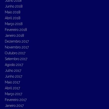
Julho 2018
Junho 2018
Maio 2018
Abril 2018
Março 2018
Fevereiro 2018
Janeiro 2018
Dezembro 2017
Novembro 2017
Outubro 2017
Setembro 2017
Agosto 2017
Julho 2017
Junho 2017
Maio 2017
Abril 2017
Março 2017
Fevereiro 2017
Janeiro 2017