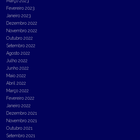
Março 2023
Fevereiro 2023
Janeiro 2023
Dezembro 2022
Novembro 2022
Outubro 2022
Setembro 2022
Agosto 2022
Julho 2022
Junho 2022
Maio 2022
Abril 2022
Março 2022
Fevereiro 2022
Janeiro 2022
Dezembro 2021
Novembro 2021
Outubro 2021
Setembro 2021