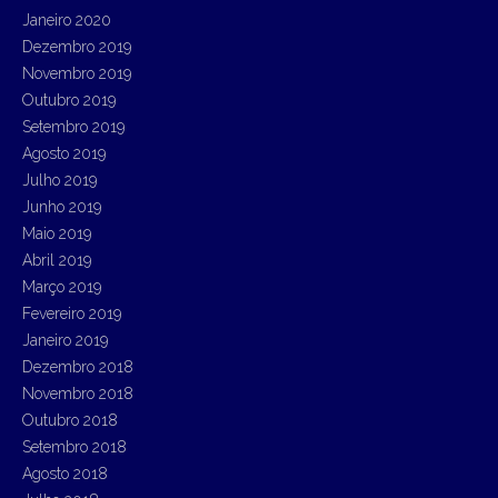
Janeiro 2020
Dezembro 2019
Novembro 2019
Outubro 2019
Setembro 2019
Agosto 2019
Julho 2019
Junho 2019
Maio 2019
Abril 2019
Março 2019
Fevereiro 2019
Janeiro 2019
Dezembro 2018
Novembro 2018
Outubro 2018
Setembro 2018
Agosto 2018