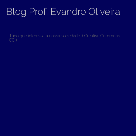
Blog Prof. Evandro Oliveira
Tudo que interessa à nossa sociedade. ( Creative Commons –
CC )