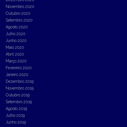
Novembro 2020
Outubro 2020
Setembro 2020
Agosto 2020
Julho 2020
Junho 2020
Maio 2020
Abril 2020
Março 2020
Fevereiro 2020
Janeiro 2020
Dezembro 2019
Novembro 2019
Outubro 2019
Setembro 2019
Agosto 2019
Julho 2019
Junho 2019