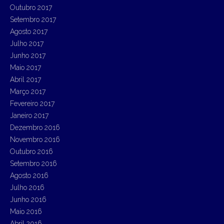
Outubro 2017
Setembro 2017
Agosto 2017
Julho 2017
Junho 2017
Maio 2017
Abril 2017
Março 2017
Fevereiro 2017
Janeiro 2017
Dezembro 2016
Novembro 2016
Outubro 2016
Setembro 2016
Agosto 2016
Julho 2016
Junho 2016
Maio 2016
Abril 2016