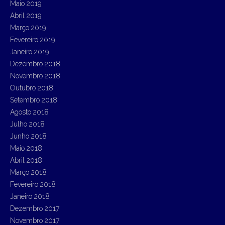
Maio 2019
Abril 2019
Março 2019
Fevereiro 2019
Janeiro 2019
Dezembro 2018
Novembro 2018
Outubro 2018
Setembro 2018
Agosto 2018
Julho 2018
Junho 2018
Maio 2018
Abril 2018
Março 2018
Fevereiro 2018
Janeiro 2018
Dezembro 2017
Novembro 2017