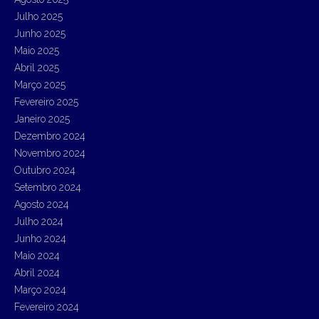
:
Julho 2025
Junho 2025
Maio 2025
Abril 2025
Março 2025
Fevereiro 2025
Janeiro 2025
Dezembro 2024
Novembro 2024
Outubro 2024
Setembro 2024
Agosto 2024
Julho 2024
Junho 2024
Maio 2024
Abril 2024
Março 2024
Fevereiro 2024