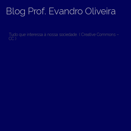
Blog Prof. Evandro Oliveira
Tudo que interessa à nossa sociedade. ( Creative Commons –
CC )