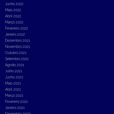
Junho 2022
Maio 2022
Abril 2022
Março 2022
Fevereiro 2022
Janeiro 2022
Dezembro 2021
Novembro 2021
Outubro 2021
Setembro 2021
Agosto 2021
Julho 2021
Junho 2021
Maio 2021
Abril 2021
Março 2021
Fevereiro 2021
Janeiro 2021
Dezembro 2020