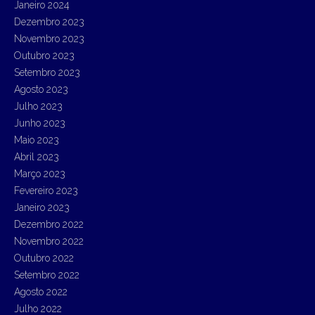
Janeiro 2024
Dezembro 2023
Novembro 2023
Outubro 2023
Setembro 2023
Agosto 2023
Julho 2023
Junho 2023
Maio 2023
Abril 2023
Março 2023
Fevereiro 2023
Janeiro 2023
Dezembro 2022
Novembro 2022
Outubro 2022
Setembro 2022
Agosto 2022
Julho 2022