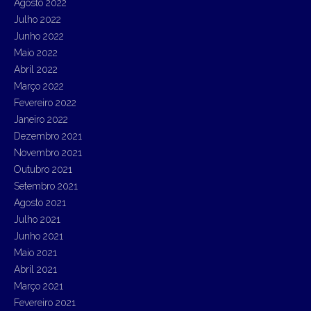
Agosto 2022
Julho 2022
Junho 2022
Maio 2022
Abril 2022
Março 2022
Fevereiro 2022
Janeiro 2022
Dezembro 2021
Novembro 2021
Outubro 2021
Setembro 2021
Agosto 2021
Julho 2021
Junho 2021
Maio 2021
Abril 2021
Março 2021
Fevereiro 2021