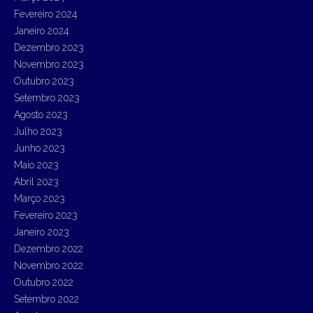
Fevereiro 2024
Janeiro 2024
Dezembro 2023
Novembro 2023
Outubro 2023
Setembro 2023
Agosto 2023
Julho 2023
Junho 2023
Maio 2023
Abril 2023
Março 2023
Fevereiro 2023
Janeiro 2023
Dezembro 2022
Novembro 2022
Outubro 2022
Setembro 2022