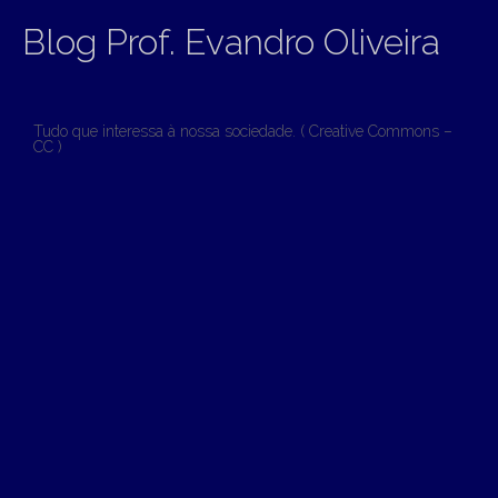
Blog Prof. Evandro Oliveira
Tudo que interessa à nossa sociedade. ( Creative Commons –
CC )