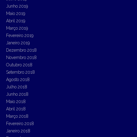
Junho 2019
Maio 2019
Abril 2019
Março 2019
Fevereiro 2019
Janeiro 2019
Dezembro 2018
Novembro 2018
Outubro 2018
Setembro 2018
Agosto 2018
Julho 2018
Junho 2018
Maio 2018
Abril 2018
Março 2018
Fevereiro 2018
Janeiro 2018