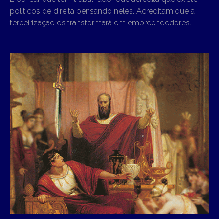
políticos de direita pensando neles. Acreditam que a
terceirização os transformará em empreendedores.