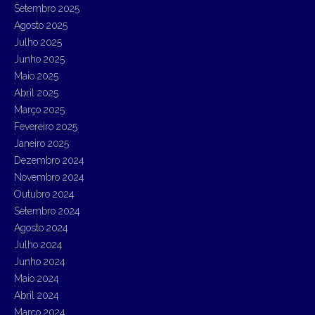
Setembro 2025
o
r
Agosto 2025
:
Julho 2025
Junho 2025
Maio 2025
Abril 2025
Março 2025
Fevereiro 2025
Janeiro 2025
Dezembro 2024
Novembro 2024
Outubro 2024
Setembro 2024
Agosto 2024
Julho 2024
Junho 2024
Maio 2024
Abril 2024
Março 2024