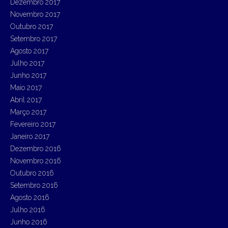
Dezembro 2017
Novembro 2017
Outubro 2017
Setembro 2017
Agosto 2017
Julho 2017
Junho 2017
Maio 2017
Abril 2017
Março 2017
Fevereiro 2017
Janeiro 2017
Dezembro 2016
Novembro 2016
Outubro 2016
Setembro 2016
Agosto 2016
Julho 2016
Junho 2016