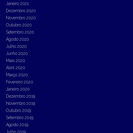
Janeiro 2021
Dezembro 2020
Novembro 2020
Outubro 2020
Setembro 2020
Agosto 2020
Julho 2020
Junho 2020
Maio 2020
Abril 2020
Março 2020
Fevereiro 2020
Janeiro 2020
Dezembro 2019
Novembro 2019
Outubro 2019
Setembro 2019
Agosto 2019
Julho 2019