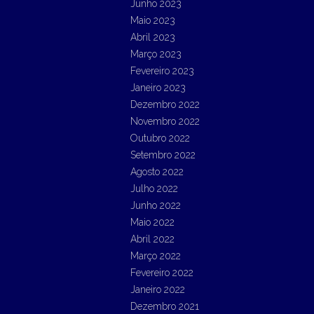
Junho 2023
Maio 2023
Abril 2023
Março 2023
Fevereiro 2023
Janeiro 2023
Dezembro 2022
Novembro 2022
Outubro 2022
Setembro 2022
Agosto 2022
Julho 2022
Junho 2022
Maio 2022
Abril 2022
Março 2022
Fevereiro 2022
Janeiro 2022
Dezembro 2021