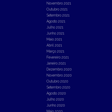
Novembro 2021
Outubro 2021
Setembro 2021
Agosto 2021
Julho 2021
Junho 2021
Maio 2021
Abril 2021
Março 2021
Fevereiro 2021
Janeiro 2021
Dezembro 2020
Novembro 2020
Outubro 2020
Setembro 2020
Agosto 2020
Julho 2020
Junho 2020
Maio 2020