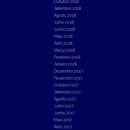
Outubro 2018
Setembro 2018
Agosto 2018
Julho 2018
Junho 2018
Maio 2018
Abril 2018
Março 2018
Fevereiro 2018
Janeiro 2018
Dezembro 2017
Novembro 2017
Outubro 2017
Setembro 2017
Agosto 2017
Julho 2017
Junho 2017
Maio 2017
Abril 2017