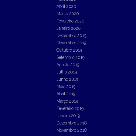
Abril 2020
Março 2020
Fevereiro 2020
Janeiro 2020
Dezembro 2019
Novembro 2019
Outubro 2019
Setembro 2019
Agosto 2019
Julho 2019
Junho 2019
Maio 2019
Abril 2019
Março 2019
Fevereiro 2019
Janeiro 2019
Dezembro 2018
Novembro 2018