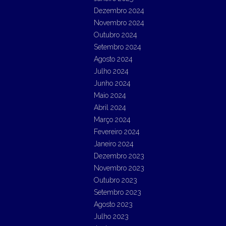
Dezembro 2024
Novembro 2024
Outubro 2024
Setembro 2024
Agosto 2024
Julho 2024
Junho 2024
Maio 2024
Abril 2024
Março 2024
Fevereiro 2024
Janeiro 2024
Dezembro 2023
Novembro 2023
Outubro 2023
Setembro 2023
Agosto 2023
Julho 2023