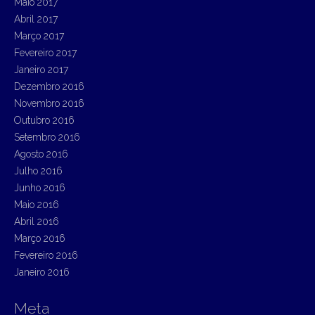
Maio 2017
Abril 2017
Março 2017
Fevereiro 2017
Janeiro 2017
Dezembro 2016
Novembro 2016
Outubro 2016
Setembro 2016
Agosto 2016
Julho 2016
Junho 2016
Maio 2016
Abril 2016
Março 2016
Fevereiro 2016
Janeiro 2016
Meta