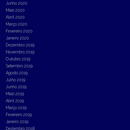
Junho 2020
Maio 2020
Abril 2020
Março 2020
Fevereiro 2020
Janeiro 2020
Dezembro 2019
Novembro 2019
Outubro 2019
Setembro 2019
Agosto 2019
Julho 2019
Junho 2019
Maio 2019
Abril 2019
Março 2019
Fevereiro 2019
Janeiro 2019
Dezembro 2018