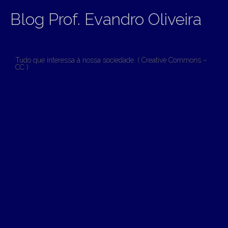
Blog Prof. Evandro Oliveira
Tudo que interessa à nossa sociedade. ( Creative Commons –
CC )