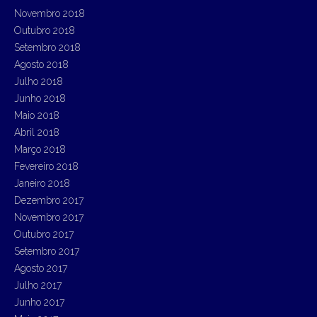
Novembro 2018
Outubro 2018
Setembro 2018
Agosto 2018
Julho 2018
Junho 2018
Maio 2018
Abril 2018
Março 2018
Fevereiro 2018
Janeiro 2018
Dezembro 2017
Novembro 2017
Outubro 2017
Setembro 2017
Agosto 2017
Julho 2017
Junho 2017