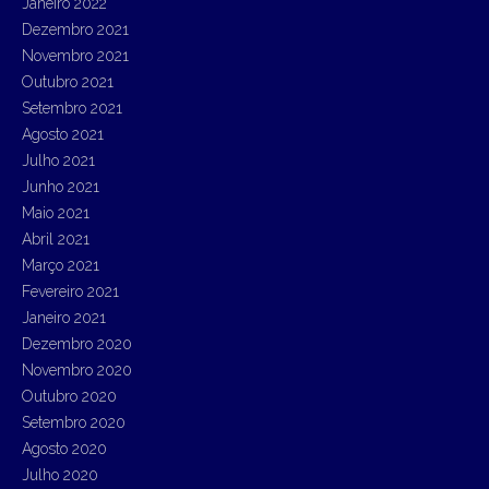
Janeiro 2022
Dezembro 2021
Novembro 2021
Outubro 2021
Setembro 2021
Agosto 2021
Julho 2021
Junho 2021
Maio 2021
Abril 2021
Março 2021
Fevereiro 2021
Janeiro 2021
Dezembro 2020
Novembro 2020
Outubro 2020
Setembro 2020
Agosto 2020
Julho 2020