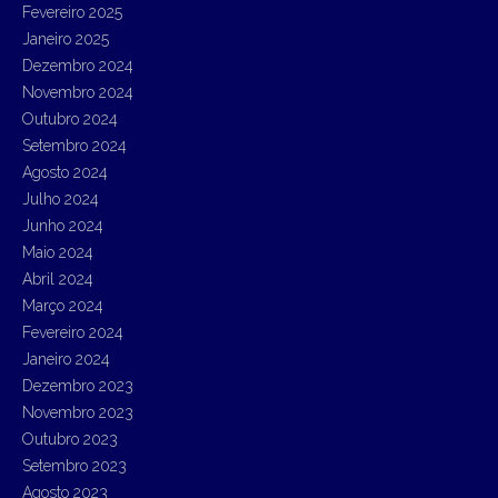
Fevereiro 2025
Janeiro 2025
Dezembro 2024
Novembro 2024
Outubro 2024
Setembro 2024
Agosto 2024
Julho 2024
Junho 2024
Maio 2024
Abril 2024
Março 2024
Fevereiro 2024
Janeiro 2024
Dezembro 2023
Novembro 2023
Outubro 2023
Setembro 2023
Agosto 2023