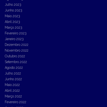
Julho 2023
Junho 2023
Maio 2023
Abril 2023
Março 2023
Fevereiro 2023
Janeiro 2023
Dezembro 2022
Novembro 2022
Outubro 2022
Setembro 2022
Agosto 2022
Julho 2022
Junho 2022
Maio 2022
Abril 2022
Março 2022
Fevereiro 2022