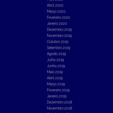
Abril 2020
Março 2020
Fevereiro 2020
Janeiro 2020
Dezembro 2019
Novembro 2019
Outubro 2019
Setembro 2019
Agosto 2019
Julho 2019
Junho 2019
Maio 2019
Abril 2019
Março 2019
Fevereiro 2019
Janeiro 2019
Dezembro 2018
Novembro 2018