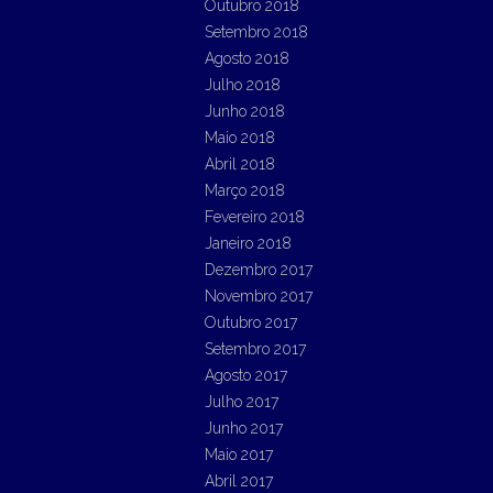
Outubro 2018
Setembro 2018
Agosto 2018
Julho 2018
Junho 2018
Maio 2018
Abril 2018
Março 2018
Fevereiro 2018
Janeiro 2018
Dezembro 2017
Novembro 2017
Outubro 2017
Setembro 2017
Agosto 2017
Julho 2017
Junho 2017
Maio 2017
Abril 2017