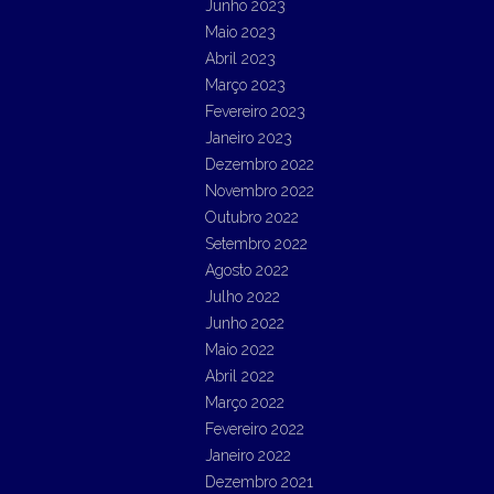
Junho 2023
Maio 2023
Abril 2023
Março 2023
Fevereiro 2023
Janeiro 2023
Dezembro 2022
Novembro 2022
Outubro 2022
Setembro 2022
Agosto 2022
Julho 2022
Junho 2022
Maio 2022
Abril 2022
Março 2022
Fevereiro 2022
Janeiro 2022
Dezembro 2021