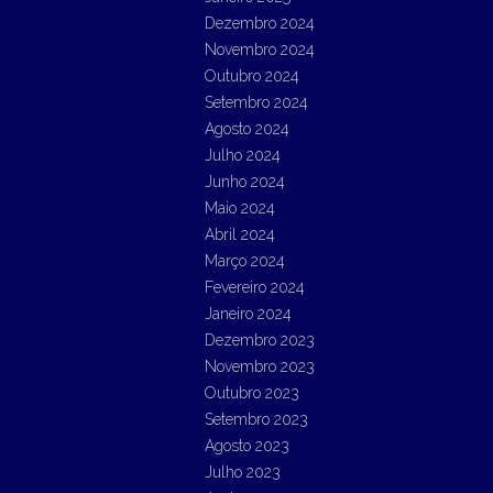
Dezembro 2024
Novembro 2024
Outubro 2024
Setembro 2024
Agosto 2024
Julho 2024
Junho 2024
Maio 2024
Abril 2024
Março 2024
Fevereiro 2024
Janeiro 2024
Dezembro 2023
Novembro 2023
Outubro 2023
Setembro 2023
Agosto 2023
Julho 2023