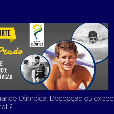
ance Olímpica: Decepção ou expec
al ?