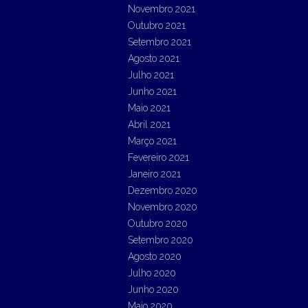
Novembro 2021
Outubro 2021
Setembro 2021
Agosto 2021
Julho 2021
Junho 2021
Maio 2021
Abril 2021
Março 2021
Fevereiro 2021
Janeiro 2021
Dezembro 2020
Novembro 2020
Outubro 2020
Setembro 2020
Agosto 2020
Julho 2020
Junho 2020
Maio 2020