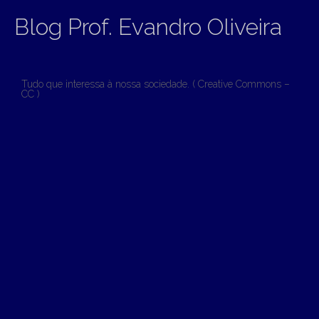
Blog Prof. Evandro Oliveira
Tudo que interessa à nossa sociedade. ( Creative Commons –
CC )