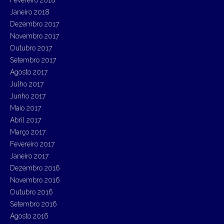
Fevereiro 2018
Janeiro 2018
Dezembro 2017
Novembro 2017
Outubro 2017
Setembro 2017
Agosto 2017
Julho 2017
Junho 2017
Maio 2017
Abril 2017
Março 2017
Fevereiro 2017
Janeiro 2017
Dezembro 2016
Novembro 2016
Outubro 2016
Setembro 2016
Agosto 2016