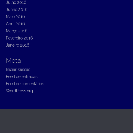
Julho 2016
Junho 2016
Maio 2016
Abril 2016
Março 2016
Fevereiro 2016
Janeiro 2016
Meta
Iniciar sessão
Feed de entradas
Feed de comentários
WordPress.org