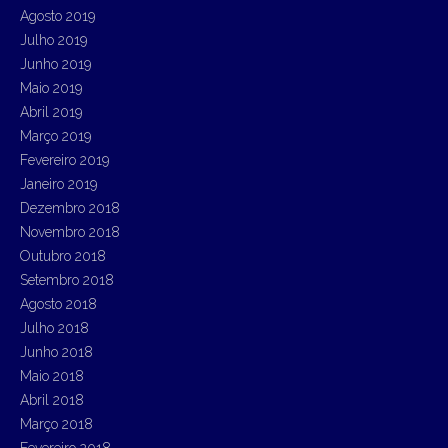
Agosto 2019
Julho 2019
Junho 2019
Maio 2019
Abril 2019
Março 2019
Fevereiro 2019
Janeiro 2019
Dezembro 2018
Novembro 2018
Outubro 2018
Setembro 2018
Agosto 2018
Julho 2018
Junho 2018
Maio 2018
Abril 2018
Março 2018