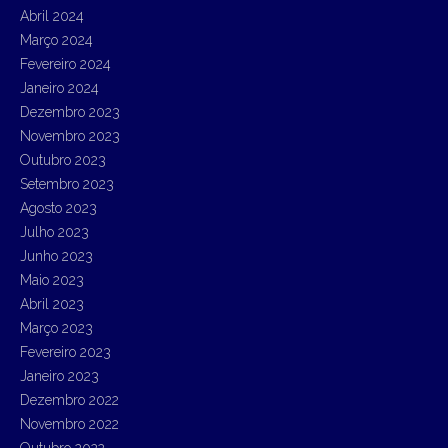
Abril 2024
Março 2024
Fevereiro 2024
Janeiro 2024
Dezembro 2023
Novembro 2023
Outubro 2023
Setembro 2023
Agosto 2023
Julho 2023
Junho 2023
Maio 2023
Abril 2023
Março 2023
Fevereiro 2023
Janeiro 2023
Dezembro 2022
Novembro 2022