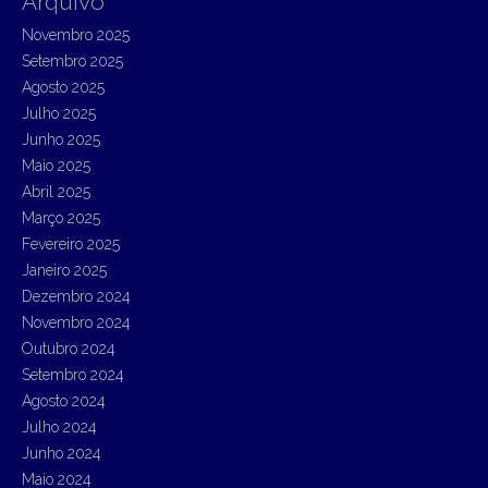
Arquivo
c
h
Novembro 2025
f
Setembro 2025
o
r
Agosto 2025
:
Julho 2025
Junho 2025
Maio 2025
Abril 2025
Março 2025
Fevereiro 2025
Janeiro 2025
Dezembro 2024
Novembro 2024
Outubro 2024
Setembro 2024
Agosto 2024
Julho 2024
Junho 2024
Maio 2024