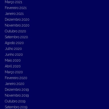
Março 2021
Fevereiro 2021
Janeiro 2021
Dezembro 2020
Novembro 2020
Outubro 2020
Setembro 2020
Agosto 2020
Julho 2020
Junho 2020
Maio 2020
Abril 2020
Março 2020
Fevereiro 2020
Janeiro 2020
Dezembro 2019
Novembro 2019
Outubro 2019
Setembro 2019