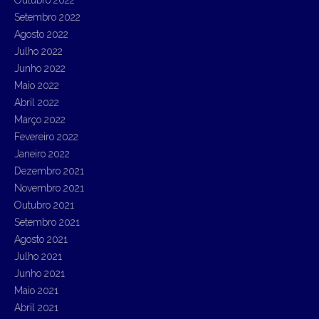
Outubro 2022
Setembro 2022
Agosto 2022
Julho 2022
Junho 2022
Maio 2022
Abril 2022
Março 2022
Fevereiro 2022
Janeiro 2022
Dezembro 2021
Novembro 2021
Outubro 2021
Setembro 2021
Agosto 2021
Julho 2021
Junho 2021
Maio 2021
Abril 2021