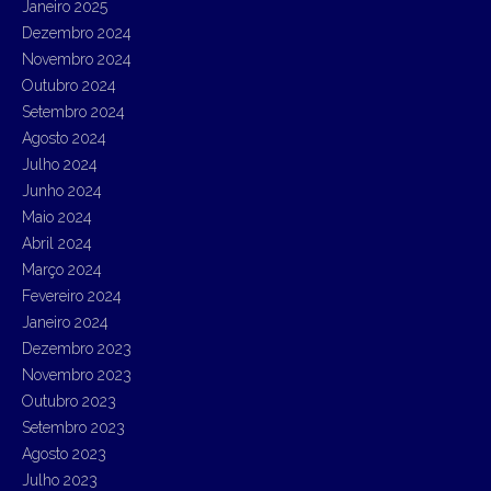
Janeiro 2025
Dezembro 2024
Novembro 2024
Outubro 2024
Setembro 2024
Agosto 2024
Julho 2024
Junho 2024
Maio 2024
Abril 2024
Março 2024
Fevereiro 2024
Janeiro 2024
Dezembro 2023
Novembro 2023
Outubro 2023
Setembro 2023
Agosto 2023
Julho 2023