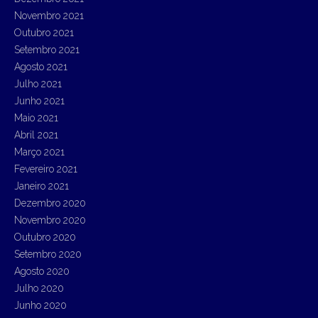
Novembro 2021
Outubro 2021
Setembro 2021
Agosto 2021
Julho 2021
Junho 2021
Maio 2021
Abril 2021
Março 2021
Fevereiro 2021
Janeiro 2021
Dezembro 2020
Novembro 2020
Outubro 2020
Setembro 2020
Agosto 2020
Julho 2020
Junho 2020