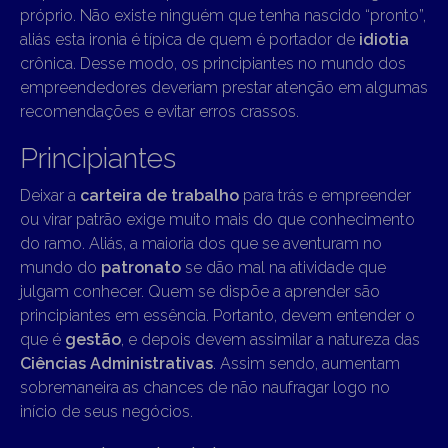
próprio. Não existe ninguém que tenha nascido “pronto”,
aliás esta ironia é típica de quem é portador de
idiotia
crônica. Desse modo, os principiantes no mundo dos
empreendedores deveriam prestar atenção em algumas
recomendações e evitar erros crassos.
Principiantes
Deixar a
carteira de trabalho
para trás e empreender
ou virar patrão exige muito mais do que conhecimento
do ramo. Aliás, a maioria dos que se aventuram no
mundo do
patronato
se dão mal na atividade que
julgam conhecer. Quem se dispõe a aprender são
principiantes em essência. Portanto, devem entender o
que é
gestão
, e depois devem assimilar a natureza das
Ciências Administrativas
. Assim sendo, aumentam
sobremaneira as chances de não naufragar logo no
início de seus negócios.