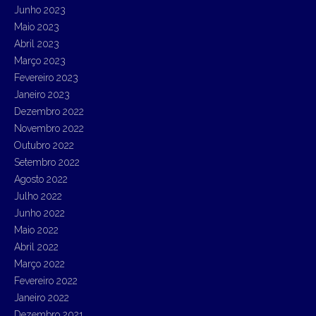
Junho 2023
Maio 2023
Abril 2023
Março 2023
Fevereiro 2023
Janeiro 2023
Dezembro 2022
Novembro 2022
Outubro 2022
Setembro 2022
Agosto 2022
Julho 2022
Junho 2022
Maio 2022
Abril 2022
Março 2022
Fevereiro 2022
Janeiro 2022
Dezembro 2021