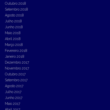
Outubro 2018
Setembro 2018
Agosto 2018
Julho 2018
Junho 2018
Maio 2018
Abril 2018
Março 2018
Fevereiro 2018
Janeiro 2018
Dezembro 2017
Novembro 2017
Outubro 2017
Setembro 2017
Agosto 2017
Julho 2017
Junho 2017
Maio 2017
Abril 2017