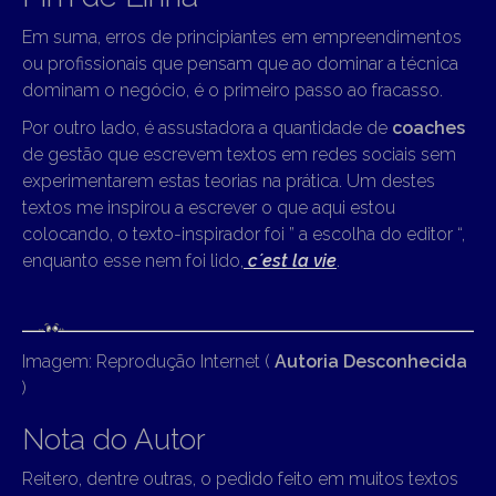
Em suma, erros de principiantes em empreendimentos
ou profissionais que pensam que ao dominar a técnica
dominam o negócio, é o primeiro passo ao fracasso.
Por outro lado, é assustadora a quantidade de
coaches
de gestão que escrevem textos em redes sociais sem
experimentarem estas teorias na prática. Um destes
textos me inspirou a escrever o que aqui estou
colocando, o texto-inspirador foi ” a escolha do editor “,
enquanto esse nem foi lido,
c´est la vie
.
Imagem: Reprodução Internet (
Autoria Desconhecida
)
Nota do Autor
Reitero, dentre outras, o pedido feito em muitos textos