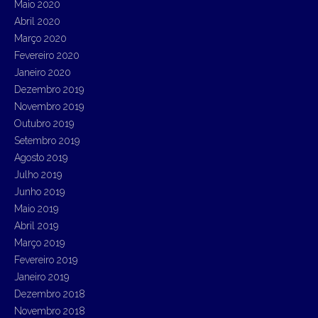
Maio 2020
Abril 2020
Março 2020
Fevereiro 2020
Janeiro 2020
Dezembro 2019
Novembro 2019
Outubro 2019
Setembro 2019
Agosto 2019
Julho 2019
Junho 2019
Maio 2019
Abril 2019
Março 2019
Fevereiro 2019
Janeiro 2019
Dezembro 2018
Novembro 2018