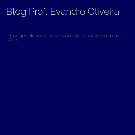
Blog Prof. Evandro Oliveira
Tudo que interessa à nossa sociedade. ( Creative Commons –
CC )