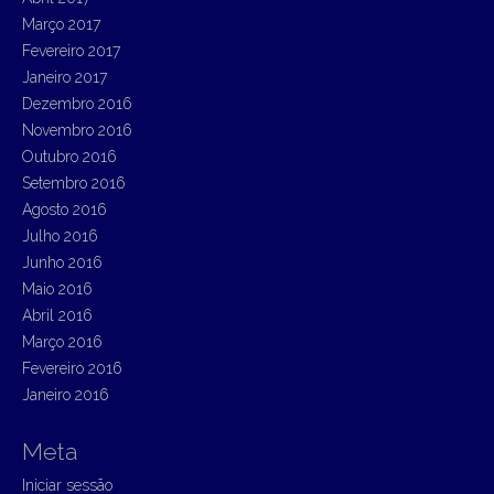
Março 2017
Fevereiro 2017
Janeiro 2017
Dezembro 2016
Novembro 2016
Outubro 2016
Setembro 2016
Agosto 2016
Julho 2016
Junho 2016
Maio 2016
Abril 2016
Março 2016
Fevereiro 2016
Janeiro 2016
Meta
Iniciar sessão