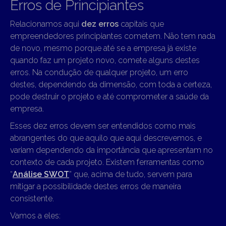
Erros de Principiantes
Relacionamos aqui
dez erros
capitais que
empreendedores principiantes cometem. Não tem nada
de novo, mesmo porque até se a empresa já existe
quando faz um projeto novo, comete alguns destes
erros. Na condução de qualquer projeto, um erro
destes, dependendo da dimensão, com toda a certeza,
pode destruir o projeto e até comprometer a saúde da
empresa.
Esses dez erros devem ser entendidos como mais
abrangentes do que aquilo que aqui descrevemos, e
variam dependendo da importância que apresentam no
contexto de cada projeto. Existem ferramentas como
“
Análise SWOT
” que, acima de tudo, servem para
mitigar a possibilidade destes erros de maneira
consistente.
Vamos a eles: