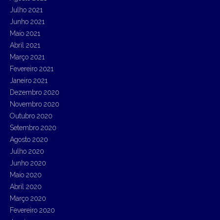
Julho 2021
Junho 2021
Maio 2021
Abril 2021
Março 2021
Fevereiro 2021
Janeiro 2021
Dezembro 2020
Novembro 2020
Outubro 2020
Setembro 2020
Agosto 2020
Julho 2020
Junho 2020
Maio 2020
Abril 2020
Março 2020
Fevereiro 2020