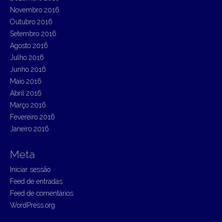
Novembro 2016
Outubro 2016
Setembro 2016
Agosto 2016
Julho 2016
Junho 2016
Maio 2016
Abril 2016
Março 2016
Fevereiro 2016
Janeiro 2016
Meta
Iniciar sessão
Feed de entradas
Feed de comentários
WordPress.org