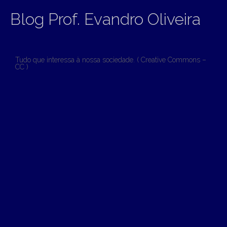
Blog Prof. Evandro Oliveira
Tudo que interessa à nossa sociedade. ( Creative Commons –
CC )