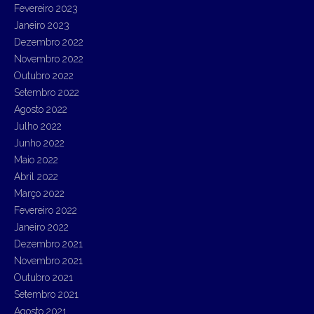
Fevereiro 2023
Janeiro 2023
Dezembro 2022
Novembro 2022
Outubro 2022
Setembro 2022
Agosto 2022
Julho 2022
Junho 2022
Maio 2022
Abril 2022
Março 2022
Fevereiro 2022
Janeiro 2022
Dezembro 2021
Novembro 2021
Outubro 2021
Setembro 2021
Agosto 2021