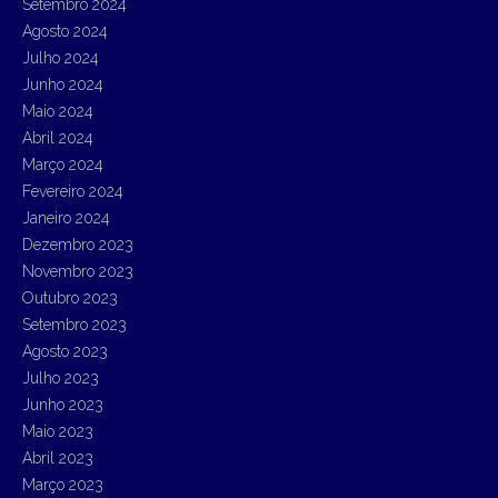
Setembro 2024
Agosto 2024
Julho 2024
Junho 2024
Maio 2024
Abril 2024
Março 2024
Fevereiro 2024
Janeiro 2024
Dezembro 2023
Novembro 2023
Outubro 2023
Setembro 2023
Agosto 2023
Julho 2023
Junho 2023
Maio 2023
Abril 2023
Março 2023