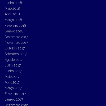
Junho 2018
Maio 2018
Abril 2018
Março 2018
Fevereiro 2018
Janeiro 2018
Dezembro 2017
Novembro 2017
Outubro 2017
Setembro 2017
Agosto 2017
Julho 2017
Junho 2017
Maio 2017
Abril 2017
Março 2017
Fevereiro 2017
Janeiro 2017
Dezembro 2016