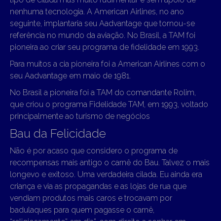
nenhuma tecnologia. A American Airlines, no ano
seguinte, implantaria seu Aadvantage que tornou-se
referência no mundo da aviação. No Brasil, a TAM foi
pioneira ao criar seu programa de fidelidade em 1993.
Para muitos a cia pioneira foi a American Airlines com o
seu Aadvantage em maio de 1981.
No Brasil a pioneira foi a TAM do comandante Rolim,
que criou o programa Fidelidade TAM, em 1993, voltado
principalmente ao turismo de negócios
Bau da Felicidade
Não é por acaso que considero o programa de
recompensas mais antigo o carnê do Bau. Talvez o mais
longevo e exitoso. Uma verdadeira cilada. Eu ainda era
criança e via as propagandas e as lojas de rua que
vendiam produtos mais caros e trocavam por
badulaques para quem pagasse o carnê,