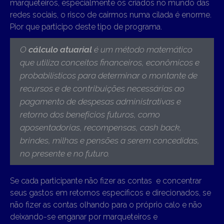
marqueteiros, especialmente os criados no mundo das
redes sociais, o risco de cairmos numa cilada é enorme.
Pior que participo deste tipo de programa.
O
cálculo atuarial
é um método matemático
que utiliza conceitos financeiros, econômicos e
probabilísticos para determinar o montante de
recursos e de contribuições necessárias ao
pagamento de despesas administrativas e
retorno dos benefícios futuros, como
aposentadorias, recompensas, cash back,
brindes, milhas e pensões a serem concedidas,
no presente e no futuro.
Se cada participante não fizer as contas e concentrar
seus gastos em retornos específicos e direcionados, se
não fizer as contas olhando para o próprio calo e não
deixando-se enganar por marqueteiros e