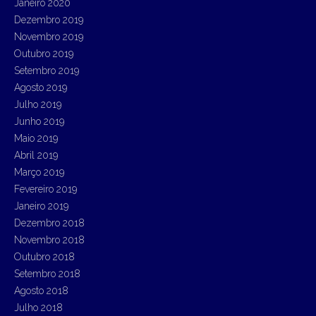
Janeiro 2020
Dezembro 2019
Novembro 2019
Outubro 2019
Setembro 2019
Agosto 2019
Julho 2019
Junho 2019
Maio 2019
Abril 2019
Março 2019
Fevereiro 2019
Janeiro 2019
Dezembro 2018
Novembro 2018
Outubro 2018
Setembro 2018
Agosto 2018
Julho 2018