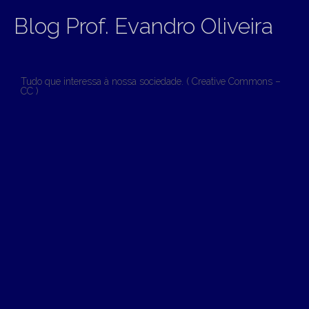
Blog Prof. Evandro Oliveira
Tudo que interessa à nossa sociedade. ( Creative Commons –
CC )