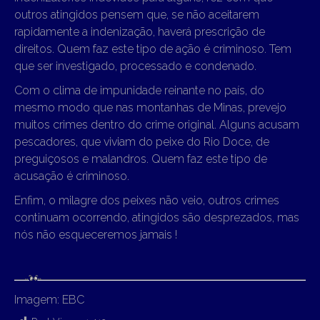
outros atingidos pensem que, se não aceitarem
rapidamente a indenização, haverá prescrição de
direitos. Quem faz este tipo de ação é criminoso. Tem
que ser investigado, processado e condenado.
Com o clima de impunidade reinante no país, do
mesmo modo que nas montanhas de Minas, prevejo
muitos crimes dentro do crime original. Alguns acusam
pescadores, que viviam do peixe do Rio Doce, de
preguiçosos e malandros. Quem faz este tipo de
acusação é criminoso.
Enfim, o milagre dos peixes não veio, outros crimes
continuam ocorrendo, atingidos são desprezados, mas
nós não esqueceremos jamais !
Imagem: EBC