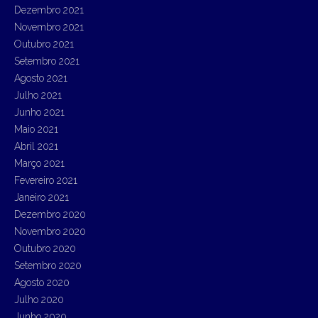
Dezembro 2021
Novembro 2021
Outubro 2021
Setembro 2021
Agosto 2021
Julho 2021
Junho 2021
Maio 2021
Abril 2021
Março 2021
Fevereiro 2021
Janeiro 2021
Dezembro 2020
Novembro 2020
Outubro 2020
Setembro 2020
Agosto 2020
Julho 2020
Junho 2020