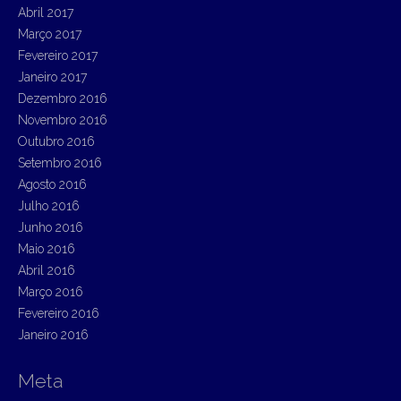
Abril 2017
Março 2017
Fevereiro 2017
Janeiro 2017
Dezembro 2016
Novembro 2016
Outubro 2016
Setembro 2016
Agosto 2016
Julho 2016
Junho 2016
Maio 2016
Abril 2016
Março 2016
Fevereiro 2016
Janeiro 2016
Meta