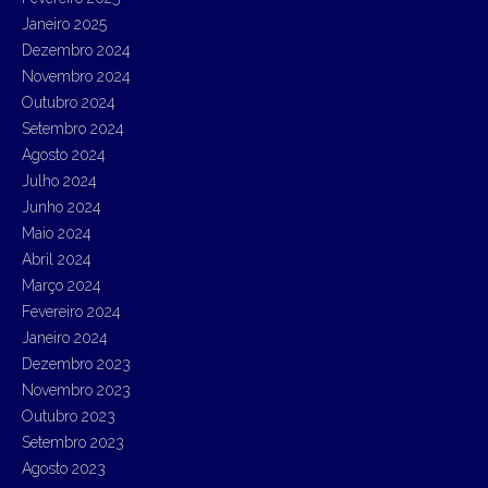
Janeiro 2025
Dezembro 2024
Novembro 2024
Outubro 2024
Setembro 2024
Agosto 2024
Julho 2024
Junho 2024
Maio 2024
Abril 2024
Março 2024
Fevereiro 2024
Janeiro 2024
Dezembro 2023
Novembro 2023
Outubro 2023
Setembro 2023
Agosto 2023