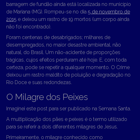
barragem de fundão ainda está localizada no município
de Mariana (MG). Rompeu-se no dia
5 de novembro de
2015
e deixou um rastro de 19 mortos (um corpo ainda
não foi encontrado).
Foram centenas de desabrigados; milhares de
desempregados, no maior desastre ambiental, não
natural, do Brasil. Um não-acidente de proporções
trágicas, cujos efeitos perduram até hoje. E, com toda
certeza, pode se repetir a qualquer momento. O Crime
deixou um rastro maldito de poluição e degradação no
Rio Doce e suas redondezas.
O Milagre dos Peixes
Imaginei este post para ser publicado na Semana Santa.
A multiplicação dos pães e peixes é o termo utilizado
para se referir a dois diferentes milagres de Jesus.
Primeiramente, o milagre conhecido como