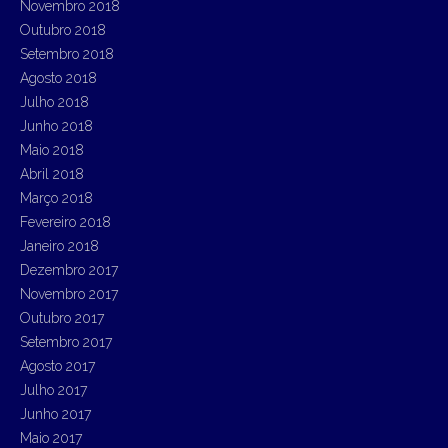
Novembro 2018
Outubro 2018
Setembro 2018
Agosto 2018
Julho 2018
Junho 2018
Maio 2018
Abril 2018
Março 2018
Fevereiro 2018
Janeiro 2018
Dezembro 2017
Novembro 2017
Outubro 2017
Setembro 2017
Agosto 2017
Julho 2017
Junho 2017
Maio 2017