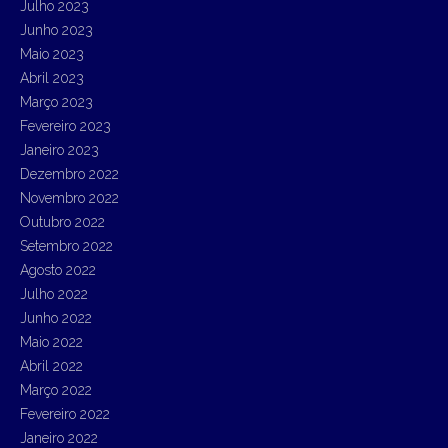
Julho 2023
Junho 2023
Maio 2023
Abril 2023
Março 2023
Fevereiro 2023
Janeiro 2023
Dezembro 2022
Novembro 2022
Outubro 2022
Setembro 2022
Agosto 2022
Julho 2022
Junho 2022
Maio 2022
Abril 2022
Março 2022
Fevereiro 2022
Janeiro 2022