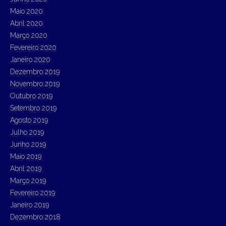
Maio 2020
Abril 2020
Março 2020
Fevereiro 2020
Janeiro 2020
Dezembro 2019
Novembro 2019
Outubro 2019
Setembro 2019
Agosto 2019
Julho 2019
Junho 2019
Maio 2019
Abril 2019
Março 2019
Fevereiro 2019
Janeiro 2019
Dezembro 2018