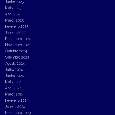
Junho 2025
Maio 2025
Abril 2025
Março 2025
Fevereiro 2025
Janeiro 2025
Dezembro 2024
Novembro 2024
Outubro 2024
Setembro 2024
Agosto 2024
Julho 2024
Junho 2024
Maio 2024
Abril 2024
Março 2024
Fevereiro 2024
Janeiro 2024
Dezembro 2023