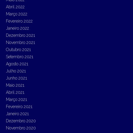
Abril 2022
Março 2022
Fevereiro 2022
Janeiro 2022
Dezembro 2021
Novembro 2021
Outubro 2021
Setembro 2021
Agosto 2021
Julho 2021
Junho 2021
Maio 2021
Abril 2021
Março 2021
Fevereiro 2021
Janeiro 2021
Dezembro 2020
Novembro 2020