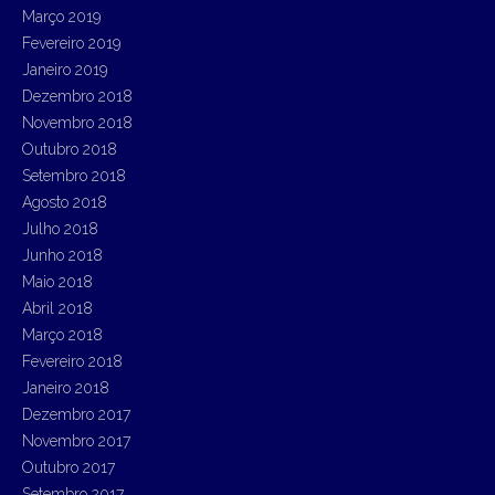
Março 2019
Fevereiro 2019
Janeiro 2019
Dezembro 2018
Novembro 2018
Outubro 2018
Setembro 2018
Agosto 2018
Julho 2018
Junho 2018
Maio 2018
Abril 2018
Março 2018
Fevereiro 2018
Janeiro 2018
Dezembro 2017
Novembro 2017
Outubro 2017
Setembro 2017