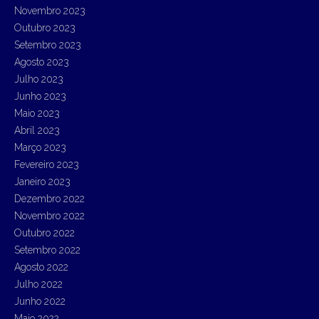
Novembro 2023
Outubro 2023
Setembro 2023
Agosto 2023
Julho 2023
Junho 2023
Maio 2023
Abril 2023
Março 2023
Fevereiro 2023
Janeiro 2023
Dezembro 2022
Novembro 2022
Outubro 2022
Setembro 2022
Agosto 2022
Julho 2022
Junho 2022
Maio 2022