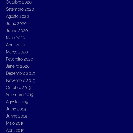
Outubro 2020
Setembro 2020
Agosto 2020
Julho 2020
Junho 2020
Maio 2020
Abril 2020
Março 2020
Fevereiro 2020
Janeiro 2020
Dezembro 2019
Novembro 2019
Outubro 2019
Setembro 2019
Agosto 2019
Julho 2019
Junho 2019
Maio 2019
Abril 2019