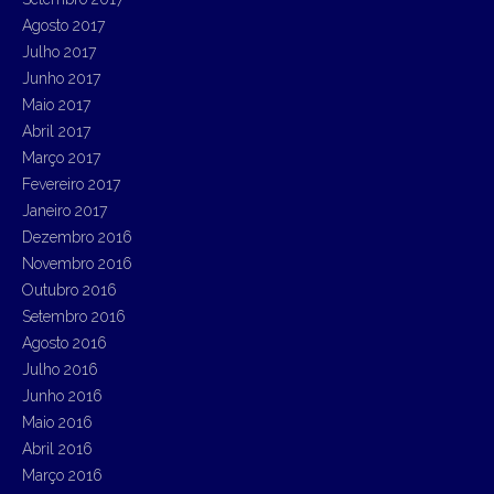
Agosto 2017
Julho 2017
Junho 2017
Maio 2017
Abril 2017
Março 2017
Fevereiro 2017
Janeiro 2017
Dezembro 2016
Novembro 2016
Outubro 2016
Setembro 2016
Agosto 2016
Julho 2016
Junho 2016
Maio 2016
Abril 2016
Março 2016