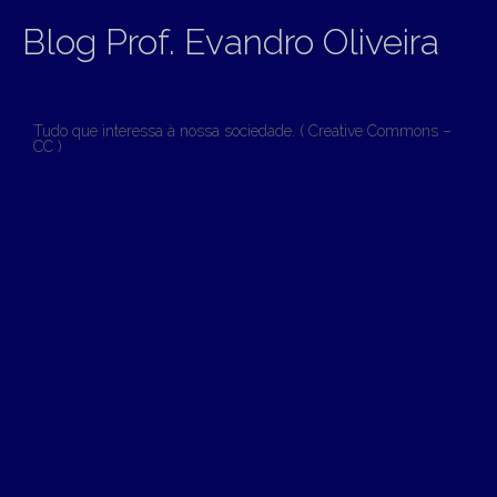
Blog Prof. Evandro Oliveira
Tudo que interessa à nossa sociedade. ( Creative Commons –
CC )