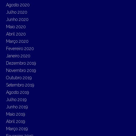
Agosto 2020
Julho 2020
Junho 2020
Maio 2020
Abril 2020
Março 2020
Fevereiro 2020
Janeiro 2020
Dezembro 2019
Novembro 2019
Outubro 2019
Setembro 2019
Agosto 2019
Julho 2019
Junho 2019
Maio 2019
Abril 2019
Março 2019
Fevereiro 2019