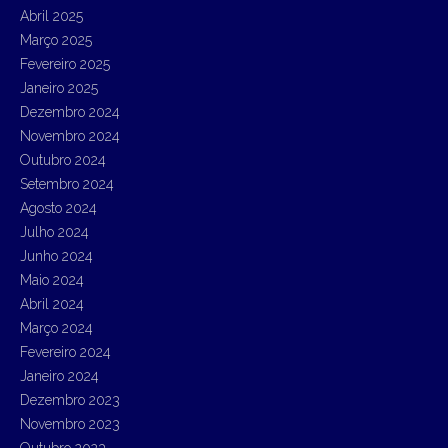
Abril 2025
Março 2025
Fevereiro 2025
Janeiro 2025
Dezembro 2024
Novembro 2024
Outubro 2024
Setembro 2024
Agosto 2024
Julho 2024
Junho 2024
Maio 2024
Abril 2024
Março 2024
Fevereiro 2024
Janeiro 2024
Dezembro 2023
Novembro 2023
Outubro 2023