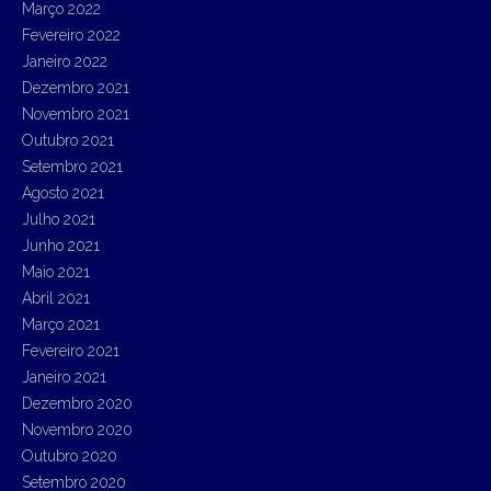
Março 2022
Fevereiro 2022
Janeiro 2022
Dezembro 2021
Novembro 2021
Outubro 2021
Setembro 2021
Agosto 2021
Julho 2021
Junho 2021
Maio 2021
Abril 2021
Março 2021
Fevereiro 2021
Janeiro 2021
Dezembro 2020
Novembro 2020
Outubro 2020
Setembro 2020