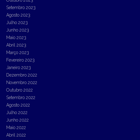
Setembro 2023
Agosto 2023
Julho 2023
Junho 2023
Maio 2023
Abril 2023
Março 2023
Fevereiro 2023
Janeiro 2023
Dezembro 2022
Novembro 2022
Outubro 2022
Setembro 2022
Agosto 2022
Julho 2022
Junho 2022
Maio 2022
Abril 2022