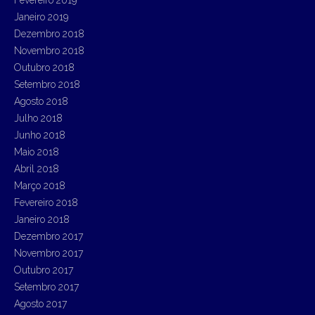
Janeiro 2019
Dezembro 2018
Novembro 2018
Outubro 2018
Setembro 2018
Agosto 2018
Julho 2018
Junho 2018
Maio 2018
Abril 2018
Março 2018
Fevereiro 2018
Janeiro 2018
Dezembro 2017
Novembro 2017
Outubro 2017
Setembro 2017
Agosto 2017