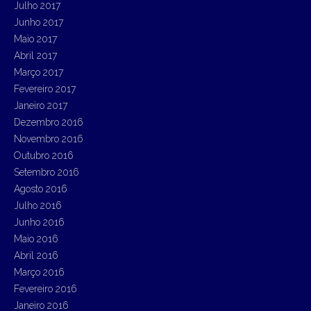
Julho 2017
Junho 2017
Maio 2017
Abril 2017
Março 2017
Fevereiro 2017
Janeiro 2017
Dezembro 2016
Novembro 2016
Outubro 2016
Setembro 2016
Agosto 2016
Julho 2016
Junho 2016
Maio 2016
Abril 2016
Março 2016
Fevereiro 2016
Janeiro 2016