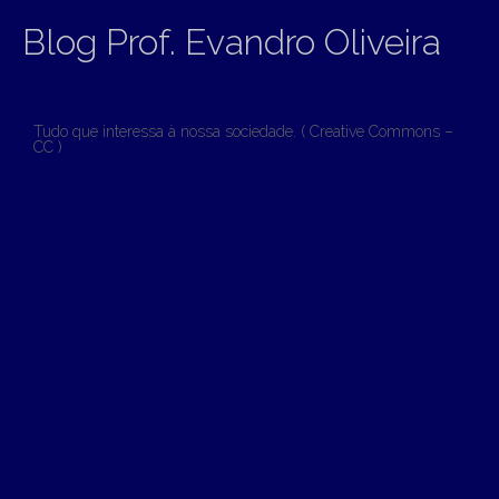
Blog Prof. Evandro Oliveira
Tudo que interessa à nossa sociedade. ( Creative Commons –
CC )