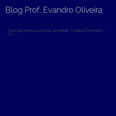
Blog Prof. Evandro Oliveira
Tudo que interessa à nossa sociedade. ( Creative Commons –
CC )