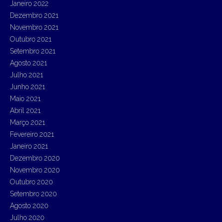
Janeiro 2022
Dezembro 2021
Novembro 2021
Outubro 2021
Setembro 2021
Agosto 2021
Julho 2021
Junho 2021
Maio 2021
Abril 2021
Março 2021
Fevereiro 2021
Janeiro 2021
Dezembro 2020
Novembro 2020
Outubro 2020
Setembro 2020
Agosto 2020
Julho 2020