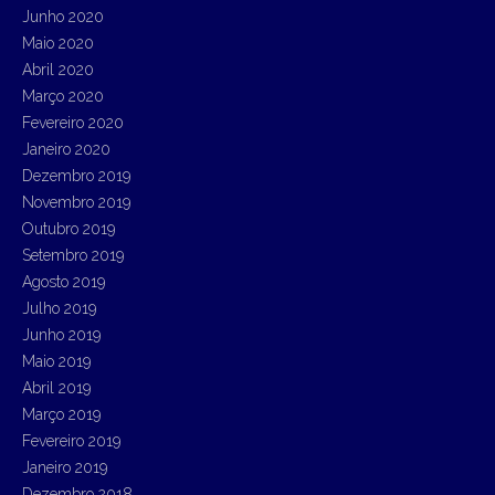
Junho 2020
Maio 2020
Abril 2020
Março 2020
Fevereiro 2020
Janeiro 2020
Dezembro 2019
Novembro 2019
Outubro 2019
Setembro 2019
Agosto 2019
Julho 2019
Junho 2019
Maio 2019
Abril 2019
Março 2019
Fevereiro 2019
Janeiro 2019
Dezembro 2018