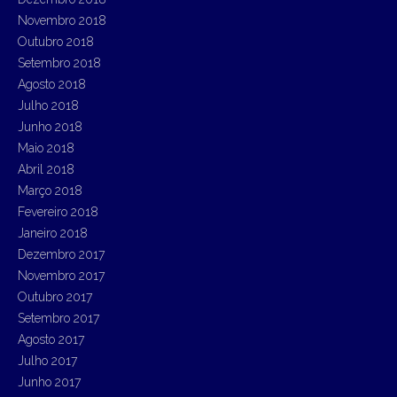
Novembro 2018
Outubro 2018
Setembro 2018
Agosto 2018
Julho 2018
Junho 2018
Maio 2018
Abril 2018
Março 2018
Fevereiro 2018
Janeiro 2018
Dezembro 2017
Novembro 2017
Outubro 2017
Setembro 2017
Agosto 2017
Julho 2017
Junho 2017