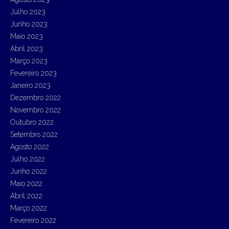
Julho 2023
Junho 2023
Maio 2023
Abril 2023
Março 2023
Fevereiro 2023
Janeiro 2023
Dezembro 2022
Novembro 2022
Outubro 2022
Setembro 2022
Agosto 2022
Julho 2022
Junho 2022
Maio 2022
Abril 2022
Março 2022
Fevereiro 2022