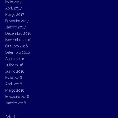
Maio 2017
Abril 2017
Março 2017
Fevereiro 2017
Janeiro 2017
Dezembro 2016
Novembro 2016
Outubro 2016
Setembro 2016
Agosto 2016
Julho 2016
Junho 2016
Maio 2016
Abril 2016
Março 2016
Fevereiro 2016
Janeiro 2016
Meta