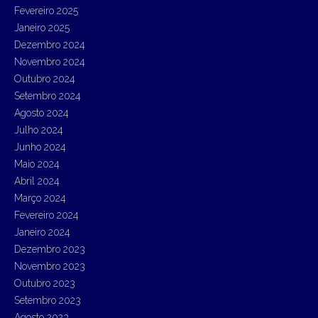
Fevereiro 2025
Janeiro 2025
Dezembro 2024
Novembro 2024
Outubro 2024
Setembro 2024
Agosto 2024
Julho 2024
Junho 2024
Maio 2024
Abril 2024
Março 2024
Fevereiro 2024
Janeiro 2024
Dezembro 2023
Novembro 2023
Outubro 2023
Setembro 2023
Agosto 2023