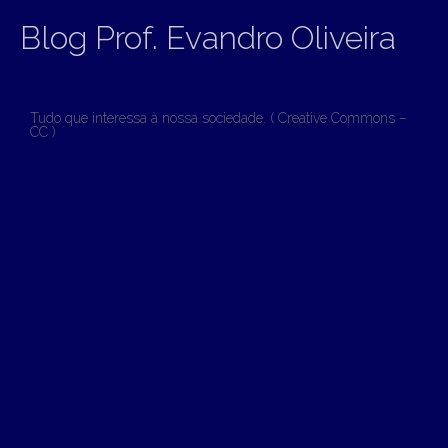
Blog Prof. Evandro Oliveira
Tudo que interessa à nossa sociedade. ( Creative Commons –
CC )