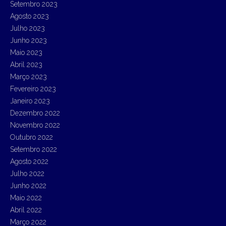
Setembro 2023
Agosto 2023
Julho 2023
Junho 2023
Maio 2023
Abril 2023
Março 2023
Fevereiro 2023
Janeiro 2023
Dezembro 2022
Novembro 2022
Outubro 2022
Setembro 2022
Agosto 2022
Julho 2022
Junho 2022
Maio 2022
Abril 2022
Março 2022