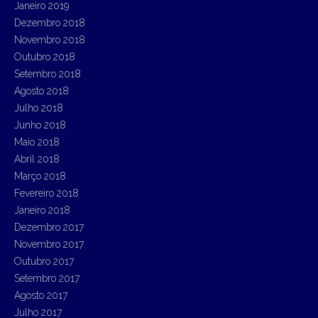
Janeiro 2019
Dezembro 2018
Novembro 2018
Outubro 2018
Setembro 2018
Agosto 2018
Julho 2018
Junho 2018
Maio 2018
Abril 2018
Março 2018
Fevereiro 2018
Janeiro 2018
Dezembro 2017
Novembro 2017
Outubro 2017
Setembro 2017
Agosto 2017
Julho 2017