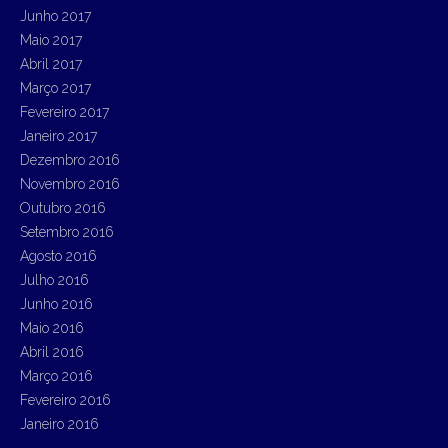
Junho 2017
Maio 2017
Abril 2017
Março 2017
Fevereiro 2017
Janeiro 2017
Dezembro 2016
Novembro 2016
Outubro 2016
Setembro 2016
Agosto 2016
Julho 2016
Junho 2016
Maio 2016
Abril 2016
Março 2016
Fevereiro 2016
Janeiro 2016