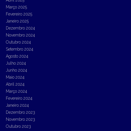
Março 2025
Fevereiro 2025
Janeiro 2025
Dezembro 2024
Novembro 2024
Outubro 2024
Setembro 2024
Agosto 2024
Julho 2024
Junho 2024
Maio 2024
Abril 2024
Março 2024
Fevereiro 2024
Janeiro 2024
Dezembro 2023
Novembro 2023
Outubro 2023