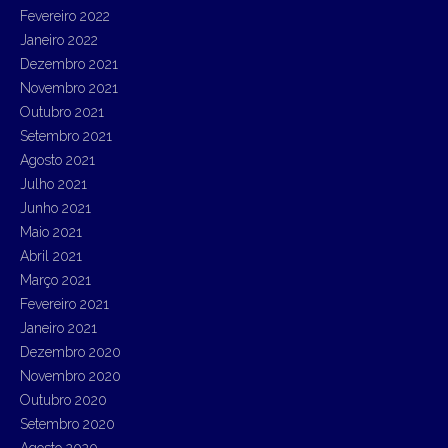
Fevereiro 2022
Janeiro 2022
Dezembro 2021
Novembro 2021
Outubro 2021
Setembro 2021
Agosto 2021
Julho 2021
Junho 2021
Maio 2021
Abril 2021
Março 2021
Fevereiro 2021
Janeiro 2021
Dezembro 2020
Novembro 2020
Outubro 2020
Setembro 2020
Agosto 2020