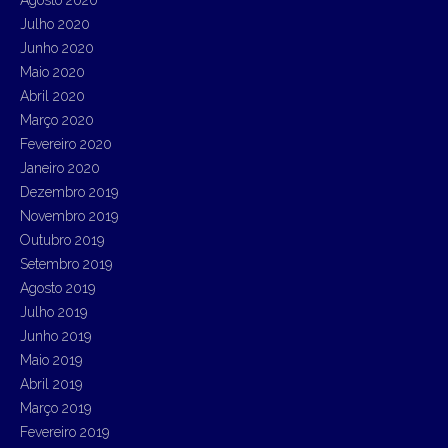
Julho 2020
Junho 2020
Maio 2020
Abril 2020
Março 2020
Fevereiro 2020
Janeiro 2020
Dezembro 2019
Novembro 2019
Outubro 2019
Setembro 2019
Agosto 2019
Julho 2019
Junho 2019
Maio 2019
Abril 2019
Março 2019
Fevereiro 2019