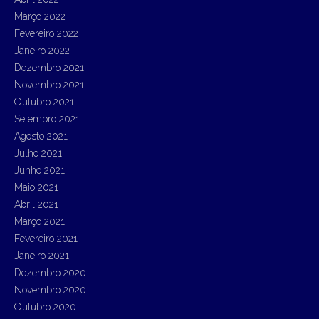
Março 2022
Fevereiro 2022
Janeiro 2022
Dezembro 2021
Novembro 2021
Outubro 2021
Setembro 2021
Agosto 2021
Julho 2021
Junho 2021
Maio 2021
Abril 2021
Março 2021
Fevereiro 2021
Janeiro 2021
Dezembro 2020
Novembro 2020
Outubro 2020