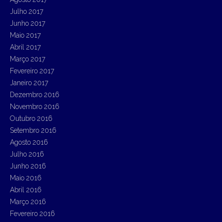
Julho 2017
Junho 2017
Maio 2017
Abril 2017
Março 2017
Fevereiro 2017
Janeiro 2017
Dezembro 2016
Novembro 2016
Outubro 2016
Setembro 2016
Agosto 2016
Julho 2016
Junho 2016
Maio 2016
Abril 2016
Março 2016
Fevereiro 2016