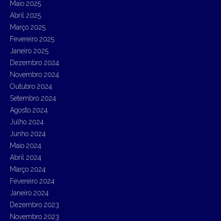
Maio 2025
Abril 2025
Março 2025
Fevereiro 2025
Janeiro 2025
Dezembro 2024
Novembro 2024
Outubro 2024
Setembro 2024
Agosto 2024
Julho 2024
Junho 2024
Maio 2024
Abril 2024
Março 2024
Fevereiro 2024
Janeiro 2024
Dezembro 2023
Novembro 2023