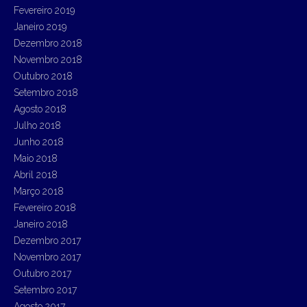
Fevereiro 2019
Janeiro 2019
Dezembro 2018
Novembro 2018
Outubro 2018
Setembro 2018
Agosto 2018
Julho 2018
Junho 2018
Maio 2018
Abril 2018
Março 2018
Fevereiro 2018
Janeiro 2018
Dezembro 2017
Novembro 2017
Outubro 2017
Setembro 2017
Agosto 2017