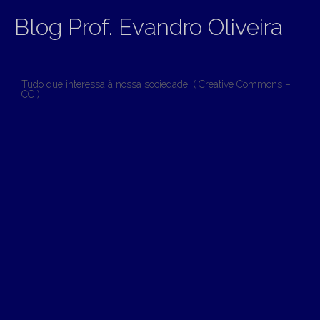
Blog Prof. Evandro Oliveira
Tudo que interessa à nossa sociedade. ( Creative Commons –
CC )