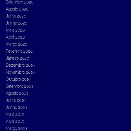
Setembro 2020
Agosto 2020
Julho 2020
Junho 2020
Maio 2020
Abril 2020
Março 2020
Fevereiro 2020
Janeiro 2020
Dezembro 2019
Novembro 2019
Outubro 2019
Setembro 2019
Agosto 2019
Julho 2019
Junho 2019
Maio 2019
Abril 2019
Março 2019