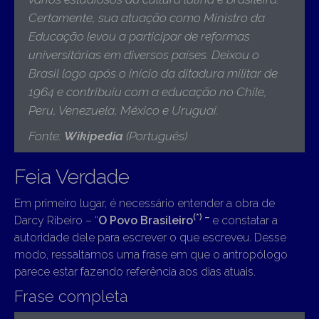
Certamente, sua atuação como Ministro da
Educação levou a participar de reformas
universitárias em diversos países. Deixou o
Brasil logo após o início da ditadura militar de
1964 e contribuiu com a educação no Chile,
Peru, Venezuela, México e Uruguai
.
Fonte:
Wikipedia
(Português)
Feia Verdade
Em primeiro lugar, é necessário entender a obra de
(
*) –
Darcy Ribeiro – “
O Povo Brasileiro
e constatar a
autoridade dele para escrever o que escreveu. Desse
modo, ressaltamos uma frase em que o antropólogo
parece estar fazendo referência aos dias atuais.
Frase completa