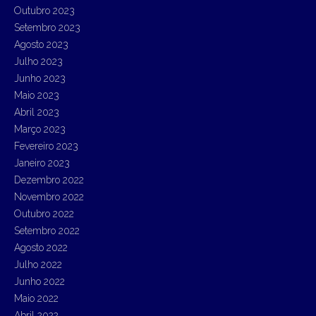
Outubro 2023
Setembro 2023
Agosto 2023
Julho 2023
Junho 2023
Maio 2023
Abril 2023
Março 2023
Fevereiro 2023
Janeiro 2023
Dezembro 2022
Novembro 2022
Outubro 2022
Setembro 2022
Agosto 2022
Julho 2022
Junho 2022
Maio 2022
Abril 2022