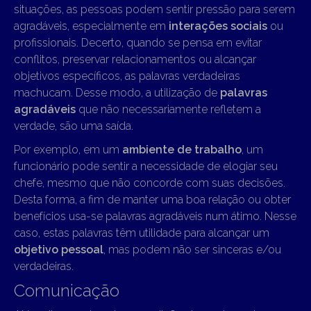
situações, as pessoas podem sentir pressão para serem
agradáveis, especialmente em
interações sociais
ou
profissionais. Decerto, quando se pensa em evitar
conflitos, preservar relacionamentos ou alcançar
objetivos específicos, as palavras verdadeiras
machucam. Desse modo, a utilização de
palavras
agradáveis
que não necessariamente refletem a
verdade, são uma saída.
Por exemplo, em um
ambiente de trabalho
, um
funcionário pode sentir a necessidade de elogiar seu
chefe, mesmo que não concorde com suas decisões.
Desta forma, a fim de manter uma boa relação ou obter
benefícios usa-se palavras agradáveis num átimo. Nesse
caso, estas palavras têm utilidade para alcançar um
objetivo pessoal
, mas podem não ser sinceras e/ou
verdadeiras.
Comunicação