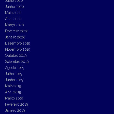
Julho 2020
Junho 2020
Maio 2020
Abril 2020
Março 2020
Fevereiro 2020
Janeiro 2020
Dezembro 2019
Novembro 2019
Outubro 2019
Setembro 2019
Agosto 2019
Julho 2019
Junho 2019
Maio 2019
Abril 2019
Março 2019
Fevereiro 2019
Janeiro 2019