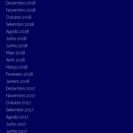
Dezembro 2018
Novembro 2018
Outubro 2018
Setembro 2018
Agosto 2018
Julho 2018
Junho 2018
Maio 2018
Abril 2018
Março 2018
Fevereiro 2018
Janeiro 2018
Dezembro 2017
Novembro 2017
Outubro 2017
Setembro 2017
Agosto 2017
Julho 2017
Junho 2017