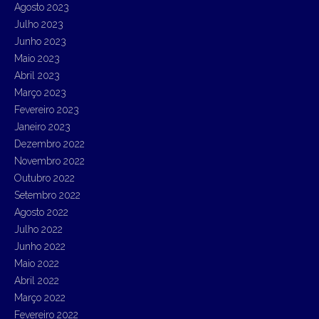
Agosto 2023
Julho 2023
Junho 2023
Maio 2023
Abril 2023
Março 2023
Fevereiro 2023
Janeiro 2023
Dezembro 2022
Novembro 2022
Outubro 2022
Setembro 2022
Agosto 2022
Julho 2022
Junho 2022
Maio 2022
Abril 2022
Março 2022
Fevereiro 2022