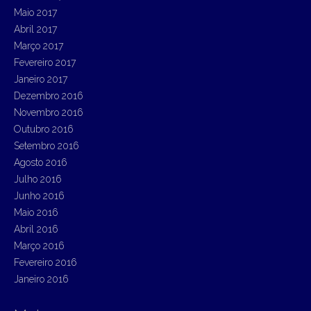
Maio 2017
Abril 2017
Março 2017
Fevereiro 2017
Janeiro 2017
Dezembro 2016
Novembro 2016
Outubro 2016
Setembro 2016
Agosto 2016
Julho 2016
Junho 2016
Maio 2016
Abril 2016
Março 2016
Fevereiro 2016
Janeiro 2016