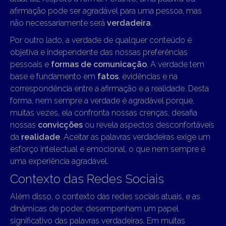
afirmação pode ser agradável para uma pessoa, mas
não necessariamente será
verdadeira
.
Por outro lado, a verdade de qualquer conteúdo é
objetiva e independente das nossas preferências
pessoais e
formas de comunicação
. A verdade tem
base e fundamento em
fatos
, evidências e na
correspondência entre a afirmação e a realidade. Desta
forma, nem sempre a verdade é agradável porque,
muitas vezes, ela confronta nossas crenças, desafia
nossas
convicções
ou revela aspectos desconfortáveis
da
realidade
. Aceitar as palavras verdadeiras exige um
esforço intelectual e emocional, o que nem sempre é
uma experiência agradável.
Contexto das Redes Sociais
Além disso, o contexto das redes sociais atuais, e as
dinâmicas de poder, desempenham um papel
significativo das palavras verdadeiras. Em muitas