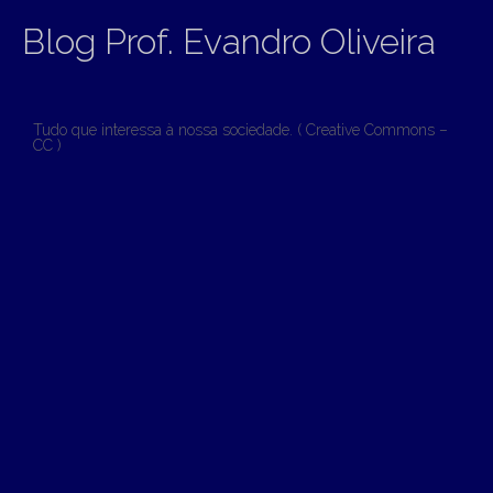
Blog Prof. Evandro Oliveira
Tudo que interessa à nossa sociedade. ( Creative Commons –
CC )