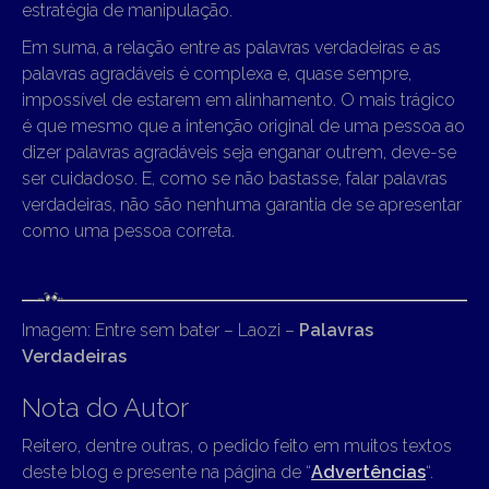
estratégia de manipulação.
Em suma, a relação entre as palavras verdadeiras e as
palavras agradáveis é complexa e, quase sempre,
impossível de estarem em alinhamento. O mais trágico
é que mesmo que a intenção original de uma pessoa ao
dizer palavras agradáveis seja enganar outrem, deve-se
ser cuidadoso. E, como se não bastasse, falar palavras
verdadeiras, não são nenhuma garantia de se apresentar
como uma pessoa correta.
Imagem: Entre sem bater – Laozi –
Palavras
Verdadeiras
Nota do Autor
Reitero, dentre outras, o pedido feito em muitos textos
deste blog e presente na página de “
Advertências
“.