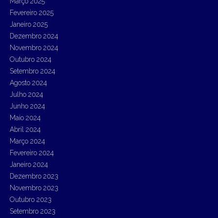
Março 2025
Fevereiro 2025
Janeiro 2025
Dezembro 2024
Novembro 2024
Outubro 2024
Setembro 2024
Agosto 2024
Julho 2024
Junho 2024
Maio 2024
Abril 2024
Março 2024
Fevereiro 2024
Janeiro 2024
Dezembro 2023
Novembro 2023
Outubro 2023
Setembro 2023