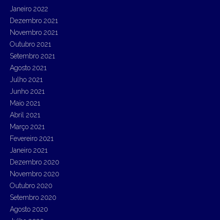
Janeiro 2022
Dezembro 2021
Novembro 2021
Outubro 2021
Setembro 2021
Agosto 2021
Julho 2021
Junho 2021
Maio 2021
Abril 2021
Março 2021
Fevereiro 2021
Janeiro 2021
Dezembro 2020
Novembro 2020
Outubro 2020
Setembro 2020
Agosto 2020