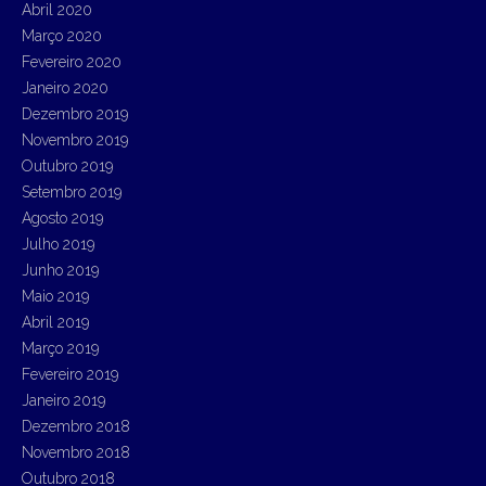
Abril 2020
Março 2020
Fevereiro 2020
Janeiro 2020
Dezembro 2019
Novembro 2019
Outubro 2019
Setembro 2019
Agosto 2019
Julho 2019
Junho 2019
Maio 2019
Abril 2019
Março 2019
Fevereiro 2019
Janeiro 2019
Dezembro 2018
Novembro 2018
Outubro 2018