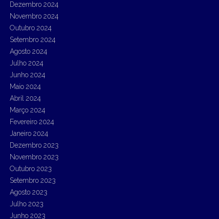
Dezembro 2024
Novembro 2024
Outubro 2024
Setembro 2024
Agosto 2024
Julho 2024
Junho 2024
Maio 2024
Abril 2024
Março 2024
Fevereiro 2024
Janeiro 2024
Dezembro 2023
Novembro 2023
Outubro 2023
Setembro 2023
Agosto 2023
Julho 2023
Junho 2023