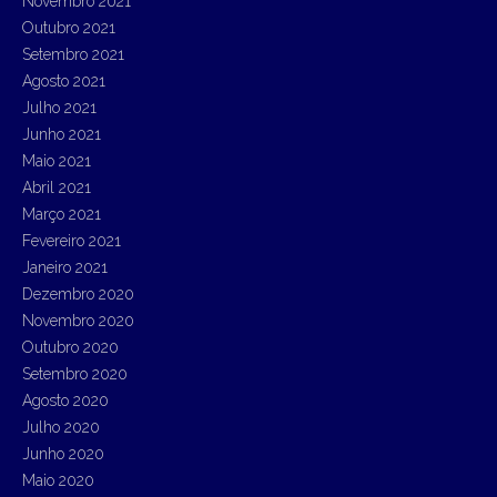
Novembro 2021
Outubro 2021
Setembro 2021
Agosto 2021
Julho 2021
Junho 2021
Maio 2021
Abril 2021
Março 2021
Fevereiro 2021
Janeiro 2021
Dezembro 2020
Novembro 2020
Outubro 2020
Setembro 2020
Agosto 2020
Julho 2020
Junho 2020
Maio 2020