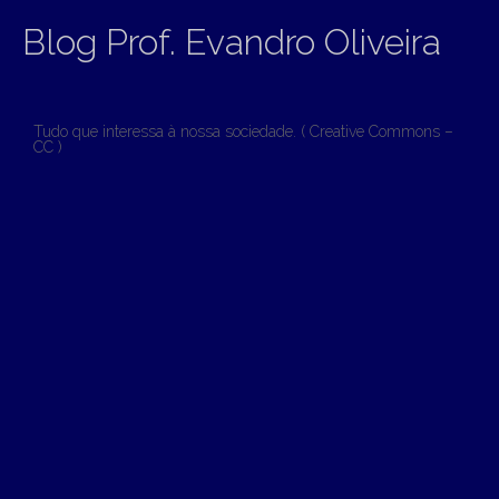
Blog Prof. Evandro Oliveira
Tudo que interessa à nossa sociedade. ( Creative Commons –
CC )