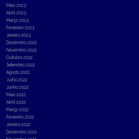
Maio 2023
Abril 2023
Março 2023
Fevereiro 2023
Janeiro 2023
Dezembro 2022
Novembro 2022
Outubro 2022
Setembro 2022
Agosto 2022
Julho 2022
Junho 2022
Maio 2022
Abril 2022
Março 2022
Fevereiro 2022
Janeiro 2022
Dezembro 2021