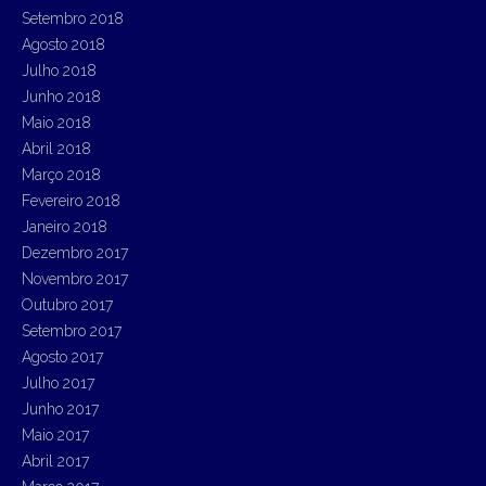
Setembro 2018
Agosto 2018
Julho 2018
Junho 2018
Maio 2018
Abril 2018
Março 2018
Fevereiro 2018
Janeiro 2018
Dezembro 2017
Novembro 2017
Outubro 2017
Setembro 2017
Agosto 2017
Julho 2017
Junho 2017
Maio 2017
Abril 2017