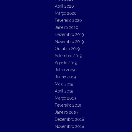
Abril 2020
Março 2020
Fevereiro 2020
Janeiro 2020
Dezembro 2019
Novembro 2019
Outubro 2019
Setembro 2019
Agosto 2019
Julho 2019
Junho 2019
Maio 2019
Abril 2019
Março 2019
Fevereiro 2019
Janeiro 2019
Dezembro 2018
Novembro 2018