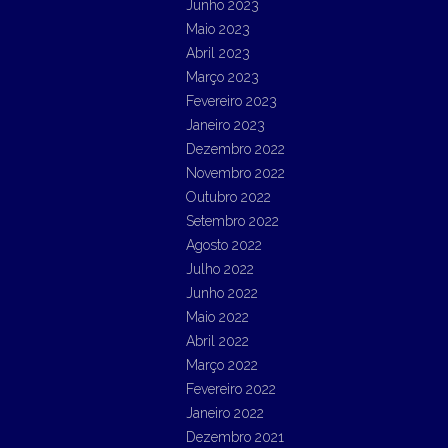
Junho 2023
Maio 2023
Abril 2023
Março 2023
Fevereiro 2023
Janeiro 2023
Dezembro 2022
Novembro 2022
Outubro 2022
Setembro 2022
Agosto 2022
Julho 2022
Junho 2022
Maio 2022
Abril 2022
Março 2022
Fevereiro 2022
Janeiro 2022
Dezembro 2021