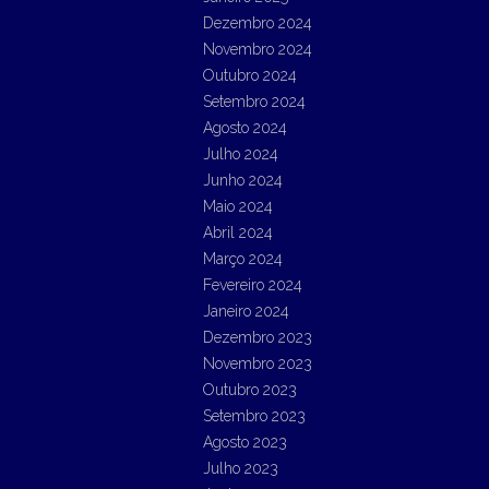
Dezembro 2024
Novembro 2024
Outubro 2024
Setembro 2024
Agosto 2024
Julho 2024
Junho 2024
Maio 2024
Abril 2024
Março 2024
Fevereiro 2024
Janeiro 2024
Dezembro 2023
Novembro 2023
Outubro 2023
Setembro 2023
Agosto 2023
Julho 2023