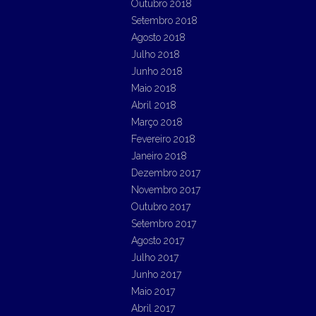
Outubro 2018
Setembro 2018
Agosto 2018
Julho 2018
Junho 2018
Maio 2018
Abril 2018
Março 2018
Fevereiro 2018
Janeiro 2018
Dezembro 2017
Novembro 2017
Outubro 2017
Setembro 2017
Agosto 2017
Julho 2017
Junho 2017
Maio 2017
Abril 2017