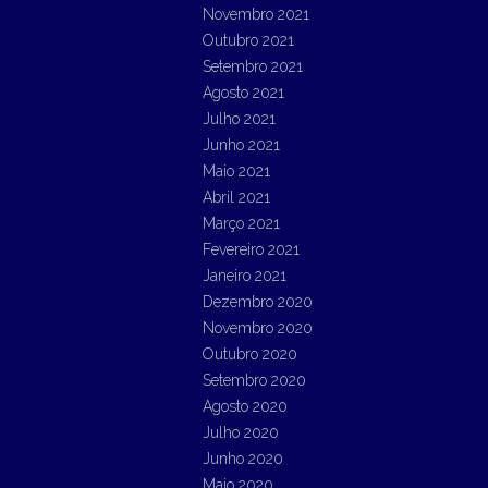
Novembro 2021
Outubro 2021
Setembro 2021
Agosto 2021
Julho 2021
Junho 2021
Maio 2021
Abril 2021
Março 2021
Fevereiro 2021
Janeiro 2021
Dezembro 2020
Novembro 2020
Outubro 2020
Setembro 2020
Agosto 2020
Julho 2020
Junho 2020
Maio 2020