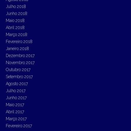
Julho 2018
Junho 2018
Maio 2018
Abril 2018
Março 2018
Fevereiro 2018
Janeiro 2018
Dezembro 2017
Novembro 2017
Outubro 2017
Setembro 2017
Agosto 2017
Julho 2017
Junho 2017
Maio 2017
Abril 2017
Março 2017
Fevereiro 2017