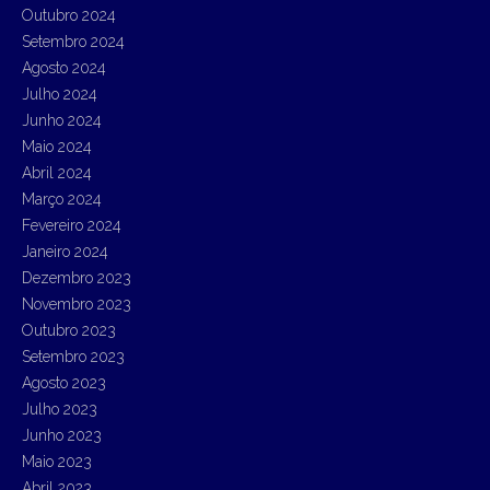
Outubro 2024
Setembro 2024
Agosto 2024
Julho 2024
Junho 2024
Maio 2024
Abril 2024
Março 2024
Fevereiro 2024
Janeiro 2024
Dezembro 2023
Novembro 2023
Outubro 2023
Setembro 2023
Agosto 2023
Julho 2023
Junho 2023
Maio 2023
Abril 2023