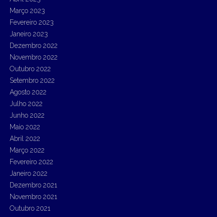
Março 2023
Fevereiro 2023
Janeiro 2023
Dezembro 2022
Novembro 2022
Outubro 2022
Setembro 2022
Agosto 2022
Julho 2022
Junho 2022
Maio 2022
Abril 2022
Março 2022
Fevereiro 2022
Janeiro 2022
Dezembro 2021
Novembro 2021
Outubro 2021