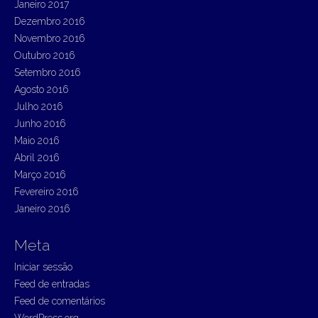
Janeiro 2017
Dezembro 2016
Novembro 2016
Outubro 2016
Setembro 2016
Agosto 2016
Julho 2016
Junho 2016
Maio 2016
Abril 2016
Março 2016
Fevereiro 2016
Janeiro 2016
Meta
Iniciar sessão
Feed de entradas
Feed de comentários
WordPress.org