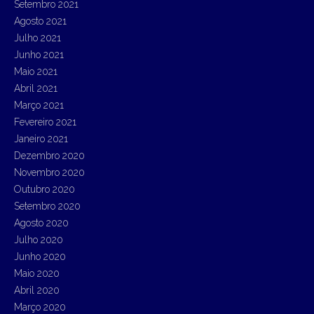
Setembro 2021
Agosto 2021
Julho 2021
Junho 2021
Maio 2021
Abril 2021
Março 2021
Fevereiro 2021
Janeiro 2021
Dezembro 2020
Novembro 2020
Outubro 2020
Setembro 2020
Agosto 2020
Julho 2020
Junho 2020
Maio 2020
Abril 2020
Março 2020