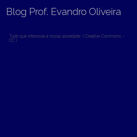
Blog Prof. Evandro Oliveira
Tudo que interessa à nossa sociedade. ( Creative Commons –
CC )