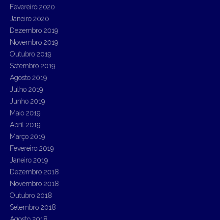
Fevereiro 2020
Janeiro 2020
Dezembro 2019
Novembro 2019
Outubro 2019
Setembro 2019
Agosto 2019
Julho 2019
Junho 2019
Maio 2019
Abril 2019
Março 2019
Fevereiro 2019
Janeiro 2019
Dezembro 2018
Novembro 2018
Outubro 2018
Setembro 2018
Agosto 2018