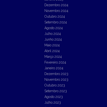
Dezembro 2024
Novembro 2024
Outubro 2024
Setembro 2024
Agosto 2024
Julho 2024
Junho 2024
Maio 2024
Abril 2024
Março 2024
Fevereiro 2024
Janeiro 2024
Dezembro 2023
Novembro 2023
Outubro 2023
Setembro 2023
Agosto 2023
Julho 2023