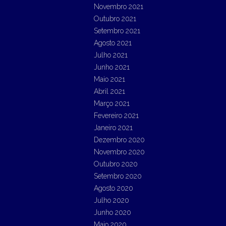
Novembro 2021
Outubro 2021
Setembro 2021
Agosto 2021
Julho 2021
Junho 2021
Maio 2021
Abril 2021
Março 2021
Fevereiro 2021
Janeiro 2021
Dezembro 2020
Novembro 2020
Outubro 2020
Setembro 2020
Agosto 2020
Julho 2020
Junho 2020
Maio 2020