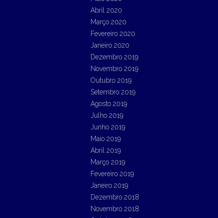
Abril 2020
Março 2020
Fevereiro 2020
Janeiro 2020
Dezembro 2019
Novembro 2019
Outubro 2019
Setembro 2019
Agosto 2019
Julho 2019
Junho 2019
Maio 2019
Abril 2019
Março 2019
Fevereiro 2019
Janeiro 2019
Dezembro 2018
Novembro 2018