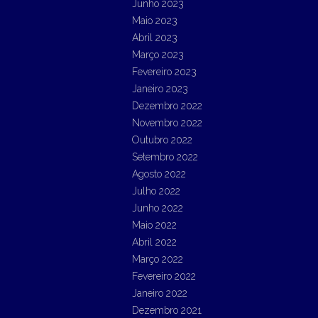
Junho 2023
Maio 2023
Abril 2023
Março 2023
Fevereiro 2023
Janeiro 2023
Dezembro 2022
Novembro 2022
Outubro 2022
Setembro 2022
Agosto 2022
Julho 2022
Junho 2022
Maio 2022
Abril 2022
Março 2022
Fevereiro 2022
Janeiro 2022
Dezembro 2021