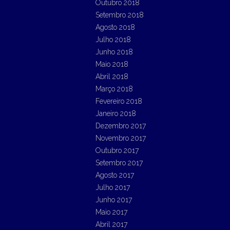
Outubro 2018
Setembro 2018
Agosto 2018
Julho 2018
Junho 2018
Maio 2018
Abril 2018
Março 2018
Fevereiro 2018
Janeiro 2018
Dezembro 2017
Novembro 2017
Outubro 2017
Setembro 2017
Agosto 2017
Julho 2017
Junho 2017
Maio 2017
Abril 2017