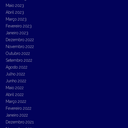
Maio 2023
Abril 2023
Março 2023
Fevereiro 2023
Janeiro 2023
Dezembro 2022
Novembro 2022
Outubro 2022
Setembro 2022
Agosto 2022
Julho 2022
Junho 2022
Maio 2022
Abril 2022
Março 2022
Fevereiro 2022
Janeiro 2022
Dezembro 2021