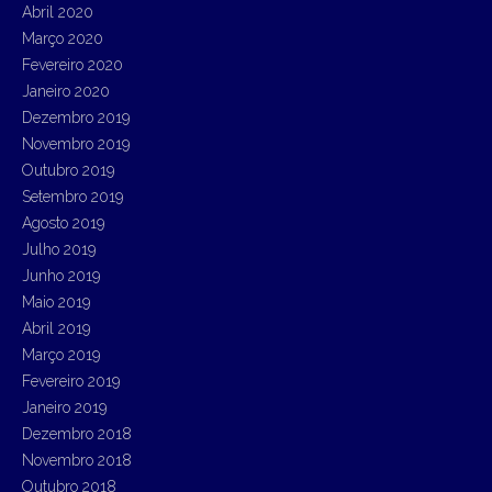
Abril 2020
Março 2020
Fevereiro 2020
Janeiro 2020
Dezembro 2019
Novembro 2019
Outubro 2019
Setembro 2019
Agosto 2019
Julho 2019
Junho 2019
Maio 2019
Abril 2019
Março 2019
Fevereiro 2019
Janeiro 2019
Dezembro 2018
Novembro 2018
Outubro 2018