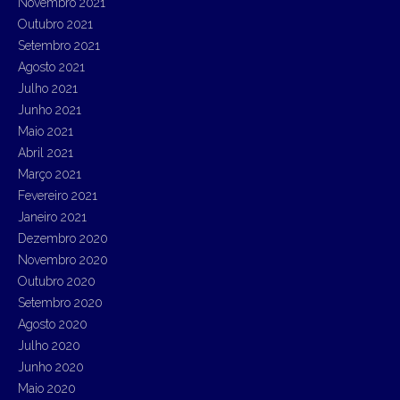
Novembro 2021
Outubro 2021
Setembro 2021
Agosto 2021
Julho 2021
Junho 2021
Maio 2021
Abril 2021
Março 2021
Fevereiro 2021
Janeiro 2021
Dezembro 2020
Novembro 2020
Outubro 2020
Setembro 2020
Agosto 2020
Julho 2020
Junho 2020
Maio 2020