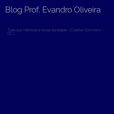
Blog Prof. Evandro Oliveira
Tudo que interessa à nossa sociedade. ( Creative Commons –
CC )