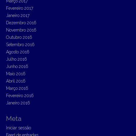
Março 2017
Fevereiro 2017
Janeiro 2017
Dezembro 2016
Novembro 2016
Outubro 2016
Setembro 2016
Agosto 2016
Julho 2016
Junho 2016
Maio 2016
Abril 2016
Março 2016
Fevereiro 2016
Janeiro 2016
Meta
Iniciar sessão
Feed de entradas