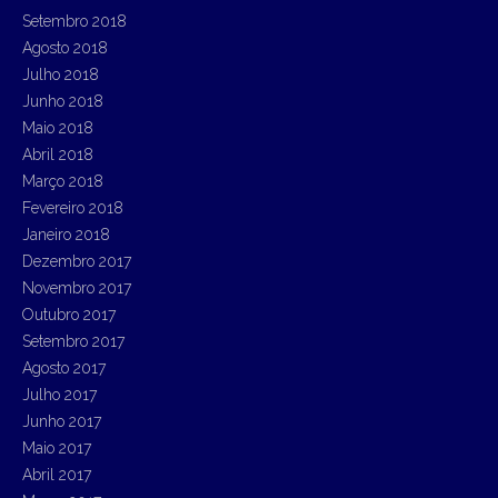
Setembro 2018
Agosto 2018
Julho 2018
Junho 2018
Maio 2018
Abril 2018
Março 2018
Fevereiro 2018
Janeiro 2018
Dezembro 2017
Novembro 2017
Outubro 2017
Setembro 2017
Agosto 2017
Julho 2017
Junho 2017
Maio 2017
Abril 2017