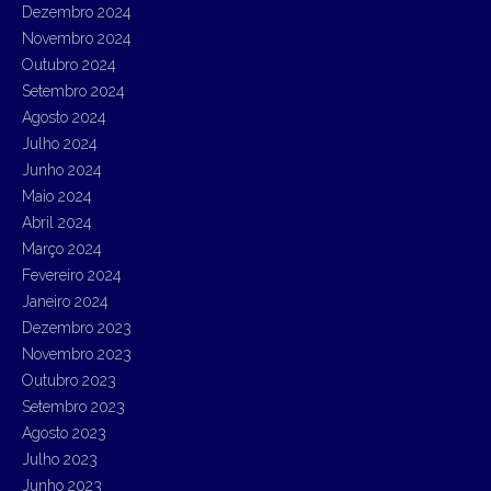
Dezembro 2024
Novembro 2024
Outubro 2024
Setembro 2024
Agosto 2024
Julho 2024
Junho 2024
Maio 2024
Abril 2024
Março 2024
Fevereiro 2024
Janeiro 2024
Dezembro 2023
Novembro 2023
Outubro 2023
Setembro 2023
Agosto 2023
Julho 2023
Junho 2023