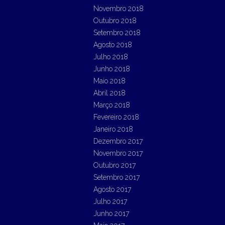
Novembro 2018
Outubro 2018
Setembro 2018
Agosto 2018
Julho 2018
Junho 2018
Maio 2018
Abril 2018
Março 2018
Fevereiro 2018
Janeiro 2018
Dezembro 2017
Novembro 2017
Outubro 2017
Setembro 2017
Agosto 2017
Julho 2017
Junho 2017