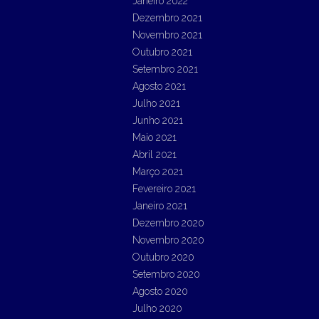
Janeiro 2022
Dezembro 2021
Novembro 2021
Outubro 2021
Setembro 2021
Agosto 2021
Julho 2021
Junho 2021
Maio 2021
Abril 2021
Março 2021
Fevereiro 2021
Janeiro 2021
Dezembro 2020
Novembro 2020
Outubro 2020
Setembro 2020
Agosto 2020
Julho 2020