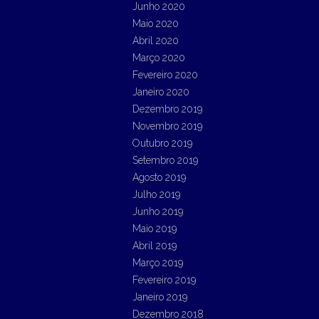
Junho 2020
Maio 2020
Abril 2020
Março 2020
Fevereiro 2020
Janeiro 2020
Dezembro 2019
Novembro 2019
Outubro 2019
Setembro 2019
Agosto 2019
Julho 2019
Junho 2019
Maio 2019
Abril 2019
Março 2019
Fevereiro 2019
Janeiro 2019
Dezembro 2018