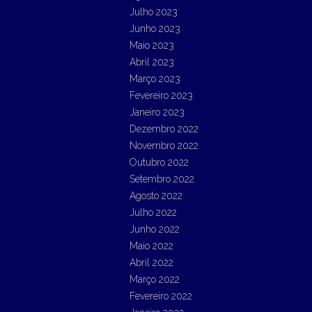
Julho 2023
Junho 2023
Maio 2023
Abril 2023
Março 2023
Fevereiro 2023
Janeiro 2023
Dezembro 2022
Novembro 2022
Outubro 2022
Setembro 2022
Agosto 2022
Julho 2022
Junho 2022
Maio 2022
Abril 2022
Março 2022
Fevereiro 2022