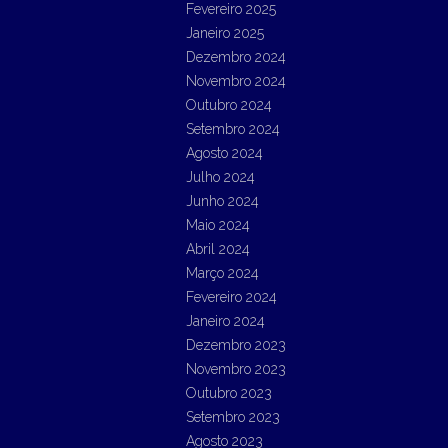
Fevereiro 2025
Janeiro 2025
Dezembro 2024
Novembro 2024
Outubro 2024
Setembro 2024
Agosto 2024
Julho 2024
Junho 2024
Maio 2024
Abril 2024
Março 2024
Fevereiro 2024
Janeiro 2024
Dezembro 2023
Novembro 2023
Outubro 2023
Setembro 2023
Agosto 2023