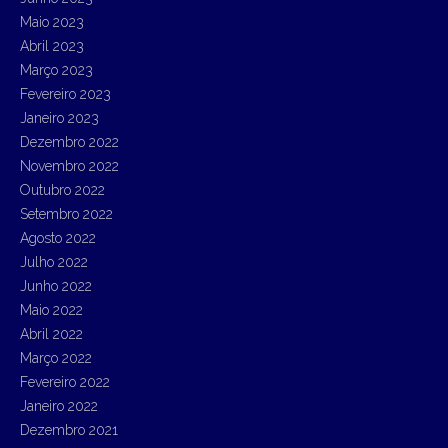
Maio 2023
Abril 2023
Março 2023
Fevereiro 2023
Janeiro 2023
Dezembro 2022
Novembro 2022
Outubro 2022
Setembro 2022
Agosto 2022
Julho 2022
Junho 2022
Maio 2022
Abril 2022
Março 2022
Fevereiro 2022
Janeiro 2022
Dezembro 2021