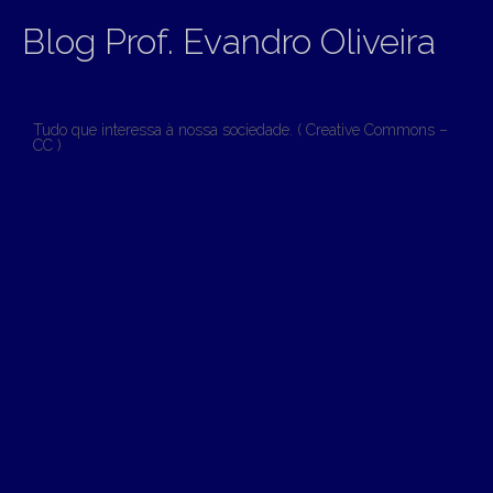
Blog Prof. Evandro Oliveira
Tudo que interessa à nossa sociedade. ( Creative Commons –
CC )