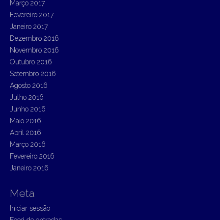
Março 2017
Fevereiro 2017
Janeiro 2017
Dezembro 2016
Novembro 2016
Outubro 2016
Setembro 2016
Agosto 2016
Julho 2016
Junho 2016
Maio 2016
Abril 2016
Março 2016
Fevereiro 2016
Janeiro 2016
Meta
Iniciar sessão
Feed de entradas