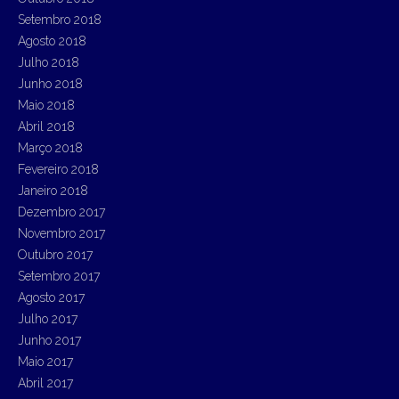
Setembro 2018
Agosto 2018
Julho 2018
Junho 2018
Maio 2018
Abril 2018
Março 2018
Fevereiro 2018
Janeiro 2018
Dezembro 2017
Novembro 2017
Outubro 2017
Setembro 2017
Agosto 2017
Julho 2017
Junho 2017
Maio 2017
Abril 2017