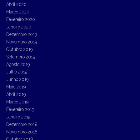
Abril 2020
Março 2020
Fevereiro 2020
Janeiro 2020
Dezembro 2019
Novembro 2019
Outubro 2019
Setembro 2019
Agosto 2019
Julho 2019
Junho 2019
Maio 2019
Abril 2019
Março 2019
Fevereiro 2019
Janeiro 2019
Dezembro 2018
Novembro 2018
Outubro 2018