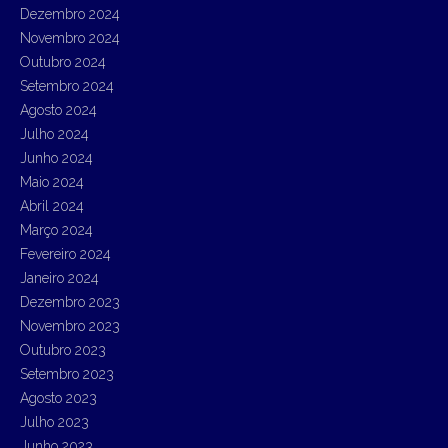
Dezembro 2024
Novembro 2024
Outubro 2024
Setembro 2024
Agosto 2024
Julho 2024
Junho 2024
Maio 2024
Abril 2024
Março 2024
Fevereiro 2024
Janeiro 2024
Dezembro 2023
Novembro 2023
Outubro 2023
Setembro 2023
Agosto 2023
Julho 2023
Junho 2023