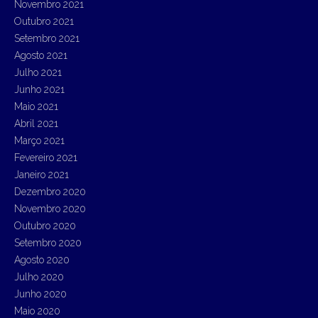
Novembro 2021
Outubro 2021
Setembro 2021
Agosto 2021
Julho 2021
Junho 2021
Maio 2021
Abril 2021
Março 2021
Fevereiro 2021
Janeiro 2021
Dezembro 2020
Novembro 2020
Outubro 2020
Setembro 2020
Agosto 2020
Julho 2020
Junho 2020
Maio 2020