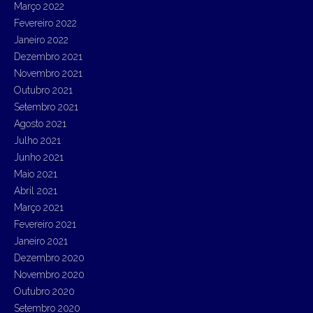
Março 2022
Fevereiro 2022
Janeiro 2022
Dezembro 2021
Novembro 2021
Outubro 2021
Setembro 2021
Agosto 2021
Julho 2021
Junho 2021
Maio 2021
Abril 2021
Março 2021
Fevereiro 2021
Janeiro 2021
Dezembro 2020
Novembro 2020
Outubro 2020
Setembro 2020