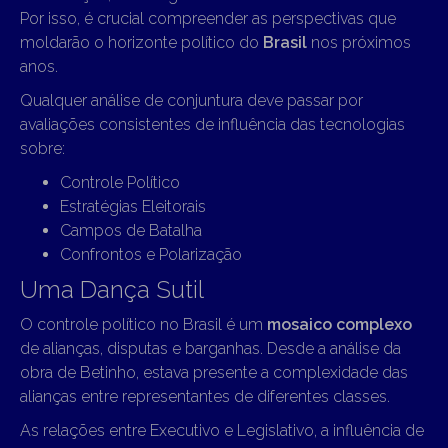
Por isso, é crucial compreender as perspectivas que
moldarão o horizonte político do
Brasil
nos próximos
anos.
Qualquer análise de conjuntura deve passar por
avaliações consistentes de influência das tecnologias
sobre:
Controle Político
Estratégias Eleitorais
Campos de Batalha
Confrontos e Polarização
Uma Dança Sutil
O controle político no Brasil é um
mosaico complexo
de alianças, disputas e barganhas. Desde a análise da
obra de Betinho, estava presente a complexidade das
alianças entre representantes de diferentes classes.
As relações entre Executivo e Legislativo, a influência de