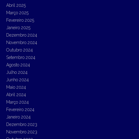
Abril 2025
Março 2025
Fevereiro 2025
Janeiro 2025
Dezembro 2024
Novembro 2024
Outubro 2024
Setembro 2024
Agosto 2024
Julho 2024
Junho 2024
Maio 2024
Abril 2024
Março 2024
Fevereiro 2024
Janeiro 2024
Dezembro 2023
Novembro 2023