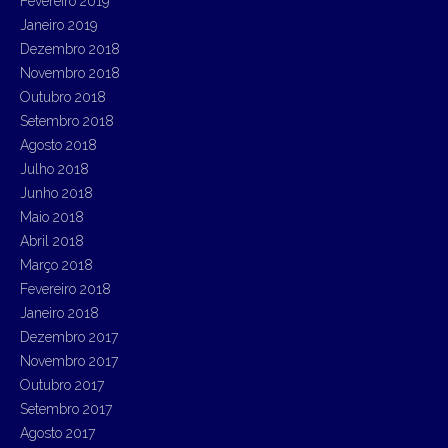
Fevereiro 2019
Janeiro 2019
Dezembro 2018
Novembro 2018
Outubro 2018
Setembro 2018
Agosto 2018
Julho 2018
Junho 2018
Maio 2018
Abril 2018
Março 2018
Fevereiro 2018
Janeiro 2018
Dezembro 2017
Novembro 2017
Outubro 2017
Setembro 2017
Agosto 2017