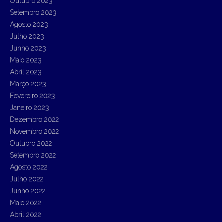
Outubro 2023
Setembro 2023
Agosto 2023
Julho 2023
Junho 2023
Maio 2023
Abril 2023
Março 2023
Fevereiro 2023
Janeiro 2023
Dezembro 2022
Novembro 2022
Outubro 2022
Setembro 2022
Agosto 2022
Julho 2022
Junho 2022
Maio 2022
Abril 2022