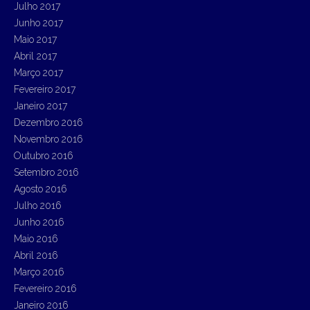
Julho 2017
Junho 2017
Maio 2017
Abril 2017
Março 2017
Fevereiro 2017
Janeiro 2017
Dezembro 2016
Novembro 2016
Outubro 2016
Setembro 2016
Agosto 2016
Julho 2016
Junho 2016
Maio 2016
Abril 2016
Março 2016
Fevereiro 2016
Janeiro 2016