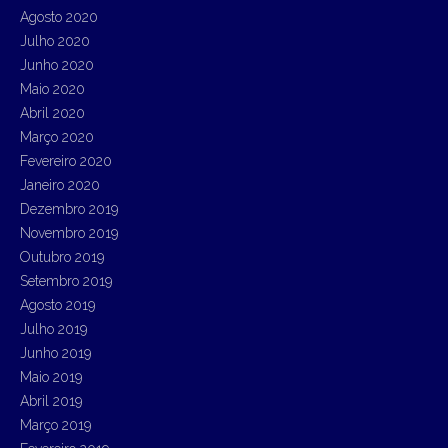
Agosto 2020
Julho 2020
Junho 2020
Maio 2020
Abril 2020
Março 2020
Fevereiro 2020
Janeiro 2020
Dezembro 2019
Novembro 2019
Outubro 2019
Setembro 2019
Agosto 2019
Julho 2019
Junho 2019
Maio 2019
Abril 2019
Março 2019