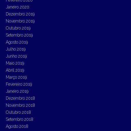
Janeiro 2020
Dezembro 2019
Novembro 2019
Outubro 2019
Setembro 2019
Agosto 2019
Julho 2019
Junho 2019
Maio 2019
Abril 2019
Março 2019
Fevereiro 2019
Janeiro 2019
Dezembro 2018
Novembro 2018
Outubro 2018
Setembro 2018
Agosto 2018