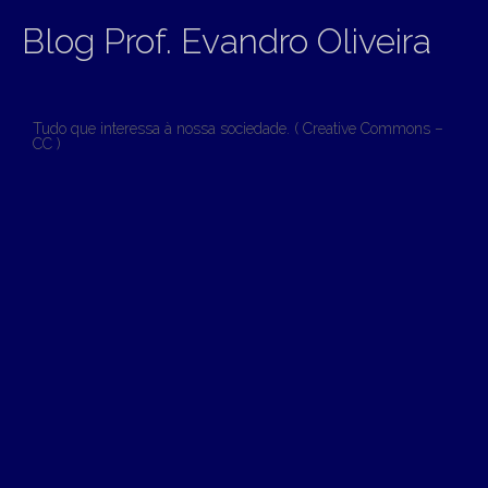
Blog Prof. Evandro Oliveira
Tudo que interessa à nossa sociedade. ( Creative Commons –
CC )