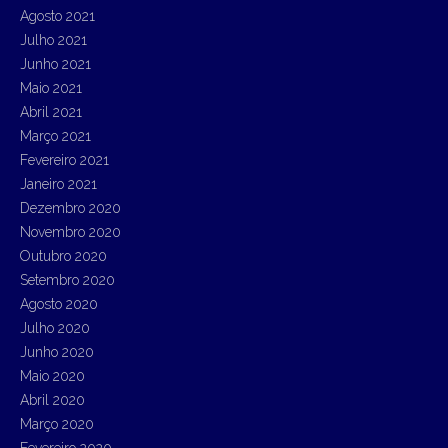
Agosto 2021
Julho 2021
Junho 2021
Maio 2021
Abril 2021
Março 2021
Fevereiro 2021
Janeiro 2021
Dezembro 2020
Novembro 2020
Outubro 2020
Setembro 2020
Agosto 2020
Julho 2020
Junho 2020
Maio 2020
Abril 2020
Março 2020
Fevereiro 2020