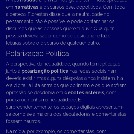
em
narrativas
e discursos pseudopolíticos. Com toda
a certeza, Florestan disse que a neutralidade no
pensamento não é possível e pode contaminar os
discursos que as pessoas querem ouvir. Qualquer
pessoa deveria saber como se posicionar e fazer
leituras sobre o discurso de qualquer outro.
Polarização Política
A perspectiva da neutralidade, quando tem aplicação
junto à
polarização política
nas redes sociais nem
deveria existir, mas alguns déspotas ainda insistem. Na
era digital, a luta entre os que oprimem e os que sofrem
opressão se desdobra em
debates estéreis
, com
pouca ou nenhuma neutralidade. E,
surpreendentemente, os espaços digitais apresentam-
se como se a maioria dos debatedores e comentaristas
fossem neutros.
Na mídia, por exemplo, os comentaristas, com