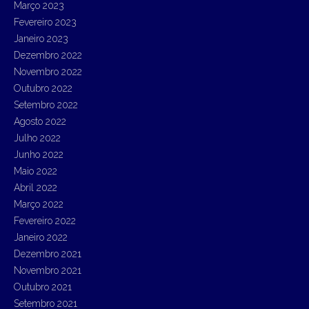
Março 2023
Fevereiro 2023
Janeiro 2023
Dezembro 2022
Novembro 2022
Outubro 2022
Setembro 2022
Agosto 2022
Julho 2022
Junho 2022
Maio 2022
Abril 2022
Março 2022
Fevereiro 2022
Janeiro 2022
Dezembro 2021
Novembro 2021
Outubro 2021
Setembro 2021