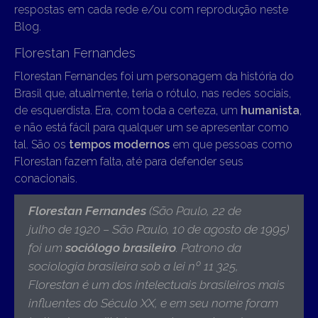
respostas em cada rede e/ou com reprodução neste
Blog.
Florestan Fernandes
Florestan Fernandes foi um personagem da história do
Brasil que, atualmente, teria o rótulo, nas redes sociais,
de esquerdista. Era, com toda a certeza, um
humanista
,
e não está fácil para qualquer um se apresentar como
tal. São os
tempos modernos
em que pessoas como
Florestan fazem falta, até para defender seus
conacionais.
Florestan Fernandes
(São Paulo, 22 de
julho de 1920 – São Paulo, 10 de agosto de 1995)
foi um
sociólogo brasileiro
. Patrono da
sociologia brasileira sob a lei nº 11 325,
Florestan é um dos intelectuais brasileiros mais
influentes do Século XX, e em seu nome foram