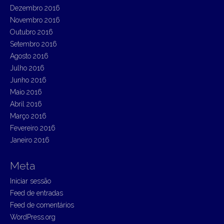
Dezembro 2016
Novembro 2016
Outubro 2016
Setembro 2016
Agosto 2016
Julho 2016
Junho 2016
Maio 2016
Abril 2016
Março 2016
Fevereiro 2016
Janeiro 2016
Meta
Iniciar sessão
Feed de entradas
Feed de comentários
WordPress.org