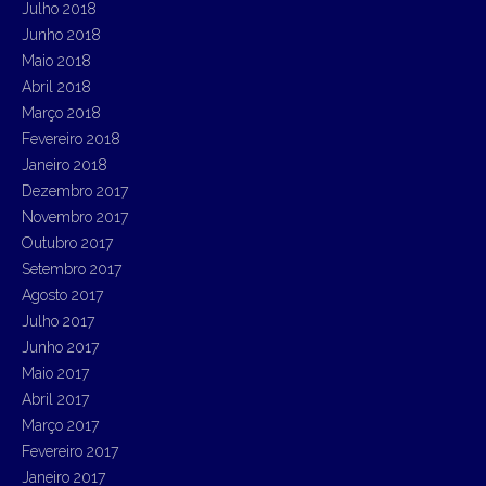
Julho 2018
Junho 2018
Maio 2018
Abril 2018
Março 2018
Fevereiro 2018
Janeiro 2018
Dezembro 2017
Novembro 2017
Outubro 2017
Setembro 2017
Agosto 2017
Julho 2017
Junho 2017
Maio 2017
Abril 2017
Março 2017
Fevereiro 2017
Janeiro 2017