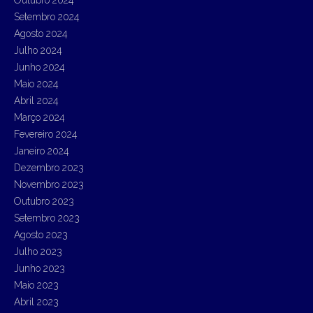
Setembro 2024
Agosto 2024
Julho 2024
Junho 2024
Maio 2024
Abril 2024
Março 2024
Fevereiro 2024
Janeiro 2024
Dezembro 2023
Novembro 2023
Outubro 2023
Setembro 2023
Agosto 2023
Julho 2023
Junho 2023
Maio 2023
Abril 2023