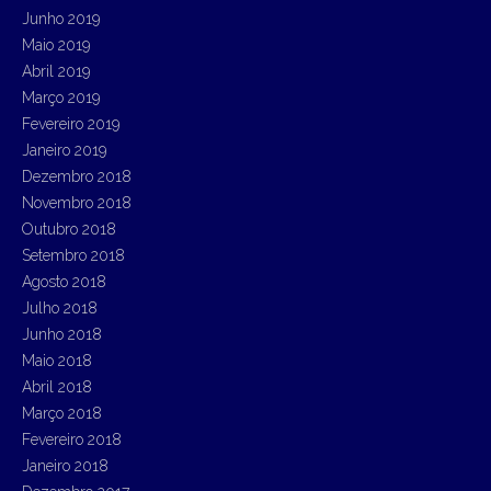
Junho 2019
Maio 2019
Abril 2019
Março 2019
Fevereiro 2019
Janeiro 2019
Dezembro 2018
Novembro 2018
Outubro 2018
Setembro 2018
Agosto 2018
Julho 2018
Junho 2018
Maio 2018
Abril 2018
Março 2018
Fevereiro 2018
Janeiro 2018