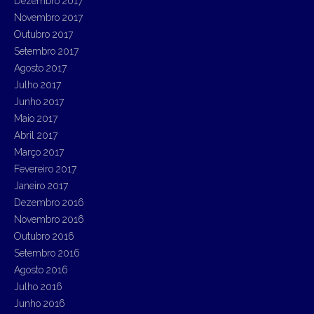
Dezembro 2017
Novembro 2017
Outubro 2017
Setembro 2017
Agosto 2017
Julho 2017
Junho 2017
Maio 2017
Abril 2017
Março 2017
Fevereiro 2017
Janeiro 2017
Dezembro 2016
Novembro 2016
Outubro 2016
Setembro 2016
Agosto 2016
Julho 2016
Junho 2016