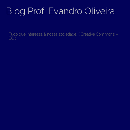
Blog Prof. Evandro Oliveira
Tudo que interessa à nossa sociedade. ( Creative Commons –
CC )