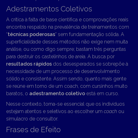
Adestramentos Coletivos
A crítica à falta de base científica e comprovações reais
encontra respaldo na prevalência de treinamentos com
“
técnicas poderosas
” sem fundamentação sólida. A
superficialidade desses métodos não exige nem muita
análise, ou como digo sempre; bastam três perguntas
para destruir os castelinhos de areia. A busca por
resultados rápidos
dos desesperados se sobrepõe à
necessidade de um processo de desenvolvimento
sólido e consistente. Assim sendo, quanto mais gente
se reúne em torno de um coach, com cursinhos muito
baratos, o
adestramento coletivo
está em curso.
Nesse contexto, torna-se essencial que os indivíduos
estejam atentos e seletivos ao escolher um
coach
ou
simulacro de consultor.
Frases de Efeito