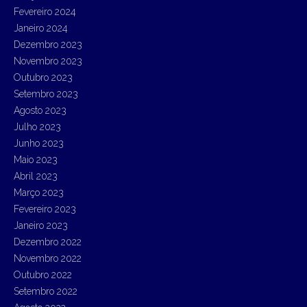
Fevereiro 2024
Janeiro 2024
Dezembro 2023
Novembro 2023
Outubro 2023
Setembro 2023
Agosto 2023
Julho 2023
Junho 2023
Maio 2023
Abril 2023
Março 2023
Fevereiro 2023
Janeiro 2023
Dezembro 2022
Novembro 2022
Outubro 2022
Setembro 2022