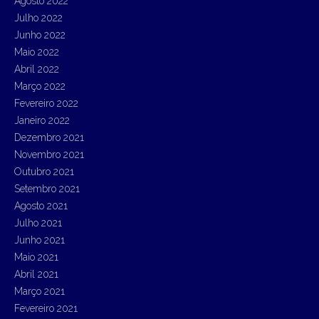
Agosto 2022
Julho 2022
Junho 2022
Maio 2022
Abril 2022
Março 2022
Fevereiro 2022
Janeiro 2022
Dezembro 2021
Novembro 2021
Outubro 2021
Setembro 2021
Agosto 2021
Julho 2021
Junho 2021
Maio 2021
Abril 2021
Março 2021
Fevereiro 2021