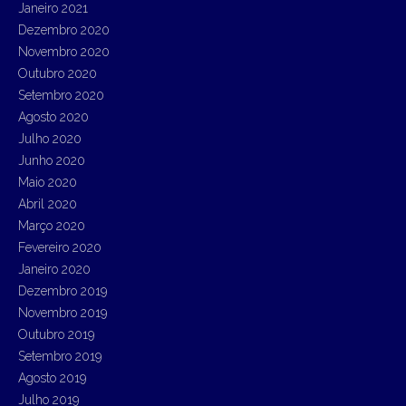
Janeiro 2021
Dezembro 2020
Novembro 2020
Outubro 2020
Setembro 2020
Agosto 2020
Julho 2020
Junho 2020
Maio 2020
Abril 2020
Março 2020
Fevereiro 2020
Janeiro 2020
Dezembro 2019
Novembro 2019
Outubro 2019
Setembro 2019
Agosto 2019
Julho 2019