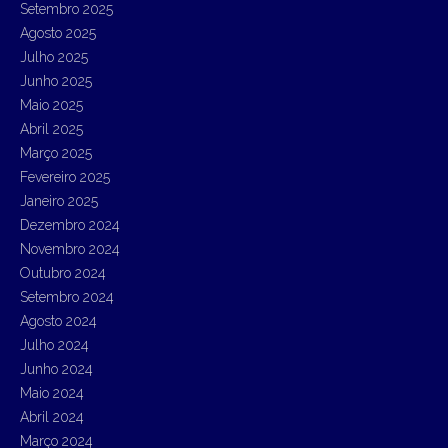
Setembro 2025
o
r
Agosto 2025
:
Julho 2025
Junho 2025
Maio 2025
Abril 2025
Março 2025
Fevereiro 2025
Janeiro 2025
Dezembro 2024
Novembro 2024
Outubro 2024
Setembro 2024
Agosto 2024
Julho 2024
Junho 2024
Maio 2024
Abril 2024
Março 2024