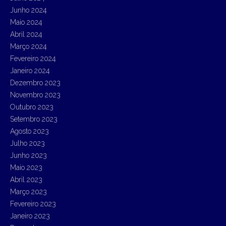
Junho 2024
Maio 2024
Abril 2024
Março 2024
Fevereiro 2024
Janeiro 2024
Dezembro 2023
Novembro 2023
Outubro 2023
Setembro 2023
Agosto 2023
Julho 2023
Junho 2023
Maio 2023
Abril 2023
Março 2023
Fevereiro 2023
Janeiro 2023