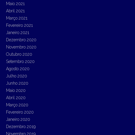
Maio 2021
Abril 2021
Março 2021
Fevereiro 2021
Janeiro 2021
Dezembro 2020
Novembro 2020
Outubro 2020
Setembro 2020
Agosto 2020
Julho 2020
Junho 2020
Maio 2020
Abril 2020
Março 2020
Fevereiro 2020
Janeiro 2020
Dezembro 2019
Novembro 2019