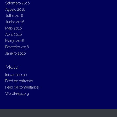
Setembro 2016
Agosto 2016
Julho 2016
Junho 2016
Maio 2016
Abril 2016
Março 2016
Fevereiro 2016
Janeiro 2016
Meta
Iniciar sessão
Feed de entradas
Feed de comentários
WordPress.org