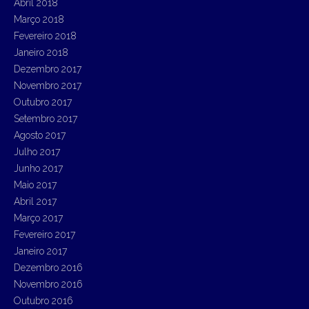
Abril 2018
Março 2018
Fevereiro 2018
Janeiro 2018
Dezembro 2017
Novembro 2017
Outubro 2017
Setembro 2017
Agosto 2017
Julho 2017
Junho 2017
Maio 2017
Abril 2017
Março 2017
Fevereiro 2017
Janeiro 2017
Dezembro 2016
Novembro 2016
Outubro 2016