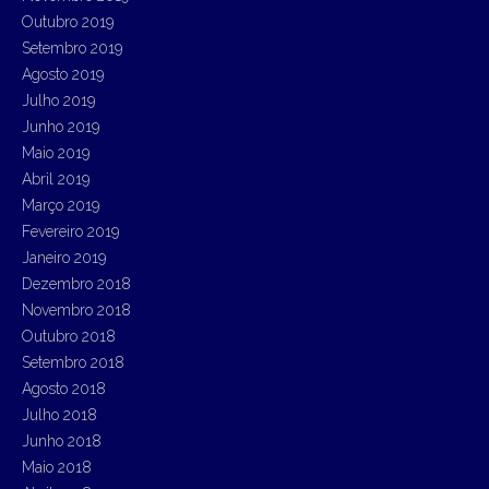
Outubro 2019
Setembro 2019
Agosto 2019
Julho 2019
Junho 2019
Maio 2019
Abril 2019
Março 2019
Fevereiro 2019
Janeiro 2019
Dezembro 2018
Novembro 2018
Outubro 2018
Setembro 2018
Agosto 2018
Julho 2018
Junho 2018
Maio 2018