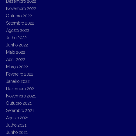
Dezembro 2022
Novembro 2022
Outubro 2022
Setembro 2022
Agosto 2022
Julho 2022
Junho 2022
Maio 2022
Abril 2022
Março 2022
Fevereiro 2022
Janeiro 2022
Dezembro 2021
Novembro 2021
Outubro 2021
Setembro 2021
Agosto 2021
Julho 2021
Junho 2021