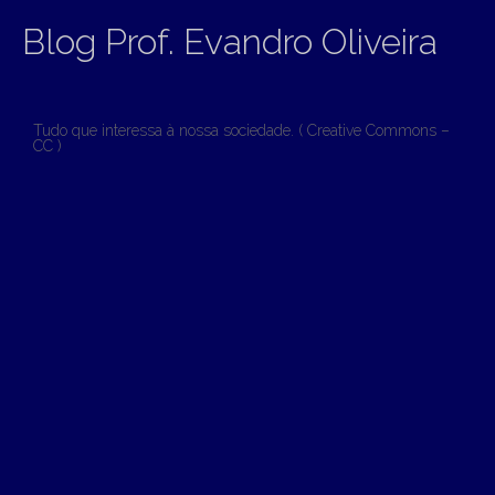
Blog Prof. Evandro Oliveira
Tudo que interessa à nossa sociedade. ( Creative Commons –
CC )